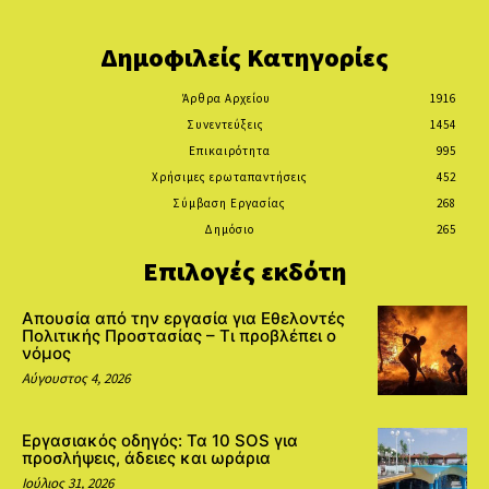
Δημοφιλείς Κατηγορίες
Άρθρα Αρχείου
1916
Συνεντεύξεις
1454
Επικαιρότητα
995
Χρήσιμες ερωταπαντήσεις
452
Σύμβαση Εργασίας
268
Δημόσιο
265
Επιλογές εκδότη
Απουσία από την εργασία για Εθελοντές
Πολιτικής Προστασίας – Τι προβλέπει ο
νόμος
Αύγουστος 4, 2026
Εργασιακός οδηγός: Τα 10 SOS για
προσλήψεις, άδειες και ωράρια
Ιούλιος 31, 2026