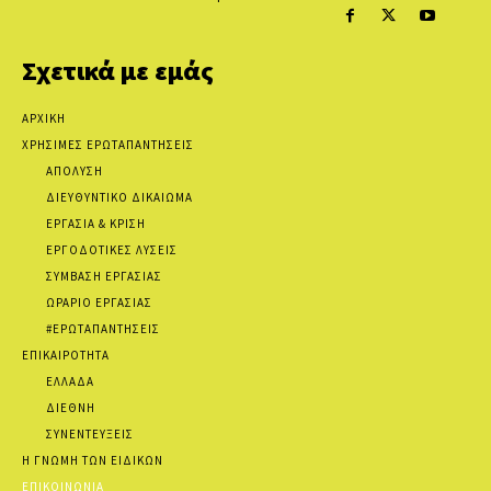
Σχετικά με εμάς
ΑΡΧΙΚΗ
ΧΡΗΣΙΜΕΣ ΕΡΩΤΑΠΑΝΤΗΣΕΙΣ
ΑΠΟΛΥΣΗ
ΔΙΕΥΘΥΝΤΙΚΟ ΔΙΚΑΙΩΜΑ
ΕΡΓΑΣΙΑ & ΚΡΙΣΗ
ΕΡΓΟΔΟΤΙΚΕΣ ΛΥΣΕΙΣ
ΣΥΜΒΑΣΗ ΕΡΓΑΣΙΑΣ
ΩΡΑΡΙΟ ΕΡΓΑΣΙΑΣ
#ΕΡΩΤΑΠΑΝΤΗΣΕΙΣ
ΕΠΙΚΑΙΡΟΤΗΤΑ
ΕΛΛΑΔΑ
ΔΙΕΘΝΗ
ΣΥΝΕΝΤΕΥΞΕΙΣ
Η ΓΝΩΜΗ ΤΩΝ ΕΙΔΙΚΩΝ
ΕΠΙΚΟΙΝΩΝΙΑ