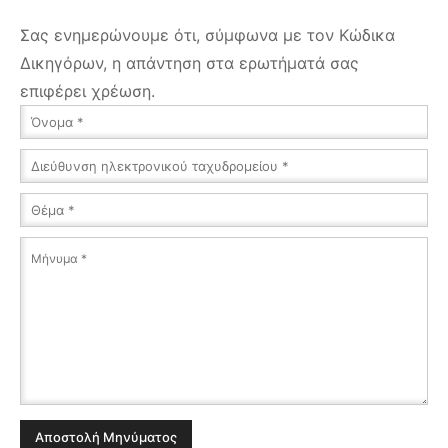
Σας ενημερώνουμε ότι, σύμφωνα με τον Κώδικα
Δικηγόρων, η απάντηση στα ερωτήματά σας
επιφέρει χρέωση.