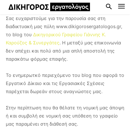
Σας ευχαριστούμε για την παρουσία σας στη
διαδικτυακή μας πύλη www.dikigorosergatologos.gr,
το blog του
Δικηγορικού Γραφείου Γιάννης Κ.
Καρούζος & Συνεργάτες
. Η μεταξύ μας επικοινωνία
δεν απέχει και πολύ από μια απλή αποστολή της
παρακάτω φόρμας επαφής.
Το ενημερωτκό περιεχόμενο του blog που αφορά το
Εργατικό Δίκαιο και τις Εργασιακές Σχέσεις
παρέχεται δωρεάν στους αναγνώστες μας.
Στην περίπτωση που θα θέλατε τη νομική μας άποψη
ή και συμβολή σε νομική σας υπόθεση το γραφείο
μας παραμένει στη διάθεσή σας.