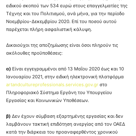
ειδικού σκοπού των 534 ευρώ στους επαγγελματίες της
Τέχνης και του Πολιτισμού, ανά μήνα, για την περίοδο
Νοεμβρίου-Δεκεμβρίου 2020. Επί του ποσού αυτού
παρέχεται πλήρη ασφαλιστική κάλυψη.
Δικαιούχοι της αποζημίωσης είναι όσοι πληρούν τις
ακόλουθες προϋποθέσεις:
α)
Είναι εγγεγραμμένοι από 13 Μαΐου 2020 έως και 10
Ιανουαρίου 2021, στην ειδική ηλεκτρονική πλατφόρμα
artandcultureprofessionals.services.gov.gr
στο
Πληροφοριακό Σύστημα Εργάνη του Υπουργείου
Εργασίας και Κοινωνικών Υποθέσεων.
β)
Δεν έχουν σύμβαση εξαρτημένης εργασίας και δεν
λαμβάνουν τακτική επιδότηση ανεργίας από τον ΟΑΕΔ
κατά την διάρκεια του προαναφερθέντος χρονικού