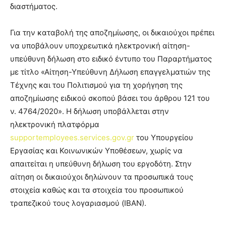
διαστήματος.
Για την καταβολή της αποζημίωσης, οι δικαιούχοι πρέπει
να υποβάλουν υποχρεωτικά ηλεκτρονική αίτηση-
υπεύθυνη δήλωση στο ειδικό έντυπο του Παραρτήματος
με τίτλο «Αίτηση-Υπεύθυνη Δήλωση επαγγελματιών της
Τέχνης και του Πολιτισμού για τη χορήγηση της
αποζημίωσης ειδικού σκοπού βάσει του άρθρου 121 του
ν. 4764/2020». Η δήλωση υποβάλλεται στην
ηλεκτρονική πλατφόρμα
supportemployees.services.gov.gr
του Υπουργείου
Εργασίας και Κοινωνικών Υποθέσεων, χωρίς να
απαιτείται η υπεύθυνη δήλωση του εργοδότη. Στην
αίτηση οι δικαιούχοι δηλώνουν τα προσωπικά τους
στοιχεία καθώς και τα στοιχεία του προσωπικού
τραπεζικού τους λογαριασμού (ΙΒΑΝ).