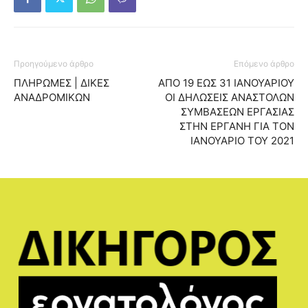
Προηγούμενο άρθρο
Επόμενο άρθρο
ΠΛΗΡΩΜΕΣ | ΔΙΚΕΣ
ΑΠΟ 19 ΕΩΣ 31 ΙΑΝΟΥΑΡΙΟΥ
ΑΝΑΔΡΟΜΙΚΩΝ
ΟΙ ΔΗΛΩΣΕΙΣ ΑΝΑΣΤΟΛΩΝ
ΣΥΜΒΑΣΕΩΝ ΕΡΓΑΣΙΑΣ
ΣΤΗΝ ΕΡΓΑΝΗ ΓΙΑ ΤΟΝ
ΙΑΝΟΥΑΡΙΟ ΤΟΥ 2021