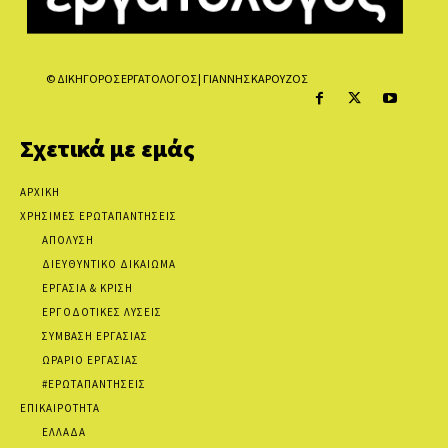
© ΔΙΚΗΓΟΡΟΣ ΕΡΓΑΤΟΛΟΓΟΣ | ΓΙΑΝΝΗΣ ΚΑΡΟΥΖΟΣ
Σχετικά με εμάς
ΑΡΧΙΚΗ
ΧΡΗΣΙΜΕΣ ΕΡΩΤΑΠΑΝΤΗΣΕΙΣ
ΑΠΟΛΥΣΗ
ΔΙΕΥΘΥΝΤΙΚΟ ΔΙΚΑΙΩΜΑ
ΕΡΓΑΣΙΑ & ΚΡΙΣΗ
ΕΡΓΟΔΟΤΙΚΕΣ ΛΥΣΕΙΣ
ΣΥΜΒΑΣΗ ΕΡΓΑΣΙΑΣ
ΩΡΑΡΙΟ ΕΡΓΑΣΙΑΣ
#ΕΡΩΤΑΠΑΝΤΗΣΕΙΣ
ΕΠΙΚΑΙΡΟΤΗΤΑ
ΕΛΛΑΔΑ