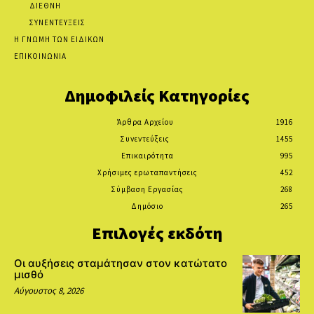
ΔΙΕΘΝΗ
ΣΥΝΕΝΤΕΥΞΕΙΣ
Η ΓΝΩΜΗ ΤΩΝ ΕΙΔΙΚΩΝ
ΕΠΙΚΟΙΝΩΝΙΑ
Δημοφιλείς Κατηγορίες
Άρθρα Αρχείου
1916
Συνεντεύξεις
1455
Επικαιρότητα
995
Χρήσιμες ερωταπαντήσεις
452
Σύμβαση Εργασίας
268
Δημόσιο
265
Επιλογές εκδότη
Οι αυξήσεις σταμάτησαν στον κατώτατο
μισθό
Αύγουστος 8, 2026