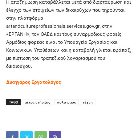
Η αποζημίωση καταβάλλεται μετά από διασταύρωση και
έλεγχο των στοιχείων των δικαιούχων που τηρούνται
στην πλατφόρμα
artandcultureprofessionals.services.gov.gr, στην
«ΕΡΓΑΝΗ», τον ΟΑΕΔ και τους συναρμόδιους φορείς.
Αρμόδιος φορέας είναι το Υπουργείο Εργασίας και
Κοινωνικών Υποθέσεων και η καταβολή γίνεται εφάπαξ,
με πίστωση του τραπεζικού λογαριασμού του
δικαιούχου.
Δικηγόρος Εργατολόγος
TAGS
μέτρα στήριξης
πολιτισμός
τέχνη