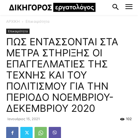
ΑΡΧΙΚΗ
Επικαιρότητα
Επικαιρότητα
ΠΩΣ ΕΝΤΑΣΣΟΝΤΑΙ ΣΤΑ
ΜΕΤΡΑ ΣΤΗΡΙΞΗΣ ΟΙ
ΕΠΑΓΓΕΛΜΑΤΙΕΣ ΤΗΣ
ΤΕΧΝΗΣ ΚΑΙ ΤΟΥ
ΠΟΛΙΤΙΣΜΟΥ ΓΙΑ ΤΗΝ
ΠΕΡΙΟΔΟ ΝΟΕΜΒΡΙΟΥ-
ΔΕΚΕΜΒΡΙΟΥ 2020
Ιανουάριος 15, 2021
102