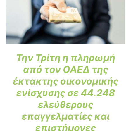
Την Τρίτη η πληρωμή
από τον ΟΑΕΔ της
έκτακτης οικονομικής
ενίσχυσης σε 44.248
ελεύθερους
επαγγελματίες και
επιστήμονες