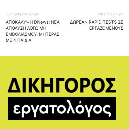
Προηγούμενο άρθρο
Επόμενο άρθρο
ΑΠΟΚΑΛΥΨΗ DNews: ΝΕΑ
ΔΩΡΕΑΝ RAPID TESTS ΣΕ
ΑΠΟΛΥΣΗ ΛΟΓΩ ΜΗ
ΕΡΓΑΖΟΜΕΝΟΥΣ
ΕΜΒΟΛΙΑΣΜΟΥ, ΜΗΤΕΡΑΣ
ΜΕ 4 ΠΑΙΔΙΑ