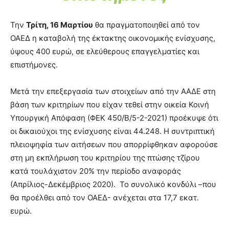
Την
Τρίτη, 16 Μαρτίου
θα πραγματοποιηθεί από τον
ΟΑΕΔ η καταβολή της έκτακτης οικονομικής ενίσχυσης,
ύψους 400 ευρώ, σε ελεύθερους επαγγελματίες και
επιστήμονες.
Μετά την επεξεργασία των στοιχείων από την ΑΑΔΕ στη
βάση των κριτηρίων που είχαν τεθεί στην οικεία Κοινή
Υπουργική Απόφαση (ΦΕΚ 450/Β/5-2-2021) προέκυψε ότι
οι δικαιούχοι της ενίσχυσης είναι 44.248. Η συντριπτική
πλειοψηφία των αιτήσεων που απορρίφθηκαν αφορούσε
στη μη εκπλήρωση του κριτηρίου της πτώσης τζίρου
κατά τουλάχιστον 20% την περίοδο αναφοράς
(Απρίλιος-Δεκέμβριος 2020). Το συνολικό κονδύλι –που
θα προέλθει από τον ΟΑΕΔ- ανέχεται στα 17,7 εκατ.
ευρώ.