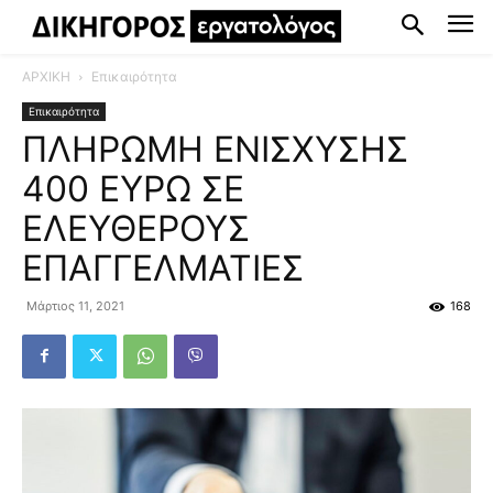
ΑΡΧΙΚΗ
Επικαιρότητα
Επικαιρότητα
ΠΛΗΡΩΜΗ ΕΝΙΣΧΥΣΗΣ
400 ΕΥΡΩ ΣΕ
ΕΛΕΥΘΕΡΟΥΣ
ΕΠΑΓΓΕΛΜΑΤΙΕΣ
Μάρτιος 11, 2021
168