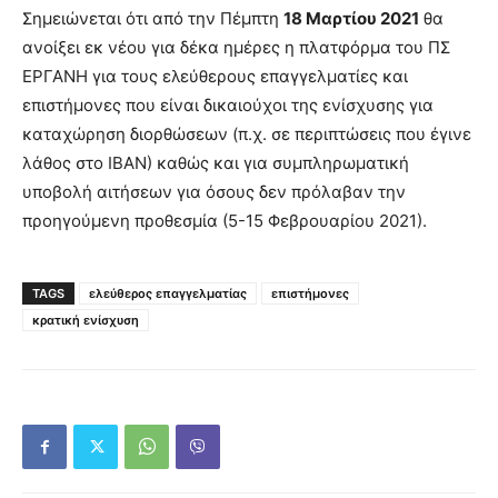
Σημειώνεται ότι από την Πέμπτη
18 Μαρτίου 2021
θα
ανοίξει εκ νέου για δέκα ημέρες η πλατφόρμα του ΠΣ
ΕΡΓΑΝΗ για τους ελεύθερους επαγγελματίες και
επιστήμονες που είναι δικαιούχοι της ενίσχυσης για
καταχώρηση διορθώσεων (π.χ. σε περιπτώσεις που έγινε
λάθος στο ΙΒΑΝ) καθώς και για συμπληρωματική
υποβολή αιτήσεων για όσους δεν πρόλαβαν την
προηγούμενη προθεσμία (5-15 Φεβρουαρίου 2021).
TAGS
ελεύθερος επαγγελματίας
επιστήμονες
κρατική ενίσχυση