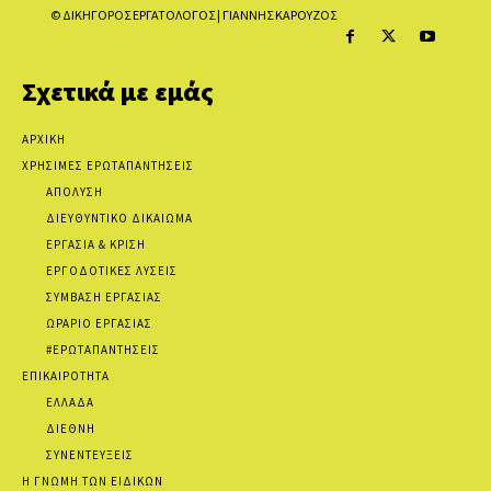
© ΔΙΚΗΓΟΡΟΣ ΕΡΓΑΤΟΛΟΓΟΣ | ΓΙΑΝΝΗΣ ΚΑΡΟΥΖΟΣ
Σχετικά με εμάς
ΑΡΧΙΚΗ
ΧΡΗΣΙΜΕΣ ΕΡΩΤΑΠΑΝΤΗΣΕΙΣ
ΑΠΟΛΥΣΗ
ΔΙΕΥΘΥΝΤΙΚΟ ΔΙΚΑΙΩΜΑ
ΕΡΓΑΣΙΑ & ΚΡΙΣΗ
ΕΡΓΟΔΟΤΙΚΕΣ ΛΥΣΕΙΣ
ΣΥΜΒΑΣΗ ΕΡΓΑΣΙΑΣ
ΩΡΑΡΙΟ ΕΡΓΑΣΙΑΣ
#ΕΡΩΤΑΠΑΝΤΗΣΕΙΣ
ΕΠΙΚΑΙΡΟΤΗΤΑ
ΕΛΛΑΔΑ
ΔΙΕΘΝΗ
ΣΥΝΕΝΤΕΥΞΕΙΣ
Η ΓΝΩΜΗ ΤΩΝ ΕΙΔΙΚΩΝ