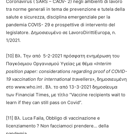
Coronavirus ( SARS – CAOV- 2) negli ambienti di lavoro
tra norme generali in tema de prevenzione e tutela della
salute e sicurezza, disciplina emergenziale per la
pandemia COVIS- 29 e prospettive di intervento del
legislatore. Δημοσιευμένο σε LavoroDirittiEuropa, n.
1/2021.
[10] Βλ. Την από 5-2-2021 πρόσφατη ενημέρωση του
Παγκόσμιου Οργανισμού Υγείας με θέμα «
Interim
position paper: considerations regarding proof of COVID-
19 vaccination for international travellers
», δημοσιευμένη
στο www.who.int . Βλ. το από 13-3-2021 δημοσίευμα
των Financial Times, με τίτλο “Vaccine recipients wait to
learn if they can still pass on Covid”.
[11] Βλ. Luca Faila, Obbligo di vaccinazione e
licenziamento ? Non facciamoci prendere… della
pandemia.