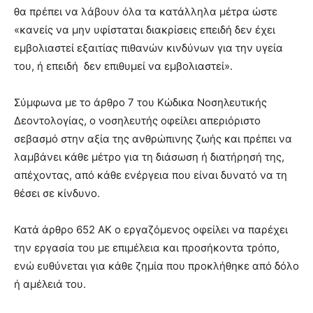
θα πρέπει να λάβουν όλα τα κατάλληλα μέτρα ώστε
«κανείς να μην υφίσταται διακρίσεις επειδή δεν έχει
εμβολιαστεί εξαιτίας πιθανών κινδύνων για την υγεία
του, ή επειδή δεν επιθυμεί να εμβολιαστεί».
Σύμφωνα με το άρθρο 7 του Κώδικα Νοσηλευτικής
Δεοντολογίας, ο νοσηλευτής οφείλει απεριόριστο
σεβασμό στην αξία της ανθρώπινης ζωής και πρέπει να
λαμβάνει κάθε μέτρο για τη διάσωση ή διατήρησή της,
απέχοντας, από κάθε ενέργεια που είναι δυνατό να τη
θέσει σε κίνδυνο.
Κατά άρθρο 652 ΑΚ ο εργαζόμενος οφείλει να παρέχει
την εργασία του με επιμέλεια και προσήκοντα τρόπο,
ενώ ευθύνεται για κάθε ζημία που προκλήθηκε από δόλο
ή αμέλειά του.