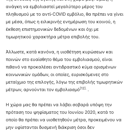
ανάγκη να εμβολιαστεί μεγαλύτερο μέρος του
πληθυσμού με το αντί-COVID εμβόλιο, θα πρέπει να γίνει
με μέσα, όπως η ειλικρινής ενημέρωση του κοινού, η
έκθεση επιστημονικών δεδομένων και όχι με
τιμωρητικού χαρακτήρα μέτρα επιβολής του.
Άλλωστε, κατά κανόνα, η υιοθέτηση κυρώσεων και
ποινών στο ευαίσθητο θέμα του εμβολιασμού, είναι
πιθανό να προκαλέσει αντιδραστικό κύμα ορισμένων
κοινωνικών ομάδων, οι οποίες, ευρισκόμενες στο
μεταίχμιο της επιλογής, λόγω της επιβολής τιμωρητικών
[12]
.
μέτρων, αρνούνται τον εμβολιασμό
.
Η χώρα μας θα πρέπει να λάβει σοβαρά υπόψη την
πρόταση του ψηφίσματος του Ιουνίου 2020, κατά το
οποίο θα πρέπει να υιοθετηθούν μέτρα, προκειμένου να
μην υφίστανται δυσμενή διάκριση όσοι δεν