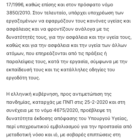
17/1996, καθώς επίσης και στον πρόσφατο νόμο
3850/2010. Στον τελευταίο, υπάρχει υποχρέωση των
εργαζομένων να εφαρμόζουν τους κανόνες υγείας και
ασφάλειας και να φροντίζουν ανάλογα με τις
δυνατότητές τους, για την ασφάλεια και την υγεία τους,
καθώς και για την ασφάλεια και την υγεία των άλλων
ατόμων, που επηρεάζονται από τις πράξεις ή
παραλείψεις τους, κατά την εργασία, σύμφωνα με την
εκπαίδευσή τους και τις κατάλληλες οδηγίες του
εργοδότη τους.
Η ελληνική κυβέρνηση, προς αντιμετώπιση της
πανδημίας, καταρχάς με ΠΝΠ στις 25-2-2020 και στη
συνέχεια με το νόμο 4675/2020, προέβλεψε τη
δυνατότητα έκδοσης απόφασης του Υπουργού Υγείας,
περί υποχρεωτικού εμβολιασμού για την προστασία από
μεταδοτική νόσο και ιό, με σοβαρές επιπτώσεις στη