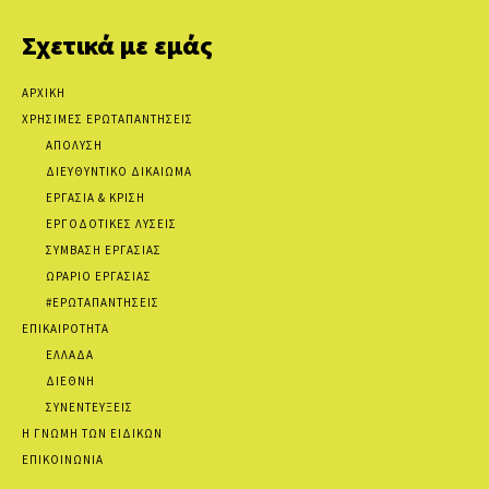
Σχετικά με εμάς
ΑΡΧΙΚΗ
ΧΡΗΣΙΜΕΣ ΕΡΩΤΑΠΑΝΤΗΣΕΙΣ
ΑΠΟΛΥΣΗ
ΔΙΕΥΘΥΝΤΙΚΟ ΔΙΚΑΙΩΜΑ
ΕΡΓΑΣΙΑ & ΚΡΙΣΗ
ΕΡΓΟΔΟΤΙΚΕΣ ΛΥΣΕΙΣ
ΣΥΜΒΑΣΗ ΕΡΓΑΣΙΑΣ
ΩΡΑΡΙΟ ΕΡΓΑΣΙΑΣ
#ΕΡΩΤΑΠΑΝΤΗΣΕΙΣ
ΕΠΙΚΑΙΡΟΤΗΤΑ
ΕΛΛΑΔΑ
ΔΙΕΘΝΗ
ΣΥΝΕΝΤΕΥΞΕΙΣ
Η ΓΝΩΜΗ ΤΩΝ ΕΙΔΙΚΩΝ
ΕΠΙΚΟΙΝΩΝΙΑ