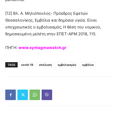
[12] Βλ. Α. Μηλιόπουλος- Πρόεδρος Εφετών
Θεσσαλονίκης, Εμβόλια και δημόσια υγεία. Είναι
υποχρεωτικός ο εμβολιασμός; Η θέση του νομικού,
δημοσιευμένη μελέτη στην ΕΠΕΤ-ΑΡΜ 2018, 115.
ΠΗΓΗ:
www.syntagmawatch.gr
TAGS
covid-19
απόλυση
εμβολιασμός
εμβόλιο