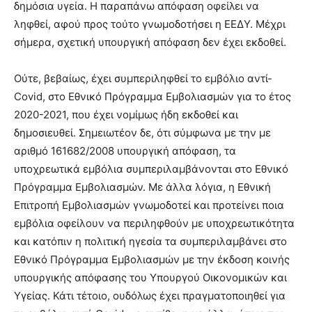
δημόσια υγεία. Η παραπάνω απόφαση οφείλει να
ληφθεί, αφού προς τούτο γνωμοδοτήσει η ΕΕΔΥ. Μέχρι
σήμερα, σχετική υπουργική απόφαση δεν έχει εκδοθεί.
Ούτε, βεβαίως, έχει συμπεριληφθεί το εμβόλιο αντί-
Covid, στο Εθνικό Πρόγραμμα Εμβολιασμών για το έτος
2020-2021, που έχει νομίμως ήδη εκδοθεί και
δημοσιευθεί. Σημειωτέον δε, ότι σύμφωνα με την με
αριθμό 161682/2008 υπουργική απόφαση, τα
υποχρεωτικά εμβόλια συμπεριλαμβάνονται στο Εθνικό
Πρόγραμμα Εμβολιασμών. Με άλλα λόγια, η Εθνική
Επιτροπή Εμβολιασμών γνωμοδοτεί και προτείνει ποια
εμβόλια οφείλουν να περιληφθούν με υποχρεωτικότητα
και κατόπιν η πολιτική ηγεσία τα συμπεριλαμβάνει στο
Εθνικό Πρόγραμμα Εμβολιασμών με την έκδοση κοινής
υπουργικής απόφασης του Υπουργού Οικονομικών και
Υγείας. Κάτι τέτοιο, ουδόλως έχει πραγματοποιηθεί για