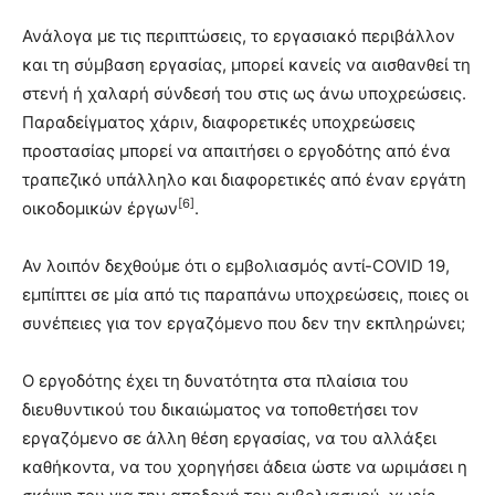
Ανάλογα με τις περιπτώσεις, το εργασιακό περιβάλλον
και τη σύμβαση εργασίας, μπορεί κανείς να αισθανθεί τη
στενή ή χαλαρή σύνδεσή του στις ως άνω υποχρεώσεις.
Παραδείγματος χάριν, διαφορετικές υποχρεώσεις
προστασίας μπορεί να απαιτήσει ο εργοδότης από ένα
τραπεζικό υπάλληλο και διαφορετικές από έναν εργάτη
[6]
οικοδομικών έργων
.
Αν λοιπόν δεχθούμε ότι ο εμβολιασμός αντί-COVID 19,
εμπίπτει σε μία από τις παραπάνω υποχρεώσεις, ποιες οι
συνέπειες για τον εργαζόμενο που δεν την εκπληρώνει;
Ο εργοδότης έχει τη δυνατότητα στα πλαίσια του
διευθυντικού του δικαιώματος να τοποθετήσει τον
εργαζόμενο σε άλλη θέση εργασίας, να του αλλάξει
καθήκοντα, να του χορηγήσει άδεια ώστε να ωριμάσει η