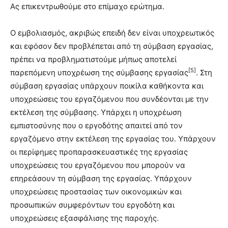
Ας επικεντρωθούμε στο επίμαχο ερώτημα.
Ο εμβολιασμός, ακριβώς επειδή δεν είναι υποχρεωτικός
και εφόσον δεν προβλέπεται από τη σύμβαση εργασίας,
πρέπει να προβληματιστούμε μήπως αποτελεί
[5]
παρεπόμενη υποχρέωση της σύμβασης εργασίας
. Στη
σύμβαση εργασίας υπάρχουν ποικίλα καθήκοντα και
υποχρεώσεις του εργαζόμενου που συνδέονται με την
εκτέλεση της σύμβασης. Υπάρχει η υποχρέωση
εμπιστοσύνης που ο εργοδότης απαιτεί από τον
εργαζόμενο στην εκτέλεση της εργασίας του. Υπάρχουν
οι περίφημες προπαρασκευαστικές της εργασίας
υποχρεώσεις του εργαζόμενου που μπορούν να
επηρεάσουν τη σύμβαση της εργασίας. Υπάρχουν
υποχρεώσεις προστασίας των οικονομικών και
προσωπικών συμφερόντων του εργοδότη και
υποχρεώσεις εξασφάλισης της παροχής.