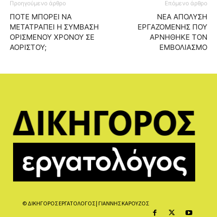
Προηγούμενο άρθρο
Επόμενο άρθρο
ΠΟΤΕ ΜΠΟΡΕΙ ΝΑ
ΝΕΑ ΑΠΟΛΥΣΗ
ΜΕΤΑΤΡΑΠΕΙ Η ΣΥΜΒΑΣΗ
ΕΡΓΑΖΟΜΕΝΗΣ ΠΟΥ
ΟΡΙΣΜΕΝΟΥ ΧΡΟΝΟΥ ΣΕ
ΑΡΝΗΘΗΚΕ ΤΟΝ
ΑΟΡΙΣΤΟΥ;
ΕΜΒΟΛΙΑΣΜΟ
© ΔΙΚΗΓΟΡΟΣ ΕΡΓΑΤΟΛΟΓΟΣ | ΓΙΑΝΝΗΣ ΚΑΡΟΥΖΟΣ