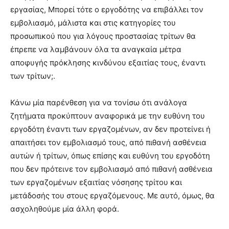
εργασίας, Μπορεί τότε ο εργοδότης να επιβάλλει τον
εμβολιασμό, μάλιστα και στις κατηγορίες του
προσωπικού που για λόγους προστασίας τρίτων θα
έπρεπε να λαμβάνουν όλα τα αναγκαία μέτρα
αποφυγής πρόκλησης κινδύνου εξαιτίας τους, έναντι
των τρίτων;.
Κάνω μία παρένθεση για να τονίσω ότι ανάλογα
ζητήματα προκύπτουν αναφορικά με την ευθύνη του
εργοδότη έναντι των εργαζομένων, αν δεν προτείνει ή
απαιτήσει τον εμβολιασμό τους, από πιθανή ασθένεια
αυτών ή τρίτων, όπως επίσης και ευθύνη του εργοδότη
που δεν πρότεινε τον εμβολιασμό από πιθανή ασθένεια
των εργαζομένων εξαιτίας νόσησης τρίτου και
μετάδοσής του στους εργαζόμενους. Με αυτό, όμως, θα
ασχοληθούμε μία άλλη φορά.