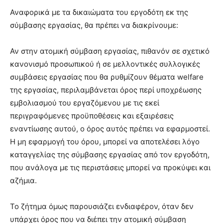
Αναφορικά με τα δικαιώματα του εργοδότη εκ της
σύμβασης εργασίας, θα πρέπει να διακρίνουμε:
Αν στην ατομική σύμβαση εργασίας, πιθανόν σε σχετικό
κανονισμό προσωπικού ή σε μελλοντικές συλλογικές
συμβάσεις εργασίας που θα ρυθμίζουν θέματα welfare
της εργασίας, περιλαμβάνεται όρος περί υποχρέωσης
εμβολιασμού του εργαζόμενου με τις εκεί
περιγραφόμενες προϋποθέσεις και εξαιρέσεις
εναντίωσης αυτού, ο όρος αυτός πρέπει να εφαρμοστεί.
Η μη εφαρμογή του όρου, μπορεί να αποτελέσει λόγο
καταγγελίας της σύμβασης εργασίας από τον εργοδότη,
που ανάλογα με τις περιστάσεις μπορεί να προκύψει και
αζήμια.
Το ζήτημα όμως παρουσιάζει ενδιαφέρον, όταν δεν
υπάρχει όρος που να διέπει την ατομική σύμβαση