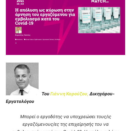
Του
Γιάννη Καρούζου,
Δικηγόρου-
Εργατολόγου
Μπορεί ο εργοδότης να υποχρεώσει τους/ις
εργαζόμενους/ες της επιχείρησής του να