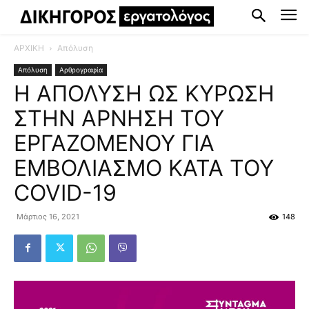
ΑΡΧΙΚΗ
Απόλυση
Απόλυση
Αρθρογραφία
Η ΑΠΟΛΥΣΗ ΩΣ ΚΥΡΩΣΗ
ΣΤΗΝ ΑΡΝΗΣΗ ΤΟΥ
ΕΡΓΑΖΟΜΕΝΟΥ ΓΙΑ
ΕΜΒΟΛΙΑΣΜΟ ΚΑΤΑ ΤΟΥ
COVID-19
Μάρτιος 16, 2021
148