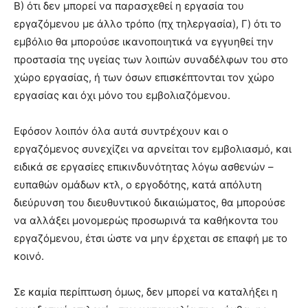
Β) ότι δεν μπορεί να παρασχεθεί η εργασία του
εργαζόμενου με άλλο τρόπο (πχ τηλεργασία), Γ) ότι το
εμβόλιο θα μπορούσε ικανοποιητικά να εγγυηθεί την
προστασία της υγείας των λοιπών συναδέλφων του στο
χώρο εργασίας, ή των όσων επισκέπτονται τον χώρο
εργασίας και όχι μόνο του εμβολιαζόμενου.
Εφόσον λοιπόν όλα αυτά συντρέχουν και ο
εργαζόμενος συνεχίζει να αρνείται τον εμβολιασμό, και
ειδικά σε εργασίες επικινδυνότητας λόγω ασθενών –
ευπαθών ομάδων κτλ, ο εργοδότης, κατά απόλυτη
διεύρυνση του διευθυντικού δικαιώματος, θα μπορούσε
να αλλάξει μονομερώς προσωρινά τα καθήκοντα του
εργαζόμενου, έτσι ώστε να μην έρχεται σε επαφή με το
κοινό.
Σε καμία περίπτωση όμως, δεν μπορεί να καταλήξει η