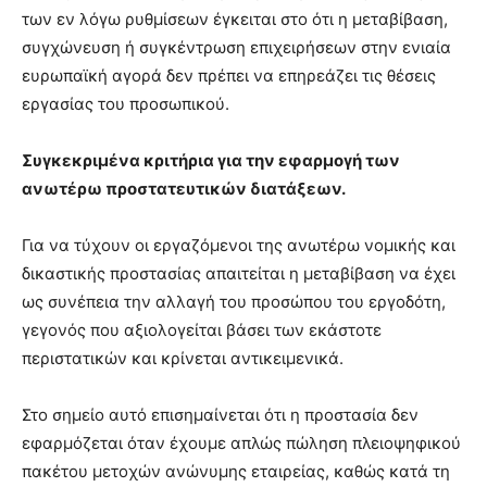
των εν λόγω ρυθμίσεων έγκειται στο ότι η μεταβίβαση,
συγχώνευση ή συγκέντρωση επιχειρήσεων στην ενιαία
ευρωπαϊκή αγορά δεν πρέπει να επηρεάζει τις θέσεις
εργασίας του προσωπικού.
Συγκεκριμένα κριτήρια για την εφαρμογή των
ανωτέρω προστατευτικών διατάξεων.
Για να τύχουν οι εργαζόμενοι της ανωτέρω νομικής και
δικαστικής προστασίας απαιτείται η μεταβίβαση να έχει
ως συνέπεια την αλλαγή του προσώπου του εργοδότη,
γεγονός που αξιολογείται βάσει των εκάστοτε
περιστατικών και κρίνεται αντικειμενικά.
Στο σημείο αυτό επισημαίνεται ότι η προστασία δεν
εφαρμόζεται όταν έχουμε απλώς πώληση πλειοψηφικού
πακέτου μετοχών ανώνυμης εταιρείας, καθώς κατά τη