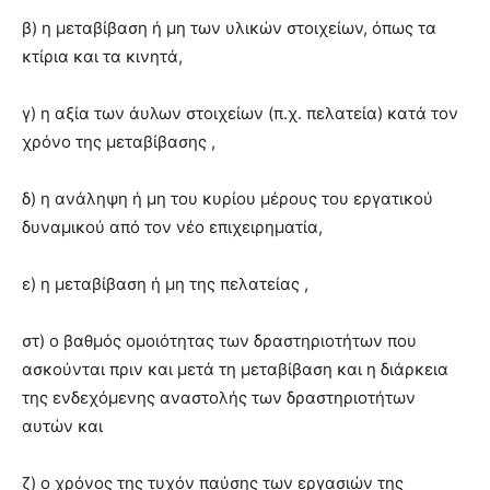
β) η μεταβίβαση ή μη των υλικών στοιχείων, όπως τα
κτίρια και τα κινητά,
γ) η αξία των άυλων στοιχείων (π.χ. πελατεία) κατά τον
χρόνο της μεταβίβασης ,
δ) η ανάληψη ή μη του κυρίου μέρους του εργατικού
δυναμικού από τον νέο επιχειρηματία,
ε) η μεταβίβαση ή μη της πελατείας ,
στ) ο βαθμός ομοιότητας των δραστηριοτήτων που
ασκούνται πριν και μετά τη μεταβίβαση και η διάρκεια
της ενδεχόμενης αναστολής των δραστηριοτήτων
αυτών και
ζ) ο χρόνος της τυχόν παύσης των εργασιών της