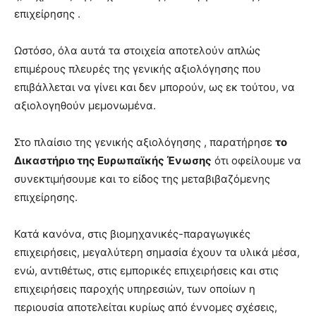
επιχείρησης .
Ωστόσο, όλα αυτά τα στοιχεία αποτελούν απλώς
επιμέρους πλευρές της γενικής αξιολόγησης που
επιβάλλεται να γίνει και δεν μπορούν, ως εκ τούτου, να
αξιολογηθούν μεμονωμένα.
Στο πλαίσιο της γενικής αξιολόγησης , παρατήρησε
το
Δικαστήριο της Ευρωπαϊκής Ένωσης
ότι οφείλουμε να
συνεκτιμήσουμε και το είδος της μεταβιβαζόμενης
επιχείρησης.
Κατά κανόνα, στις βιομηχανικές-παραγωγικές
επιχειρήσεις, μεγαλύτερη σημασία έχουν τα υλικά μέσα,
ενώ, αντιθέτως, στις εμπορικές επιχειρήσεις και στις
επιχειρήσεις παροχής υπηρεσιών, των οποίων η
περιουσία αποτελείται κυρίως από έννομες σχέσεις,