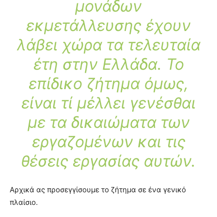
μονάδων
εκμετάλλευσης έχουν
λάβει χώρα τα τελευταία
έτη στην Ελλάδα. Το
επίδικο ζήτημα όμως,
είναι τί μέλλει γενέσθαι
με τα δικαιώματα των
εργαζομένων και τις
θέσεις εργασίας αυτών.
Αρχικά ας προσεγγίσουμε το ζήτημα σε ένα γενικό
πλαίσιο.