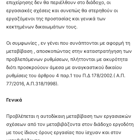
επιχείρησης δεν θα περιέλθουν στο διάδοχο, οι
εργασιακές σχέσεις και συνεπώς θα στερηθούν οι
εργαζόμενοι της προστασίας και γενικά των
κεκτημένων δικαιωμάτων τους.
Οι συμφωνίες , εν γένει που συνάπτονται με αφορμή τη
μεταβίβαση , αποσκοπώντας στην καταστρατήγηση των
προβλεπόμενων ρυθμίσεων, πλήττονται με ακυρότητα
διότι προσκρούουν άμεσα με αναγκαστικού δικαίου
ρυθμίσεις του άρθρου 4 παρ.1 του Π.Δ 178/2002.( Α.Π.
77/2016, Α.Π.318/1998).
Γενικά
Προβλέπεται η αυτοδίκαιη μεταβίβαση των εργασιακών
σχέσεων από τον μεταβιβάζοντα στον διάδοχο εργοδότη
με τους ίδιους όρους εργασίας που ίσχυαν και στον