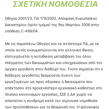
ΣΧΕΤΙΚΗ ΝΟΜΟΘΕΣΙΑ
Οδηγία 2001/23, ΠΔ 178/2002, Απόφαση Ευρωπαϊκού
Δικαστηρίου (τρίτο τμήμα) της 9ης Μαρτίου 2006 στην
υπόθεση C-499/04.
Με τις παραπάνω Οδηγίες και τα αντίστοιχα ΠΔ, με τα
οποία αυτές ενσωματώνονται στο ελληνικό δίκαιο,
επιτυγχάνεται η αυτοδίκαιη μεταβίβαση του όλου
πλέγματος των δικαιωμάτων και υποχρεώσεων από τον
αρχικό εργοδότη στον διάδοχό του. Τούτο σημαίνει ότι ο
διάδοχος εργοδότης δεσμεύεται έναντι των
εργαζομένων ως προς αξιώσεις ή δικαιώματα που
απέκτησαν στο προγενέστερο εργασιακό καθεστώς στο
πλαίσιο κανονισμών εργασίας, ΣΣΕ ή ΔΑ χωρίς να
απαιτείται η συνδρομή κατά την ισχύουσα νομοθεσία
των προϋποθέσεων για τη δέσμευσή του. Η φιλοσοφία