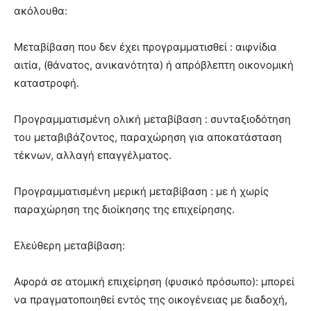
ακόλουθα:
Μεταβίβαση που δεν έχει προγραμματισθεί : αιφνίδια
αιτία, (θάνατος, ανικανότητα) ή απρόβλεπτη οικονομική
καταστροφή.
Προγραμματισμένη ολική μεταβίβαση : συνταξιοδότηση
του μεταβιβάζοντος, παραχώρηση για αποκατάσταση
τέκνων, αλλαγή επαγγέλματος.
Προγραμματισμένη μερική μεταβίβαση : με ή χωρίς
παραχώρηση της διοίκησης της επιχείρησης.
Ελεύθερη μεταβίβαση:
Αφορά σε ατομική επιχείρηση (φυσικό πρόσωπο): μπορεί
να πραγματοποιηθεί εντός της οικογένειας με διαδοχή,