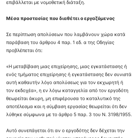
επιβάλλεται με νομοθετική διάταξη.
Μέσα προστασίας που διαθέτει ο εργαζόμενος
Σε περίπτωση απολύσεων που λαμβάνουν χώρα κατά
παράβαση του άρθρου 4 παρ. 1 εδ. α της Οδηγίας
προβλέπεται ότι:
«Η μεταβίβαση μιας επιχείρησης, μιας εγκατάστασης ή
ενός τμήματος επιχείρησης ή εγκατάστασης δεν συνιστά
αυτή καθαυτήν λόγο απολύσεως για τον εκχωρητή ή
τον εκδοχέα», η εν λόγω καταγγελία από τον εργοδότη
θεωρείται άκυρη, μη επιφέρουσα το καταλυτικό της
αποτέλεσμα και η σύμβαση εργασίας θεωρείται ότι δεν
λύθηκε σύμφωνα με το άρθρο 5 παρ. 3 του Ν. 3198/1955.
Αυτό συνεπάγεται ότι αν ο εργοδότης δεν δέχεται την