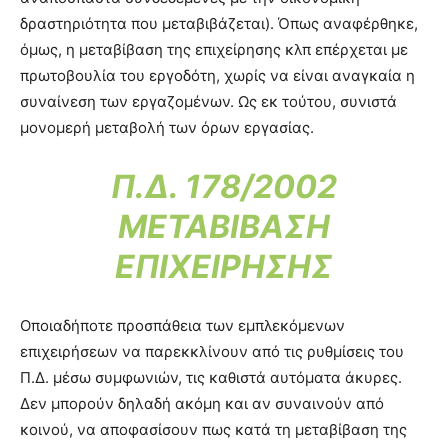
δραστηριότητα που μεταβιβάζεται). Όπως αναφέρθηκε,
όμως, η μεταβίβαση της επιχείρησης κλπ επέρχεται με
πρωτοβουλία του εργοδότη, χωρίς να είναι αναγκαία η
συναίνεση των εργαζομένων. Ως εκ τούτου, συνιστά
μονομερή μεταβολή των όρων εργασίας.
Π.Δ. 178/2002
ΜΕΤΑΒΙΒΑΣΗ
ΕΠΙΧΕΙΡΗΣΗΣ
Οποιαδήποτε προσπάθεια των εμπλεκόμενων
επιχειρήσεων να παρεκκλίνουν από τις ρυθμίσεις του
Π.Δ. μέσω συμφωνιών, τις καθιστά αυτόματα άκυρες.
Δεν μπορούν δηλαδή ακόμη και αν συναινούν από
κοινού, να αποφασίσουν πως κατά τη μεταβίβαση της