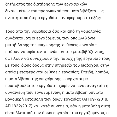
ζητήματος της διατήρησης των εργασιακών
δικαιωμάτων του προσωπικού που μεταβιβάζεται ως
οντότητα σε έτερο εργοδότη, αναφέρουμε τα εξής:
Τόσο από την νομοθεσία όσο και από τη νομολογία
συνάγεται ότι οι εργαζόμενοι, των οποίων λόγω
μεταβίβασης της επιχείρησης οι θέσεις εργασίας
παύουν να υφίστανται ενώπιον του μεταβιβάζοντος,
οφείλουν να συνεχίσουν την παροχή της εργασίας τους
με τους ίδιους όρους στην υπηρεσία του διαδόχου, στην
οποία μεταφέρονται οι θέσεις εργασίας. Επειδή, λοιπόν,
η μεταβίβαση της επιχείρησης επέρχεται με
πρωτοβουλία του εργοδότη, χωρίς να είναι αναγκαία η
συναίνεση των εργαζομένων, η μεταβίβαση συνιστά
μονομερή μεταβολή των όρων εργασίας (ΑΠ 997/2018,
ΑΠ 1832/2017) και κατά συνέπεια, εάν η μεταβολή αυτή
είναι βλαπτική των όρων εργασίας του εργαζομένου, ο