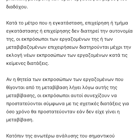
διαδόχου.
Κατά το μέτρο που η εγκατάσταση, επιχείρηση ή τμήμα
εγκατάστασης ή επιχείρησης δεν διατηρεί την αυτονομία
της, οι εκπρόσωποι των εργαζομένων της ή των
μεταβιβαζομένων επιχειρήσεων διατηρούνται μέχρι την
εκλογή νέων εκπροσώπων των εργαζομένων κατά τις
κείμενες διατάξεις.
Αν η θητεία των εκπροσώπων των εργαζομένων που
θίγονται από τη μεταβίβαση λήγει λόγω αυτής της
μεταβίβασης, οι εκπρόσωποι αυτοί συνεχίζουν να
προστατεύονται σύμφωνα με τις σχετικές διατάξεις για
όσο χρόνο θα προστατεύονταν εάν δεν είχε γίνει η
μεταβίβαση.
Κατόπιν της ανωτέρω ανάλυσης του σημαντικού