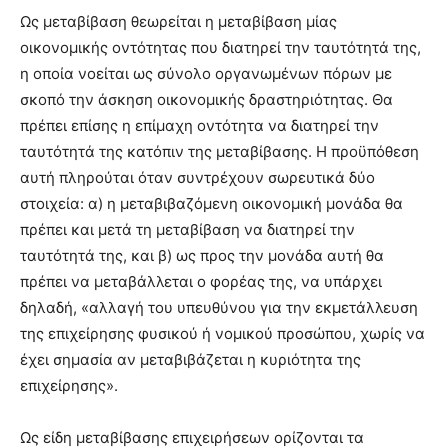
Ως μεταβίβαση θεωρείται η μεταβίβαση μίας
οικονομικής οντότητας που διατηρεί την ταυτότητά της,
η οποία νοείται ως σύνολο οργανωμένων πόρων με
σκοπό την άσκηση οικονομικής δραστηριότητας. Θα
πρέπει επίσης η επίμαχη οντότητα να διατηρεί την
ταυτότητά της κατόπιν της μεταβίβασης. Η προϋπόθεση
αυτή πληρούται όταν συντρέχουν σωρευτικά δύο
στοιχεία: α) η μεταβιβαζόμενη οικονομική μονάδα θα
πρέπει και μετά τη μεταβίβαση να διατηρεί την
ταυτότητά της, και β) ως προς την μονάδα αυτή θα
πρέπει να μεταβάλλεται ο φορέας της, να υπάρχει
δηλαδή, «αλλαγή του υπευθύνου για την εκμετάλλευση
της επιχείρησης φυσικού ή νομικού προσώπου, χωρίς να
έχει σημασία αν μεταβιβάζεται η κυριότητα της
επιχείρησης».
Ως είδη μεταβίβασης επιχειρήσεων ορίζονται τα