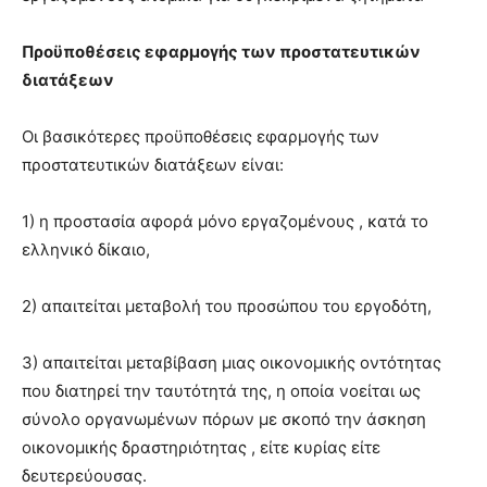
Προϋποθέσεις εφαρμογής των προστατευτικών
διατάξεων
Οι βασικότερες προϋποθέσεις εφαρμογής των
προστατευτικών διατάξεων είναι:
1) η προστασία αφορά μόνο εργαζομένους , κατά το
ελληνικό δίκαιο,
2) απαιτείται μεταβολή του προσώπου του εργοδότη,
3) απαιτείται μεταβίβαση μιας οικονομικής οντότητας
που διατηρεί την ταυτότητά της, η οποία νοείται ως
σύνολο οργανωμένων πόρων με σκοπό την άσκηση
οικονομικής δραστηριότητας , είτε κυρίας είτε
δευτερεύουσας.