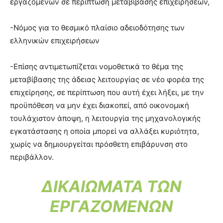
εργαζομένων σε περίπτωση μεταβίβασης επιχειρήσεων,
-Νόμος για το θεσμικό πλαίσιο αδειοδότησης των
ελληνικών επιχειρήσεων
-Επίσης αντιμετωπίζεται νομοθετικά το θέμα της
μεταβίβασης της άδειας λειτουργίας σε νέο φορέα της
επιχείρησης, σε περίπτωση που αυτή έχει λήξει, με την
προϋπόθεση να μην έχει διακοπεί, από οικονομική
τουλάχιστον άποψη, η λειτουργία της μηχανολογικής
εγκατάστασης η οποία μπορεί να αλλάξει κυριότητα,
χωρίς να δημιουργείται πρόσθετη επιβάρυνση στο
περιβάλλον.
ΔΙΚΑΙΩΜΑΤΑ ΤΩΝ
ΕΡΓΑΖΟΜΕΝΩΝ