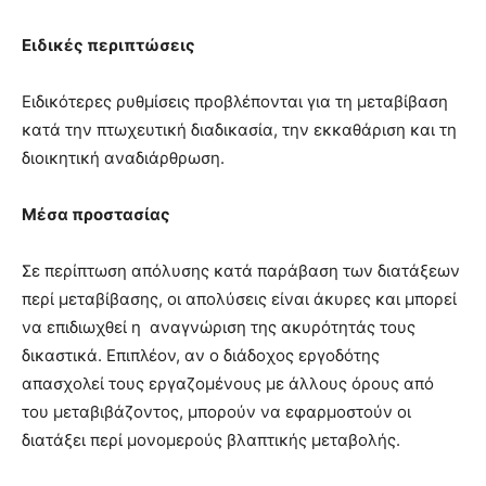
Ειδικές περιπτώσεις
Ειδικότερες ρυθμίσεις προβλέπονται για τη μεταβίβαση
κατά την πτωχευτική διαδικασία, την εκκαθάριση και τη
διοικητική αναδιάρθρωση.
Μέσα προστασίας
Σε περίπτωση απόλυσης κατά παράβαση των διατάξεων
περί μεταβίβασης, οι απολύσεις είναι άκυρες και μπορεί
να επιδιωχθεί η αναγνώριση της ακυρότητάς τους
δικαστικά. Επιπλέον, αν ο διάδοχος εργοδότης
απασχολεί τους εργαζομένους με άλλους όρους από
του μεταβιβάζοντος, μπορούν να εφαρμοστούν οι
διατάξει περί μονομερούς βλαπτικής μεταβολής.