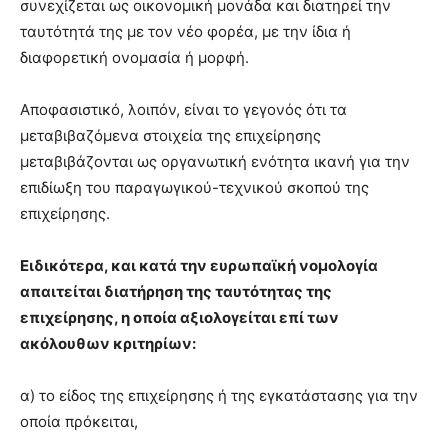
συνεχίζεται ως οικονομική μονάδα και διατηρεί την
ταυτότητά της με τον νέο φορέα, με την ίδια ή
διαφορετική ονομασία ή μορφή.
Αποφασιστικό, λοιπόν, είναι το γεγονός ότι τα
μεταβιβαζόμενα στοιχεία της επιχείρησης
μεταβιβάζονται ως οργανωτική ενότητα ικανή για την
επιδίωξη του παραγωγικού-τεχνικού σκοπού της
επιχείρησης.
Ειδικότερα, και κατά την ευρωπαϊκή νομολογία
απαιτείται διατήρηση της ταυτότητας της
επιχείρησης, η οποία αξιολογείται επί των
ακόλουθων κριτηρίων:
α) το είδος της επιχείρησης ή της εγκατάστασης για την
οποία πρόκειται,