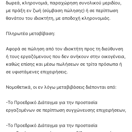
δωρεά, κληρονομιά, παραχώρηση συνολικού μεριδίου,
με πράξη εν ζωή (σύμβαση πώλησης) ή σε περίπτωση
θανάτου του ιδιοκτήτη, με αποδοχή κληρονομιάς.
Πληρωτέα μεταβίβαση:
Αφορά σε πώληση από τον ιδιοκτήτη προς τη διεύθυνση
ή τους εργαζόμενους που δεν ανήκουν στην οικογένεια,
καθώς επίσης και μέσω πωλήσεων σε τρίτα πρόσωπα ή
σε υφιστάμενες επιχειρήσεις.
Νομοθετικά, οι εν λόγω μεταβιβάσεις διέπονται από:
-Το Προεδρικό Διάταγμα για την προστασία
εργαζομένων σε περίπτωση συγχώνευσης επιχειρήσεων,
-Το Προεδρικό Διάταγμα για την προστασία