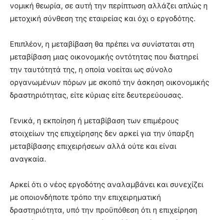
νομική θεωρία, σε αυτή την περίπτωση αλλάζει απλώς η
μετοχική σύνθεση της εταιρείας και όχι ο εργοδότης.
Επιπλέον, η μεταβίβαση θα πρέπει να συνίσταται στη
μεταβίβαση μιας οικονομικής οντότητας που διατηρεί
την ταυτότητά της, η οποία νοείται ως σύνολο
οργανωμένων πόρων με σκοπό την άσκηση οικονομικής
δραστηριότητας, είτε κύριας είτε δευτερεύουσας.
Γενικά, η εκποίηση ή μεταβίβαση των επιμέρους
στοιχείων της επιχείρησης δεν αρκεί για την ύπαρξη
μεταβίβασης επιχειρήσεων αλλά ούτε και είναι
αναγκαία.
Αρκεί ότι ο νέος εργοδότης αναλαμβάνει και συνεχίζει
με οποιονδήποτε τρόπο την επιχειρηματική
δραστηριότητα, υπό την προϋπόθεση ότι η επιχείρηση