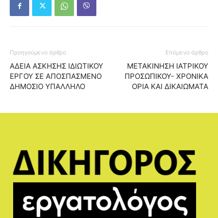
Προηγούμενο άρθρο
Επόμενο άρθρο
ΑΔΕΙΑ ΑΣΚΗΣΗΣ ΙΔΙΩΤΙΚΟΥ
ΜΕΤΑΚΙΝΗΣΗ ΙΑΤΡΙΚΟΥ
ΕΡΓΟΥ ΣΕ ΑΠΟΣΠΑΣΜΕΝΟ
ΠΡΟΣΩΠΙΚΟΥ- ΧΡΟΝΙΚΑ
ΔΗΜΟΣΙΟ ΥΠΑΛΛΗΛΟ
ΟΡΙΑ ΚΑΙ ΔΙΚΑΙΩΜΑΤΑ