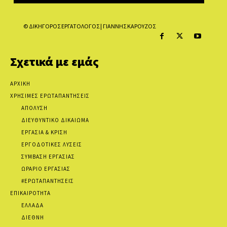
© ΔΙΚΗΓΟΡΟΣ ΕΡΓΑΤΟΛΟΓΟΣ | ΓΙΑΝΝΗΣ ΚΑΡΟΥΖΟΣ
Σχετικά με εμάς
ΑΡΧΙΚΗ
ΧΡΗΣΙΜΕΣ ΕΡΩΤΑΠΑΝΤΗΣΕΙΣ
ΑΠΟΛΥΣΗ
ΔΙΕΥΘΥΝΤΙΚΟ ΔΙΚΑΙΩΜΑ
ΕΡΓΑΣΙΑ & ΚΡΙΣΗ
ΕΡΓΟΔΟΤΙΚΕΣ ΛΥΣΕΙΣ
ΣΥΜΒΑΣΗ ΕΡΓΑΣΙΑΣ
ΩΡΑΡΙΟ ΕΡΓΑΣΙΑΣ
#ΕΡΩΤΑΠΑΝΤΗΣΕΙΣ
ΕΠΙΚΑΙΡΟΤΗΤΑ
ΕΛΛΑΔΑ
ΔΙΕΘΝΗ