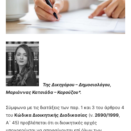
Της Δικηγόρου – Δημοσιολόγου,
Μαριάννας Κατσιάδα – Καρούζου*.
Σύμφωνα με τις διατάξεις των παρ. 1 και 3 του άρθρου 4
του
Κώδικα Διοικητικής Διαδικασίας
(ν.
2690/1999
,
Α` 45) προβλέπεται ότι οι διοικητικές αρχές
υποχρεούνται να αποφαίνονται επί όλων των