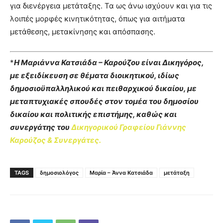
για διενέργεια μετάταξης. Τα ως άνω ισχύουν και για τις
λοιπές μορφές κινητικότητας, όπως για αιτήματα
μετάθεσης, μετακίνησης και απόσπασης.
*
Η Μαριάννα Κατσιάδα – Καρούζου είναι Δικηγόρος,
με εξειδίκευση σε θέματα διοικητικού, ιδίως
δημοσιοϋπαλληλικού και πειθαρχικού δικαίου, με
μεταπτυχιακές σπουδές στον τομέα του δημοσίου
δικαίου και πολιτικής επιστήμης, καθώς και
συνεργάτης του
Δικηγορικού Γραφείου Γιάννης
Καρούζος & Συνεργάτες.
TAGS
δημοσιολόγος
Μαρία – Άννα Κατσιάδα
μετάταξη