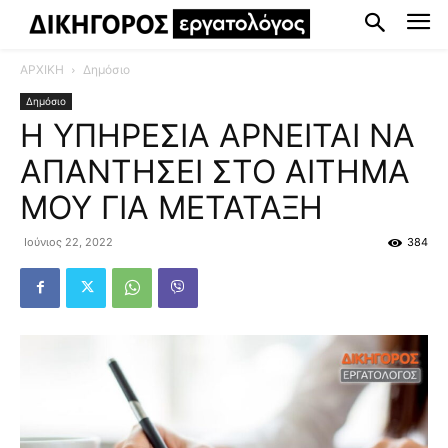
ΑΡΧΙΚΗ
Δημόσιο
Δημόσιο
Η ΥΠΗΡΕΣΙΑ ΑΡΝΕΙΤΑΙ ΝΑ
ΑΠΑΝΤΗΣΕΙ ΣΤΟ ΑΙΤΗΜΑ
ΜΟΥ ΓΙΑ ΜΕΤΑΤΑΞΗ
Ιούνιος 22, 2022
384