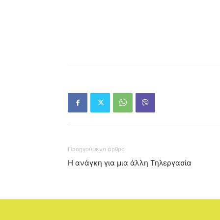
Προηγούμενο άρθρο
Η ανάγκη για μια άλλη Τηλεργασία