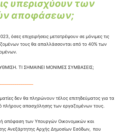
ις υπερισχύουν των
ών αποφάσεων;
2023, όσες επιχειρήσεις μετατρέψουν σε μόνιμες τις
αζομένων τους θα απαλλάσσονται από το 40% των
ομένων.
ΘΜΙΣΗ. ΤΙ ΣΗΜΑΙΝΕΙ ΜΟΝΙΜΕΣ ΣΥΜΒΑΣΕΙΣ;
________________
υματίες δεν θα πληρώνουν τέλος επιτηδεύματος για τα
θμό πλήρους απασχόλησης των εργαζομένων τους.
ινή απόφαση των Υπουργών Οικονομικών και
ή της Ανεξάρτητης Αρχής Δημοσίων Εσόδων, που