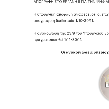
ΑΠΟΓΡΑΦΗ ΣΤΟ ΕΡΓΑΝΗ ΙΙ ΓΙΑ ΤΗΝ ΨΗΦΙ
Η υπουργική απόφαση αναφέρει ότι οι επιχ
απογραφική διαδικασία 1/10-30/11.
Η ανακοίνωση της 23/9 του Υπουργείου Ερ
πραγματοποιηθεί 1/11-30/11.
Οι ανακοινώσεις υπερισ