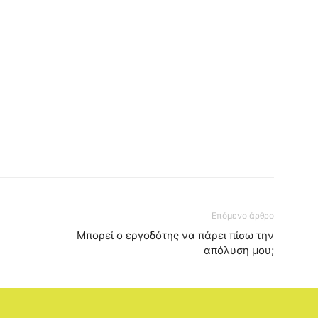
Επόμενο άρθρο
Μπορεί ο εργοδότης να πάρει πίσω την
απόλυση μου;