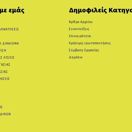
 με εμάς
Δημοφιλείς Κατηγο
Άρθρα Αρχείου
Συνεντεύξεις
ΑΠΑΝΤΗΣΕΙΣ
Επικαιρότητα
Χρήσιμες ερωταπαντήσεις
Ο ΔΙΚΑΙΩΜΑ
Σύμβαση Εργασίας
ΡΙΣΗ
Δημόσιο
Σ ΛΥΣΕΙΣ
ΓΑΣΙΑΣ
ΑΣΙΑΣ
ΗΣΕΙΣ
ΙΣ
ΙΔΙΚΩΝ