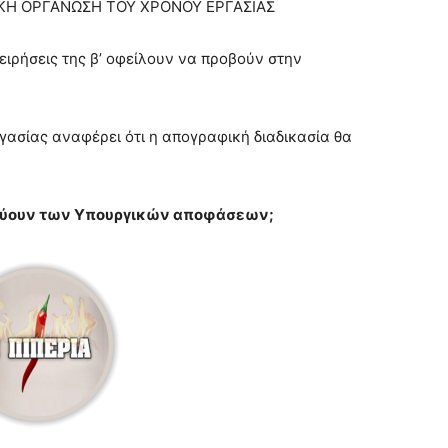
ΑΚΗ ΟΡΓΑΝΩΣΗ ΤΟΥ ΧΡΟΝΟΥ ΕΡΓΑΣΙΑΣ
ειρήσεις της β’ οφείλουν να προβούν στην
γασίας αναφέρει ότι η απογραφική διαδικασία θα
χύουν των Υπουργικών αποφάσεων;