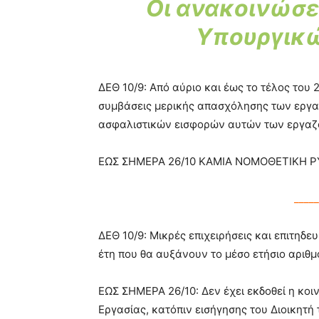
Οι ανακοινώσε
Υπουργικ
ΔΕΘ 10/9: Από αύριο και έως το τέλος του 
συμβάσεις μερικής απασχόλησης των εργ
ασφαλιστικών εισφορών αυτών των εργαζ
ΕΩΣ ΣΗΜΕΡΑ 26/10 ΚΑΜΙΑ ΝΟΜΟΘΕΤΙΚΗ ΡΥ
_____
ΔΕΘ 10/9: Μικρές επιχειρήσεις και επιτηδε
έτη που θα αυξάνουν το μέσο ετήσιο αρι
ΕΩΣ ΣΗΜΕΡΑ 26/10: Δεν έχει εκδοθεί η κο
Εργασίας, κατόπιν εισήγησης του Διοικητ