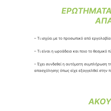
ΕΡΩΤΗΜΑΤΑ
ΑΠΑ
– Τι ισχύει με το προσωπικό από εργολαβία
– Τι είναι η ωροάδεια και ποιο το θεσμικό π
– Έχει συνδεθεί η αυτόματη συμπλήρωση τ
απασχόλησης όπως είχε εξαγγελθεί στην π
AKOY