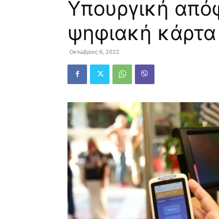
Υπουργική απόφ
ψηφιακή κάρτα
Οκτώβριος 6, 2022