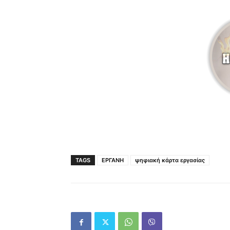
TAGS
ΕΡΓΑΝΗ
ψηφιακή κάρτα εργασίας