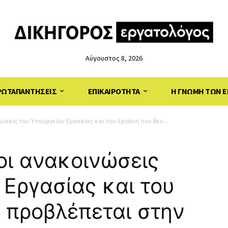
Αύγουστος 8, 2026
ΡΩΤΑΠΑΝΤΗΣΕΙΣ
ΕΠΙΚΑΙΡΟΤΗΤΑ
Η ΓΝΩΜΗ ΤΩΝ Ε
ώσεις του Υπουργείου Εργασίας και του Εργάνη που δεν...
οι ανακοινώσεις
 Εργασίας και του
 προβλέπεται στην