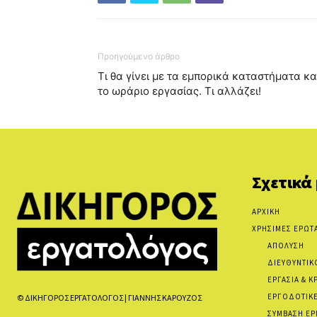
Προηγούμενο άρθρο
Τι θα γίνει με τα εμπορικά καταστήματα κα
το ωράριο εργασίας. Τι αλλάζει!
Σχετικά
ΑΡΧΙΚΗ
ΧΡΗΣΙΜΕΣ ΕΡΩΤ
ΑΠΟΛΥΣΗ
ΔΙΕΥΘΥΝΤΙΚ
ΕΡΓΑΣΙΑ & Κ
ΕΡΓΟΔΟΤΙΚΕ
© ΔΙΚΗΓΟΡΟΣ ΕΡΓΑΤΟΛΟΓΟΣ | ΓΙΑΝΝΗΣ ΚΑΡΟΥΖΟΣ
ΣΥΜΒΑΣΗ ΕΡ