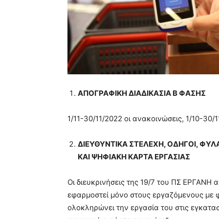
ΑΠΟΓΡΑΦΙΚΗ ΔΙΑΔΙΚΑΣΙΑ Β ΦΑΣΗΣ
1/11-30/11/2022 οι ανακοινώσεις, 1/10-30
ΔΙΕΥΘΥΝΤΙΚΑ ΣΤΕΛΕΧΗ, ΟΔΗΓΟΙ, ΦΥΛ
ΚΑΙ ΨΗΦΙΑΚΗ ΚΑΡΤΑ ΕΡΓΑΣΙΑΣ
Οι διευκρινήσεις της 19/7 του ΠΣ ΕΡΓΑΝΗ
εφαρμοστεί μόνο στους εργαζόμενους με φυ
ολοκληρώνει την εργασία του στις εγκατασ