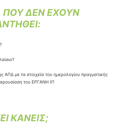
 ΠΟΥ ΔΕΝ ΕΧΟΥΝ
ΝΤΗΘΕΙ:
?
λαίσιο?
ης ΑΠΔ με τα στοιχεία του ημερολογίου πραγματικής
αρουσίαση του ΕΡΓΑΝΗ ΙΙ?
EI ΚΑΝΕΙΣ;