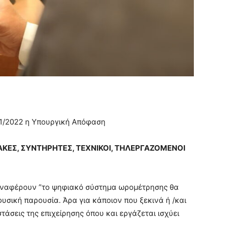
/11/2022 η Υπουργική Απόφαση
ΑΚΕΣ, ΣΥΝΤΗΡΗΤΕΣ, ΤΕΧΝΙΚΟΙ, ΤΗΛΕΡΓΑΖΟΜΕΝΟΙ
 αναφέρουν ”το ψηφιακό σύστημα ωρομέτρησης θα
σική παρουσία. Άρα για κάποιον που ξεκινά ή /και
τάσεις της επιχείρησης όπου και εργάζεται ισχύει