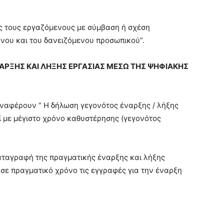
ς τους εργαζόμενους με σύμβαση ή σχέση
νου και του δανειζόμενου προσωπικού”.
ΡΞΗΣ ΚΑΙ ΛΗΞΗΣ ΕΡΓΑΣΙΑΣ ΜΕΣΩ ΤΗΣ ΨΗΦΙΑΚΗΣ
 αναφέρουν “ Η δήλωση γεγονότος έναρξης / λήξης
ί με μέγιστο χρόνο καθυστέρησης (γεγονότος
ταγραφή της πραγματικής έναρξης και λήξης
σε πραγματικό χρόνο τις εγγραφές για την έναρξη