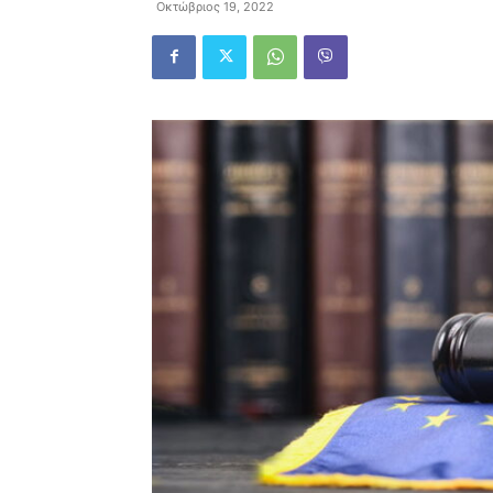
Οκτώβριος 19, 2022