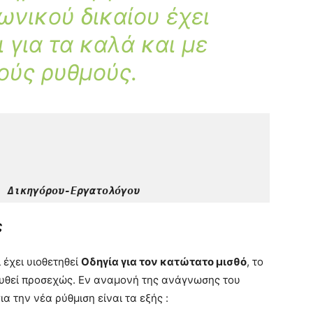
ωνικού δικαίου έχει
 για τα καλά και με
ούς ρυθμούς.
,
 Δικηγόρου-Εργατολόγου
ς
 έχει υιοθετηθεί
Οδηγία για τον κατώτατο μισθό
, το
ευθεί προσεχώς. Εν αναμονή της ανάγνωσης του
α την νέα ρύθμιση είναι τα εξής :