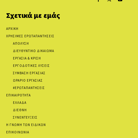
Σχετικά με εμάς
ΑΡΧΙΚΗ
ΧΡΗΣΙΜΕΣ ΕΡΩΤΑΠΑΝΤΗΣΕΙΣ
ΑΠΟΛΥΣΗ
ΔΙΕΥΘΥΝΤΙΚΟ ΔΙΚΑΙΩΜΑ
ΕΡΓΑΣΙΑ & ΚΡΙΣΗ
ΕΡΓΟΔΟΤΙΚΕΣ ΛΥΣΕΙΣ
ΣΥΜΒΑΣΗ ΕΡΓΑΣΙΑΣ
ΩΡΑΡΙΟ ΕΡΓΑΣΙΑΣ
#ΕΡΩΤΑΠΑΝΤΗΣΕΙΣ
ΕΠΙΚΑΙΡΟΤΗΤΑ
ΕΛΛΑΔΑ
ΔΙΕΘΝΗ
ΣΥΝΕΝΤΕΥΞΕΙΣ
Η ΓΝΩΜΗ ΤΩΝ ΕΙΔΙΚΩΝ
ΕΠΙΚΟΙΝΩΝΙΑ