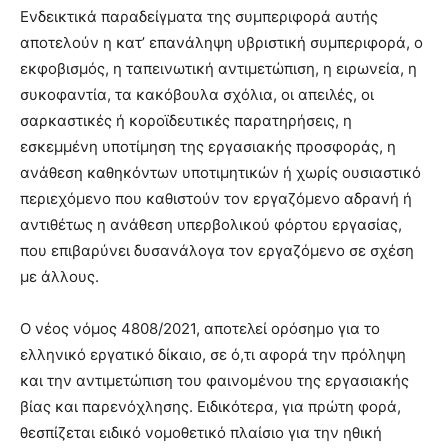
Ενδεικτικά παραδείγματα της συμπεριφορά αυτής
αποτελούν η κατ’ επανάληψη υβριστική συμπεριφορά, ο
εκφοβισμός, η ταπεινωτική αντιμετώπιση, η ειρωνεία, η
συκοφαντία, τα κακόβουλα σχόλια, οι απειλές, οι
σαρκαστικές ή κοροϊδευτικές παρατηρήσεις, η
εσκεμμένη υποτίμηση της εργασιακής προσφοράς, η
ανάθεση καθηκόντων υποτιμητικών ή χωρίς ουσιαστικό
περιεχόμενο που καθιστούν τον εργαζόμενο αδρανή ή
αντιθέτως η ανάθεση υπερβολικού φόρτου εργασίας,
που επιβαρύνει δυσανάλογα τον εργαζόμενο σε σχέση
με άλλους.
Ο νέος νόμος 4808/2021, αποτελεί ορόσημο για το
ελληνικό εργατικό δίκαιο, σε ό,τι αφορά την πρόληψη
και την αντιμετώπιση του φαινομένου της εργασιακής
βίας και παρενόχλησης. Ειδικότερα, για πρώτη φορά,
θεσπίζεται ειδικό νομοθετικό πλαίσιο για την ηθική