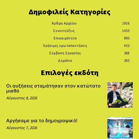
Δημοφιλείς Κατηγορίες
Άρθρα Αρχείου
1916
Συνεντεύξεις
1455
Επικαιρότητα
995
Χρήσιμες ερωταπαντήσεις
452
Σύμβαση Εργασίας
268
Δημόσιο
265
Επιλογές εκδότη
Οι αυξήσεις σταμάτησαν στον κατώτατο
μισθό
Αύγουστος 8, 2026
Αργήσαμε για το δημογραφικό!
Αύγουστος 7, 2026