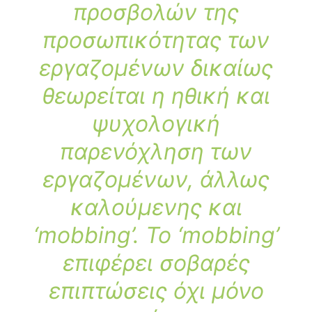
προσβολών της
προσωπικότητας των
εργαζομένων δικαίως
θεωρείται η ηθική και
ψυχολογική
παρενόχληση των
εργαζομένων, άλλως
καλούμενης και
‘mobbing’. Το ‘mobbing’
επιφέρει σοβαρές
επιπτώσεις όχι μόνο