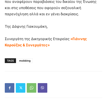
που αναφέρουν παραβιάσεις του δικαίου της Ένωσης
και στις υποθέσεις που αφορούν σεξουαλική
παρενόχληση αλλά και εν γένει διακρίσεις.
Της Δάφνης Γιακουμάκη,
Συνεργάτη της Δικηγορικής Εταιρείας
«Γιάννης
Καρούζος & Συνεργάτες»
TAGS
mobbing