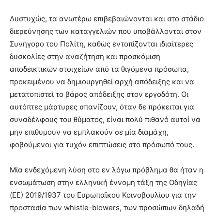
Δυστυχώς, τα ανωτέρω επιβεβαιώνονται και στο στάδιο
διερεύνησης των καταγγελιών που υποβάλλονται στον
Συνήγορο του Πολίτη, καθώς εντοπίζονται ιδιαίτερες
δυσκολίες στην αναζήτηση και προσκόμιση
αποδεικτικών στοιχείων από τα θιγόμενα πρόσωπα,
προκειμένου να δημιουργηθεί αρχή απόδειξης και να
μετατοπιστεί το βάρος απόδειξης στον εργοδότη. Οι
αυτόπτες μάρτυρες σπανίζουν, όταν δε πρόκειται για
συναδέλφους του θύματος, είναι πολύ πιθανό αυτοί να
μην επιθυμούν να εμπλακούν σε μία διαμάχη,
φοβούμενοι για τυχόν επιπτώσεις στο πρόσωπό τους.
Μία ενδεχόμενη λύση στο εν λόγω πρόβλημα θα ήταν η
ενσωμάτωση στην ελληνική έννομη τάξη της Οδηγίας
(EE) 2019/1937 του Ευρωπαϊκού Κοινοβουλίου για την
προστασία των whistle-blowers, των προσώπων δηλαδή