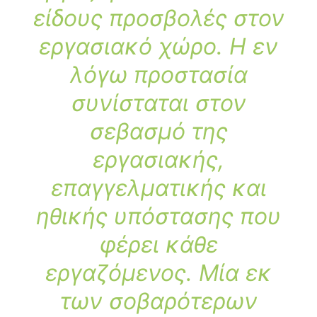
είδους προσβολές στον
εργασιακό χώρο.
Η εν
λόγω προστασία
συνίσταται στον
σεβασμό της
εργασιακής,
επαγγελματικής και
ηθικής υπόστασης που
φέρει κάθε
εργαζόμενος. Μία εκ
των σοβαρότερων