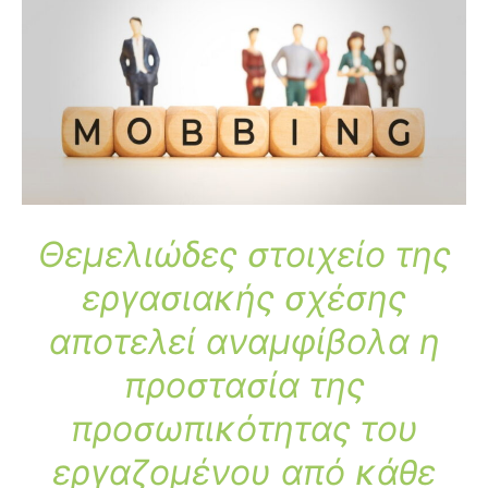
Θεμελιώδες στοιχείο της
εργασιακής σχέσης
αποτελεί αναμφίβολα η
προστασία της
προσωπικότητας του
εργαζομένου από κάθε