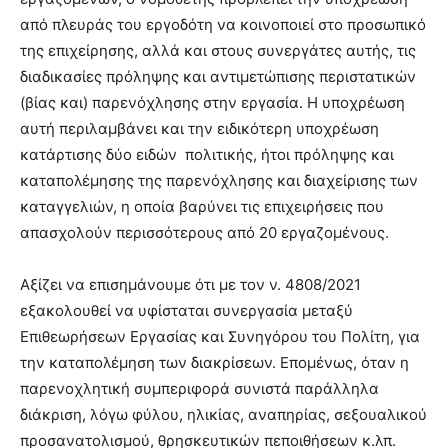
από πλευράς του εργοδότη να κοινοποιεί στο προσωπικό
της επιχείρησης, αλλά και στους συνεργάτες αυτής, τις
διαδικασίες πρόληψης και αντιμετώπισης περιστατικών
(βίας και) παρενόχλησης στην εργασία. Η υποχρέωση
αυτή περιλαμβάνει και την ειδικότερη υποχρέωση
κατάρτισης δύο ειδών πολιτικής, ήτοι πρόληψης και
καταπολέμησης της παρενόχλησης και διαχείρισης των
καταγγελιών, η οποία βαρύνει τις επιχειρήσεις που
απασχολούν περισσότερους από 20 εργαζομένους.
Αξίζει να επισημάνουμε ότι με τον ν. 4808/2021
εξακολουθεί να υφίσταται συνεργασία μεταξύ
Επιθεωρήσεων Εργασίας και Συνηγόρου του Πολίτη, για
την καταπολέμηση των διακρίσεων. Επομένως, όταν η
παρενοχλητική συμπεριφορά συνιστά παράλληλα
διάκριση, λόγω φύλου, ηλικίας, αναπηρίας, σεξουαλικού
προσανατολισμού, θρησκευτικών πεποιθήσεων κ.λπ.