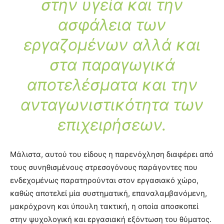
στην υγεία και την
ασφάλεια των
εργαζομένων αλλά και
στα παραγωγικά
αποτελέσματα και την
ανταγωνιστικότητα των
επιχειρήσεων.
Μάλιστα, αυτού του είδους η παρενόχληση διαφέρει από
τους συνηθισμένους στρεσογόνους παράγοντες που
ενδεχομένως παρατηρούνται στον εργασιακό χώρο,
καθώς αποτελεί μία συστηματική, επαναλαμβανόμενη,
μακρόχρονη και ύπουλη τακτική, η οποία αποσκοπεί
στην ψυχολογική και εργασιακή εξόντωση του θύματος.