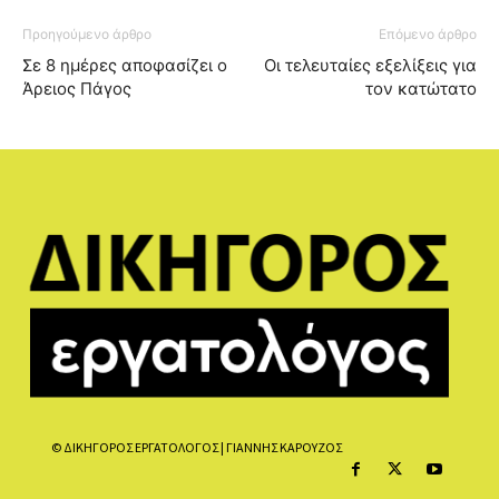
Προηγούμενο άρθρο
Επόμενο άρθρο
Σε 8 ημέρες αποφασίζει ο
Οι τελευταίες εξελίξεις για
Άρειος Πάγος
τον κατώτατο
© ΔΙΚΗΓΟΡΟΣ ΕΡΓΑΤΟΛΟΓΟΣ | ΓΙΑΝΝΗΣ ΚΑΡΟΥΖΟΣ