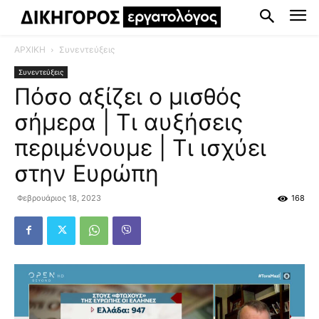
ΑΡΧΙΚΗ
Συνεντεύξεις
Συνεντεύξεις
Πόσο αξίζει ο μισθός
σήμερα | Τι αυξήσεις
περιμένουμε | Τι ισχύει
στην Ευρώπη
Φεβρουάριος 18, 2023
168