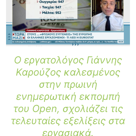
Ο εργατολόγος Γιάννης
Καρούζος καλεσμένος
στην πρωινή
ενημερωτική εκπομπή
του Open, σχολιάζει τις
τελευταίες εξελίξεις στα
εργασιακά.