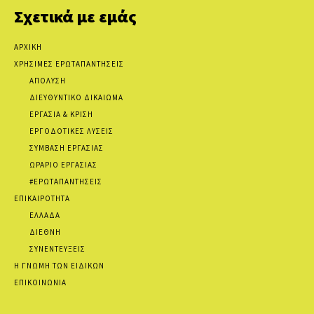
Σχετικά με εμάς
ΑΡΧΙΚΗ
ΧΡΗΣΙΜΕΣ ΕΡΩΤΑΠΑΝΤΗΣΕΙΣ
ΑΠΟΛΥΣΗ
ΔΙΕΥΘΥΝΤΙΚΟ ΔΙΚΑΙΩΜΑ
ΕΡΓΑΣΙΑ & ΚΡΙΣΗ
ΕΡΓΟΔΟΤΙΚΕΣ ΛΥΣΕΙΣ
ΣΥΜΒΑΣΗ ΕΡΓΑΣΙΑΣ
ΩΡΑΡΙΟ ΕΡΓΑΣΙΑΣ
#ΕΡΩΤΑΠΑΝΤΗΣΕΙΣ
ΕΠΙΚΑΙΡΟΤΗΤΑ
ΕΛΛΑΔΑ
ΔΙΕΘΝΗ
ΣΥΝΕΝΤΕΥΞΕΙΣ
Η ΓΝΩΜΗ ΤΩΝ ΕΙΔΙΚΩΝ
ΕΠΙΚΟΙΝΩΝΙΑ