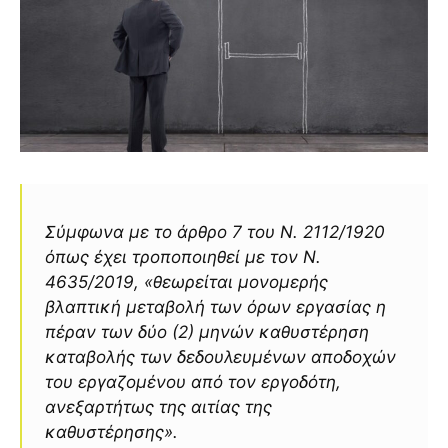
Σύμφωνα με το άρθρο 7 του Ν. 2112/1920
όπως έχει τροποποιηθεί με τον Ν.
4635/2019,
«θεωρείται μονομερής
βλαπτική μεταβολή των όρων εργασίας η
πέραν των δύο (2) μηνών καθυστέρηση
καταβολής των δεδουλευμένων αποδοχών
του εργαζομένου από τον εργοδότη,
ανεξαρτήτως της αιτίας της
καθυστέρησης».