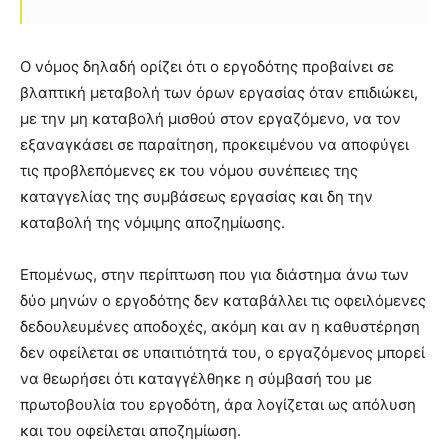
Ο νόμος δηλαδή ορίζει ότι ο εργοδότης προβαίνει σε
βλαπτική μεταβολή των όρων εργασίας όταν επιδιώκει,
με την μη καταβολή μισθού στον εργαζόμενο, να τον
εξαναγκάσει σε παραίτηση, προκειμένου να αποφύγει
τις προβλεπόμενες εκ του νόμου συνέπειες της
καταγγελίας της συμβάσεως εργασίας και δη την
καταβολή της νόμιμης αποζημίωσης.
Επομένως, στην περίπτωση που για διάστημα άνω των
δύο μηνών ο εργοδότης δεν καταβάλλει τις οφειλόμενες
δεδουλευμένες αποδοχές, ακόμη και αν η καθυστέρηση
δεν οφείλεται σε υπαιτιότητά του, ο εργαζόμενος μπορεί
να θεωρήσει ότι καταγγέλθηκε η σύμβασή του με
πρωτοβουλία του εργοδότη, άρα λογίζεται ως απόλυση
και του οφείλεται αποζημίωση.