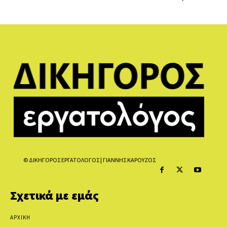
© ΔΙΚΗΓΟΡΟΣ ΕΡΓΑΤΟΛΟΓΟΣ | ΓΙΑΝΝΗΣ ΚΑΡΟΥΖΟΣ
Σχετικά με εμάς
ΑΡΧΙΚΗ