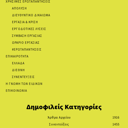
ΧΡΗΣΙΜΕΣ ΕΡΩΤΑΠΑΝΤΗΣΕΙΣ
ΑΠΟΛΥΣΗ
ΔΙΕΥΘΥΝΤΙΚΟ ΔΙΚΑΙΩΜΑ
ΕΡΓΑΣΙΑ & ΚΡΙΣΗ
ΕΡΓΟΔΟΤΙΚΕΣ ΛΥΣΕΙΣ
ΣΥΜΒΑΣΗ ΕΡΓΑΣΙΑΣ
ΩΡΑΡΙΟ ΕΡΓΑΣΙΑΣ
#ΕΡΩΤΑΠΑΝΤΗΣΕΙΣ
ΕΠΙΚΑΙΡΟΤΗΤΑ
ΕΛΛΑΔΑ
ΔΙΕΘΝΗ
ΣΥΝΕΝΤΕΥΞΕΙΣ
Η ΓΝΩΜΗ ΤΩΝ ΕΙΔΙΚΩΝ
ΕΠΙΚΟΙΝΩΝΙΑ
Δημοφιλείς Κατηγορίες
Άρθρα Αρχείου
1916
Συνεντεύξεις
1455