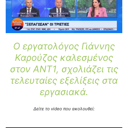
Ο εργατολόγος Γιάννης
Καρούζος καλεσμένος
στον ANT1, σχολιάζει τις
τελευταίες εξελίξεις στα
εργασιακά.
Δείτε το video που ακολουθεί: