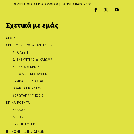
© ΔΙΚΗΓΟΡΟΣ ΕΡΓΑΤΟΛΟΓΟΣ | ΓΙΑΝΝΗΣ ΚΑΡΟΥΖΟΣ
Σχετικά με εμάς
ΑΡΧΙΚΗ
ΧΡΗΣΙΜΕΣ ΕΡΩΤΑΠΑΝΤΗΣΕΙΣ
ΑΠΟΛΥΣΗ
ΔΙΕΥΘΥΝΤΙΚΟ ΔΙΚΑΙΩΜΑ
ΕΡΓΑΣΙΑ & ΚΡΙΣΗ
ΕΡΓΟΔΟΤΙΚΕΣ ΛΥΣΕΙΣ
ΣΥΜΒΑΣΗ ΕΡΓΑΣΙΑΣ
ΩΡΑΡΙΟ ΕΡΓΑΣΙΑΣ
#ΕΡΩΤΑΠΑΝΤΗΣΕΙΣ
ΕΠΙΚΑΙΡΟΤΗΤΑ
ΕΛΛΑΔΑ
ΔΙΕΘΝΗ
ΣΥΝΕΝΤΕΥΞΕΙΣ
Η ΓΝΩΜΗ ΤΩΝ ΕΙΔΙΚΩΝ