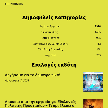
ΕΠΙΚΟΙΝΩΝΙΑ
Δημοφιλείς Κατηγορίες
Άρθρα Αρχείου
1916
Συνεντεύξεις
1455
Επικαιρότητα
995
Χρήσιμες ερωταπαντήσεις
452
Σύμβαση Εργασίας
268
Δημόσιο
265
Επιλογές εκδότη
Αργήσαμε για το δημογραφικό!
Αύγουστος 7, 2026
Απουσία από την εργασία για Εθελοντές
Πολιτικής Προστασίας – Τι προβλέπει ο