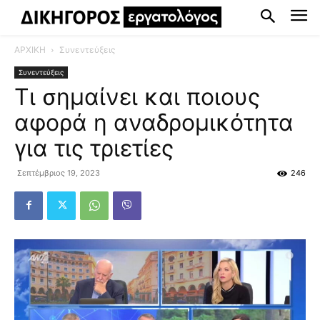
ΑΡΧΙΚΗ
Συνεντεύξεις
Συνεντεύξεις
Τι σημαίνει και ποιους
αφορά η αναδρομικότητα
για τις τριετίες
Σεπτέμβριος 19, 2023
246