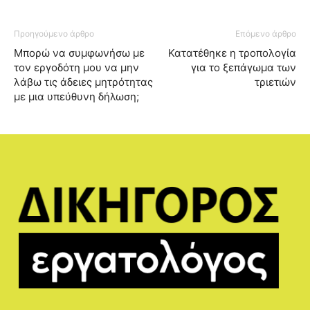
Προηγούμενο άρθρο
Επόμενο άρθρο
Μπορώ να συμφωνήσω με
Κατατέθηκε η τροπολογία
τον εργοδότη μου να μην
για το ξεπάγωμα των
λάβω τις άδειες μητρότητας
τριετιών
με μια υπεύθυνη δήλωση;