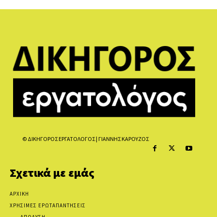
© ΔΙΚΗΓΟΡΟΣ ΕΡΓΑΤΟΛΟΓΟΣ | ΓΙΑΝΝΗΣ ΚΑΡΟΥΖΟΣ
Σχετικά με εμάς
ΑΡΧΙΚΗ
ΧΡΗΣΙΜΕΣ ΕΡΩΤΑΠΑΝΤΗΣΕΙΣ