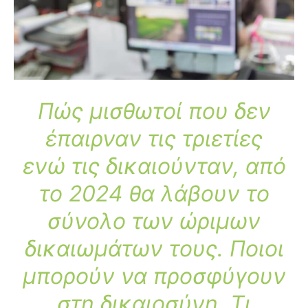
Πώς μισθωτοί που δεν
έπαιρναν τις τριετίες
ενώ τις δικαιούνταν, από
το 2024 θα λάβουν το
σύνολο των ώριμων
δικαιωμάτων τους.
Ποιοι
μπορούν να προσφύγουν
στη δικαιοσύνη. Τι