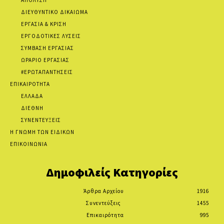
ΑΠΟΛΥΣΗ
ΔΙΕΥΘΥΝΤΙΚΟ ΔΙΚΑΙΩΜΑ
ΕΡΓΑΣΙΑ & ΚΡΙΣΗ
ΕΡΓΟΔΟΤΙΚΕΣ ΛΥΣΕΙΣ
ΣΥΜΒΑΣΗ ΕΡΓΑΣΙΑΣ
ΩΡΑΡΙΟ ΕΡΓΑΣΙΑΣ
#ΕΡΩΤΑΠΑΝΤΗΣΕΙΣ
ΕΠΙΚΑΙΡΟΤΗΤΑ
ΕΛΛΑΔΑ
ΔΙΕΘΝΗ
ΣΥΝΕΝΤΕΥΞΕΙΣ
Η ΓΝΩΜΗ ΤΩΝ ΕΙΔΙΚΩΝ
ΕΠΙΚΟΙΝΩΝΙΑ
Δημοφιλείς Κατηγορίες
Άρθρα Αρχείου
1916
Συνεντεύξεις
1455
Επικαιρότητα
995