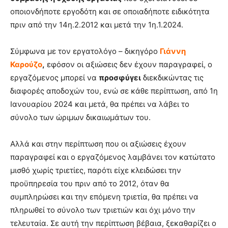
οποιονδήποτε εργοδότη και σε οποιαδήποτε ειδικότητα
πριν από την 14η.2.2012 και μετά την 1η.1.2024.
Σύμφωνα με τον εργατολόγο – δικηγόρο
Γιάννη
Καρούζο
,
εφόσον οι αξιώσεις δεν έχουν παραγραφεί, ο
εργαζόμενος μπορεί να
προσφύγει
διεκδικώντας τις
διαφορές αποδοχών του, ενώ σε κάθε περίπτωση, από 1η
Ιανουαρίου 2024 και μετά, θα πρέπει να λάβει το
σύνολο των ώριμων δικαιωμάτων του.
Αλλά και στην περίπτωση που οι αξιώσεις έχουν
παραγραφεί και ο εργαζόμενος λαμβάνει τον κατώτατο
μισθό χωρίς τριετίες, παρότι είχε κλειδώσει την
προϋπηρεσία του πριν από το 2012, όταν θα
συμπληρώσει και την επόμενη τριετία, θα πρέπει να
πληρωθεί το σύνολο των τριετιών και όχι μόνο την
τελευταία. Σε αυτή την περίπτωση βέβαια, ξεκαθαρίζει ο