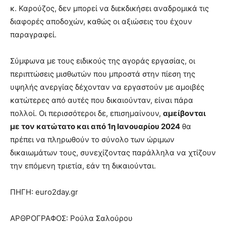
κ. Καρούζος, δεν μπορεί να διεκδικήσει αναδρομικά τις
διαφορές αποδοχών, καθώς οι αξιώσεις του έχουν
παραγραφεί.
Σύμφωνα με τους ειδικούς της αγοράς εργασίας, οι
περιπτώσεις μισθωτών που μπροστά στην πίεση της
υψηλής ανεργίας δέχονταν να εργαστούν με αμοιβές
κατώτερες από αυτές που δικαιούνταν, είναι πάρα
πολλοί. Οι περισσότεροι δε, επισημαίνουν,
αμείβονται
με τον κατώτατο και από 1η Ιανουαρίου 2024
θα
πρέπει να πληρωθούν το σύνολο των ώριμων
δικαιωμάτων τους, συνεχίζοντας παράλληλα να χτίζουν
την επόμενη τριετία, εάν τη δικαιούνται.
ΠΗΓΗ: euro2day.gr
ΑΡΘΡΟΓΡΑΦΟΣ: Ρούλα Σαλούρου