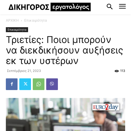
ΑΡΧΙΚΗ
Επικαιρότητα
Επικαιρότητα
Τριετίες: Ποιοι μπορούν
να διεκδικήσουν αυξήσεις
εκ των υστέρων
Σεπτέμβριος 21, 2023
113