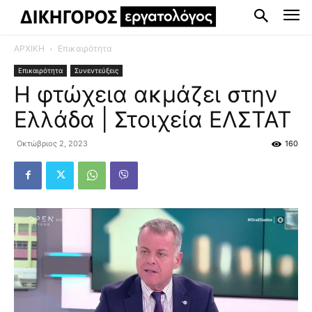
ΑΡΧΙΚΗ
Επικαιρότητα
Επικαιρότητα
Συνεντεύξεις
Η φτώχεια ακμάζει στην
Ελλάδα | Στοιχεία ΕΛΣΤΑΤ
Οκτώβριος 2, 2023
160