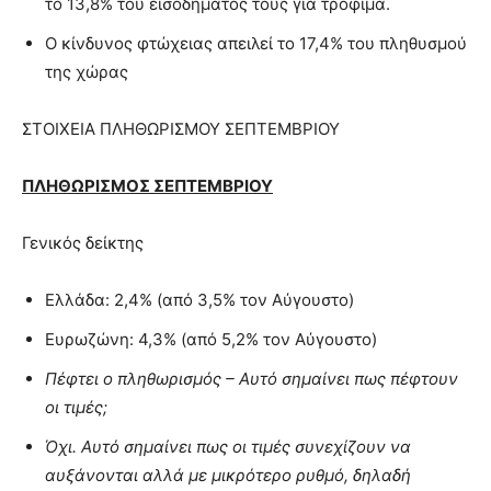
το 13,8% του εισοδήματός τους για τρόφιμα.
O κίνδυνος φτώχειας απειλεί το 17,4% του πληθυσμού
της χώρας
ΣΤΟΙΧΕΙΑ ΠΛΗΘΩΡΙΣΜΟΥ ΣΕΠΤΕΜΒΡΙΟΥ
ΠΛΗΘΩΡΙΣΜΟΣ ΣΕΠΤΕΜΒΡΙΟΥ
Γενικός δείκτης
Ελλάδα: 2,4% (από 3,5% τον Αύγουστο)
Ευρωζώνη: 4,3% (από 5,2% τον Αύγουστο)
Πέφτει ο πληθωρισμός – Αυτό σημαίνει πως πέφτουν
οι τιμές;
Όχι. Αυτό σημαίνει πως οι τιμές συνεχίζουν να
αυξάνονται αλλά με μικρότερο ρυθμό, δηλαδή