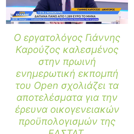
Ο εργατολόγος Γιάννης
Καρούζος καλεσμένος
στην πρωινή
ενημερωτική εκπομπή
του Open σχολιάζει τα
αποτελέσματα για την
έρευνα οικογενειακών
προϋπολογισμών της
ΕΛΣΤΑΤ.