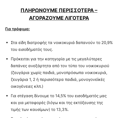
ΠΛΗΡΩΝΟΥΜΕ ΠΕΡΙΣΣΟΤΕΡΑ –
ΑΓΟΡΑΖΟΥΜΕ ΛΙΓΟΤΕΡΑ
Για τρόφιμα:
Στα είδη διατροφής τα νοικοκυριά δαπανούν το 20,9%
του εισοδήματός τους.
Πρόκειται για την κατηγορία με τις μεγαλύτερες
δαπάνες ανεξάρτητα από τον τύπο του νοικοκυριού
(ζευγάρια χωρίς παιδιά, μονοπρόσωπα νοικοκυριά,
ζευγάρια 1, 2 ή περισσότερα παιδιά, μονογονεϊκές
οικογένειες κλπ.)
Για στέγαση δίνουμε το 14,5% του εισοδήματός μας
και για μεταφορές (λόγω και της εκτόξευσης της
τιμής των καυσίμων) το 13,3%.