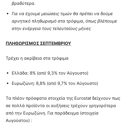
βραδύτερα.
Για να έχουμε μειώσεις τιμών θα πρέπει να δούμε
αρνητικό πληθωρισμό στα τρόφιμα, όπως βλέπουμε
στην ενέργεια τους τελευταίους μήνες
ΠΛΗΘΩΡΙΣΜΟΣ ΣΕΠΤΕΜΒΡΙΟΥ
Τρέχει η ακρίβεια στα τρόφιμα
Ελλάδα: 8% (από 9,3% τον Αύγουστο)
Ευρωζώνη: 8,8% (από 9,7% τον Αύγουστο)
Τα πλέον πρόσφατα στοιχεία της Eurostat δείχνουν πως
σε πολλά προϊόντα οι αυξήσεις τρέχουν γρηγορότερα
από την Ευρωζώνη. Για παράδειγμα (στοιχεία
Αυγούστου) :