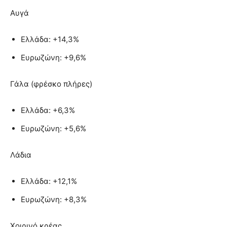
Αυγά
Ελλάδα: +14,3%
Ευρωζώνη: +9,6%
Γάλα (φρέσκο πλήρες)
Ελλάδα: +6,3%
Ευρωζώνη: +5,6%
Λάδια
Ελλάδα: +12,1%
Ευρωζώνη: +8,3%
Χοιρινό κρέας