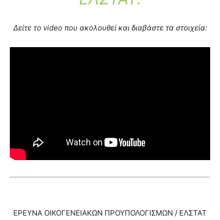
Δείτε το video που ακολουθεί και διαβάστε τα στοιχεία:
ΕΡΕΥΝΑ ΟΙΚΟΓΕΝΕΙΑΚΩΝ ΠΡΟΥΠΟΛΟΓΙΣΜΩΝ / ΕΛΣΤΑΤ