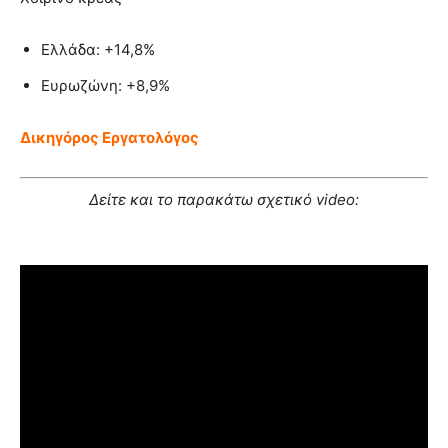
Ελλάδα: +14,8%
Ευρωζώνη: +8,9%
Δικηγόρος Εργατολόγος
Δείτε και το παρακάτω σχετικό video: