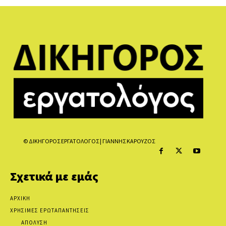
© ΔΙΚΗΓΟΡΟΣ ΕΡΓΑΤΟΛΟΓΟΣ | ΓΙΑΝΝΗΣ ΚΑΡΟΥΖΟΣ
Σχετικά με εμάς
ΑΡΧΙΚΗ
ΧΡΗΣΙΜΕΣ ΕΡΩΤΑΠΑΝΤΗΣΕΙΣ
ΑΠΟΛΥΣΗ