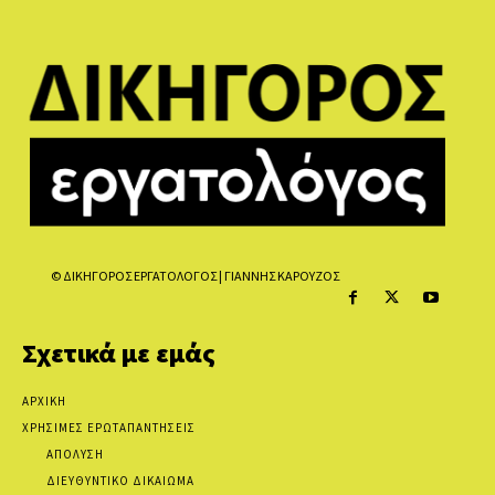
© ΔΙΚΗΓΟΡΟΣ ΕΡΓΑΤΟΛΟΓΟΣ | ΓΙΑΝΝΗΣ ΚΑΡΟΥΖΟΣ
Σχετικά με εμάς
ΑΡΧΙΚΗ
ΧΡΗΣΙΜΕΣ ΕΡΩΤΑΠΑΝΤΗΣΕΙΣ
ΑΠΟΛΥΣΗ
ΔΙΕΥΘΥΝΤΙΚΟ ΔΙΚΑΙΩΜΑ