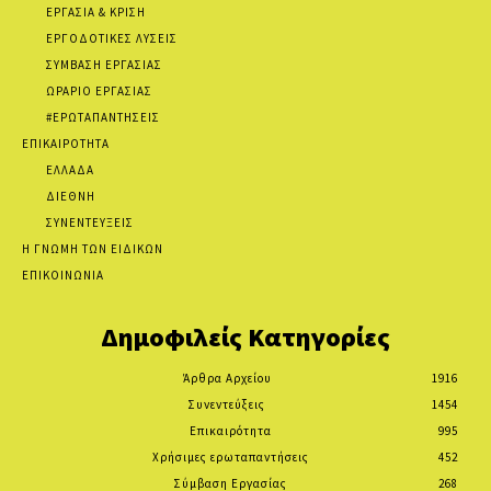
ΕΡΓΑΣΙΑ & ΚΡΙΣΗ
ΕΡΓΟΔΟΤΙΚΕΣ ΛΥΣΕΙΣ
ΣΥΜΒΑΣΗ ΕΡΓΑΣΙΑΣ
ΩΡΑΡΙΟ ΕΡΓΑΣΙΑΣ
#ΕΡΩΤΑΠΑΝΤΗΣΕΙΣ
ΕΠΙΚΑΙΡΟΤΗΤΑ
ΕΛΛΑΔΑ
ΔΙΕΘΝΗ
ΣΥΝΕΝΤΕΥΞΕΙΣ
Η ΓΝΩΜΗ ΤΩΝ ΕΙΔΙΚΩΝ
ΕΠΙΚΟΙΝΩΝΙΑ
Δημοφιλείς Κατηγορίες
Άρθρα Αρχείου
1916
Συνεντεύξεις
1454
Επικαιρότητα
995
Χρήσιμες ερωταπαντήσεις
452
Σύμβαση Εργασίας
268