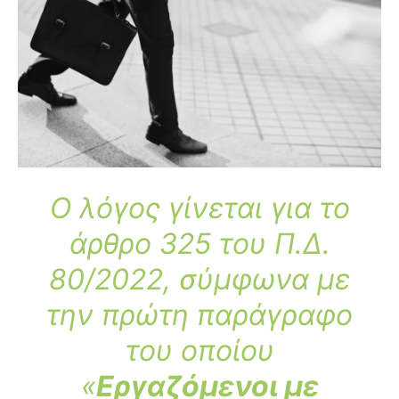
Ο λόγος γίνεται για το
άρθρο 325 του Π.Δ.
80/2022, σύμφωνα με
την πρώτη παράγραφο
του οποίου
«
Εργαζόμενοι με