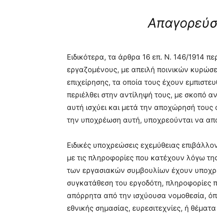
Απαγορεύσ
Ειδικότερα, τα άρθρα 16 επ. Ν. 146/1914 
εργαζομένους, με απειλή ποινικών κυρώσ
επιχείρησης, τα οποία τους έχουν εμπιστε
περιέλθει στην αντίληψή τους, με σκοπό 
αυτή ισχύει και μετά την αποχώρησή τους 
την υποχρέωση αυτή, υποχρεούνται να απο
Ειδικές υποχρεώσεις εχεμύθειας επιβάλλ
με τις πληροφορίες που κατέχουν λόγω της
των εργασιακών συμβουλίων έχουν υποχρέ
συγκατάθεση του εργοδότη, πληροφορίες 
απόρρητα από την ισχύουσα νομοθεσία, όπ
εθνικής σημασίας, ευρεσιτεχνίες, ή θέματα