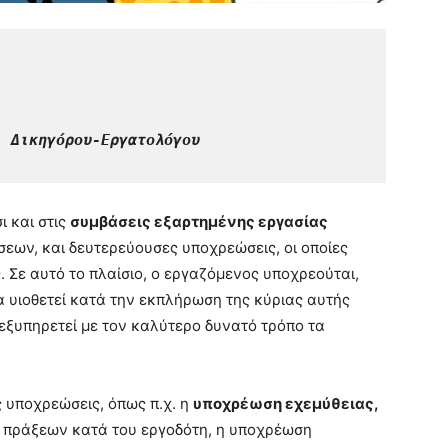
,
 Δικηγόρου-Εργατολόγου

ι και στις
συμβάσεις εξαρτημένης εργασίας
εων, και δευτερεύουσες υποχρεώσεις, οι οποίες
. Σε αυτό το πλαίσιο, ο εργαζόμενος υποχρεούται,
α υιοθετεί κατά την εκπλήρωση της κύριας αυτής
εξυπηρετεί με τον καλύτερο δυνατό τρόπο τα
ς υποχρεώσεις, όπως π.χ. η
υποχρέωση εχεμύθειας,
 πράξεων κατά του εργοδότη, η υποχρέωση