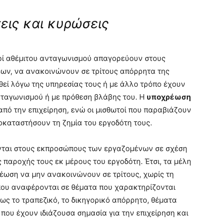
εις και κυρώσεις
περί αθέμιτου ανταγωνισμού απαγορεύουν στους
εων, να ανακοινώνουν σε τρίτους απόρρητα της
υθεί λόγω της υπηρεσίας τους ή με άλλο τρόπο έχουν
ανταγωνισμού ή με πρόθεση βλάβης του. Η
υποχρέωση
από την επιχείρηση, ενώ οι μισθωτοί που παραβιάζουν
καταστήσουν τη ζημία του εργοδότη τους.
ονται στους εκπροσώπους των εργαζομένων σε σχέση
 παροχής τους εκ μέρους του εργοδότη. Έτσι, τα μέλη
ωση να μην ανακοινώνουν σε τρίτους, χωρίς τη
που αναφέρονται σε θέματα που χαρακτηρίζονται
ως το τραπεζικό, το δικηγορικό απόρρητο, θέματα
 που έχουν ιδιάζουσα σημασία για την επιχείρηση και