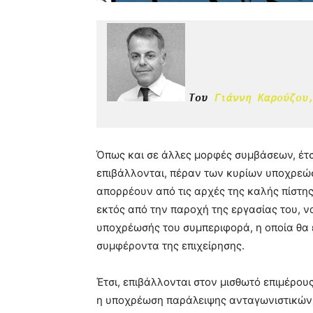
Του 
Γιάννη Καρούζου
Όπως και σε άλλες μορφές συμβάσεων, έτσ
επιβάλλονται, πέραν των κυρίων υποχρεώσ
απορρέουν από τις αρχές της καλής πίστης
εκτός από την παροχή της εργασίας του, ν
υποχρέωσής του συμπεριφορά, η οποία θα 
συμφέροντα της επιχείρησης.
Έτσι, επιβάλλονται στον μισθωτό επιμέρου
η υποχρέωση παράλειψης ανταγωνιστικών