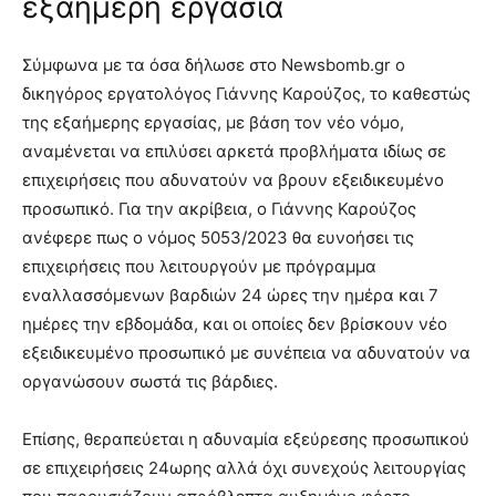
εξαήμερη εργασία
Σύμφωνα με τα όσα δήλωσε στο Newsbomb.gr ο
δικηγόρος εργατολόγος Γιάννης Καρούζος, το καθεστώς
της εξαήμερης εργασίας, με βάση τον νέο νόμο,
αναμένεται να επιλύσει αρκετά προβλήματα ιδίως σε
επιχειρήσεις που αδυνατούν να βρουν εξειδικευμένο
προσωπικό. Για την ακρίβεια, ο Γιάννης Καρούζος
ανέφερε πως ο νόμος 5053/2023 θα ευνοήσει τις
επιχειρήσεις που λειτουργούν με πρόγραμμα
εναλλασσόμενων βαρδιών 24 ώρες την ημέρα και 7
ημέρες την εβδομάδα, και οι οποίες δεν βρίσκουν νέο
εξειδικευμένο προσωπικό με συνέπεια να αδυνατούν να
οργανώσουν σωστά τις βάρδιες.
Επίσης, θεραπεύεται η αδυναμία εξεύρεσης προσωπικού
σε επιχειρήσεις 24ωρης αλλά όχι συνεχούς λειτουργίας