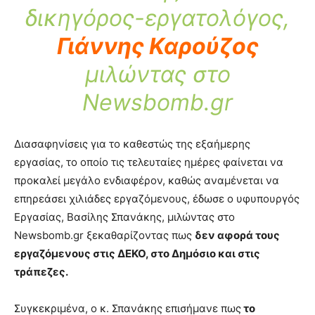
δικηγόρος-εργατολόγος,
Γιάννης Καρούζος
μιλώντας στο
Newsbomb.gr
Διασαφηνίσεις για το καθεστώς της εξαήμερης
εργασίας, το οποίο τις τελευταίες ημέρες φαίνεται να
προκαλεί μεγάλο ενδιαφέρον, καθώς αναμένεται να
επηρεάσει χιλιάδες εργαζόμενους, έδωσε ο υφυπουργός
Εργασίας, Βασίλης Σπανάκης, μιλώντας στο
Newsbomb.gr ξεκαθαρίζοντας πως
δεν αφορά τους
εργαζόμενους στις ΔΕΚΟ, στο Δημόσιο και στις
τράπεζες.
Συγκεκριμένα, ο κ. Σπανάκης επισήμανε πως
το