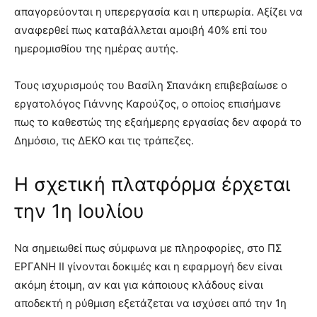
απαγορεύονται η υπερεργασία και η υπερωρία. Αξίζει να
αναφερθεί πως καταβάλλεται αμοιβή 40% επί του
ημερομισθίου της ημέρας αυτής.
Τους ισχυρισμούς του Βασίλη Σπανάκη επιβεβαίωσε ο
εργατολόγος Γιάννης Καρούζος, ο οποίος επισήμανε
πως το καθεστώς της εξαήμερης εργασίας δεν αφορά το
Δημόσιο, τις ΔΕΚΟ και τις τράπεζες.
Η σχετική πλατφόρμα έρχεται
την 1η Ιουλίου
Να σημειωθεί πως σύμφωνα με πληροφορίες, στο ΠΣ
ΕΡΓΑΝΗ ΙΙ γίνονται δοκιμές και η εφαρμογή δεν είναι
ακόμη έτοιμη, αν και για κάποιους κλάδους είναι
αποδεκτή η ρύθμιση εξετάζεται να ισχύσει από την 1η