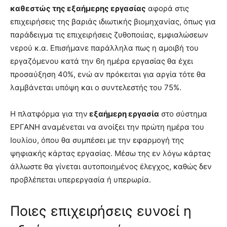
καθεστώς της εξαήμερης εργασίας
αφορά στις
επιχειρήσεις της βαριάς ιδιωτικής βιομηχανίας, όπως για
παράδειγμα τις επιχειρήσεις ζυθοποιίας, εμφιαλώσεων
νερού κ.α. Επισήμανε παράλληλα πως η αμοιβή του
εργαζόμενου κατά την 6η ημέρα εργασίας θα έχει
προσαύξηση 40%, ενώ αν πρόκειται για αργία τότε θα
λαμβάνεται υπόψη και ο συντελεστής του 75%.
Η πλατφόρμα για την
εξαήμερη εργασία
στο σύστημα
ΕΡΓΑΝΗ αναμένεται να ανοίξει την πρώτη ημέρα του
Ιουλίου, όπου θα συμπέσει με την εφαρμογή της
ψηφιακής κάρτας εργασίας. Μέσω της εν λόγω κάρτας
άλλωστε θα γίνεται αυτοποιημένος έλεγχος, καθώς δεν
προβλέπεται υπερεργασία ή υπερωρία.
Ποιες επιχειρήσεις ευνοεί η