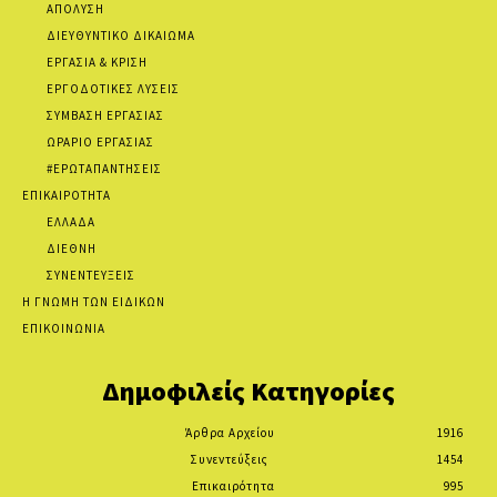
ΑΠΟΛΥΣΗ
ΔΙΕΥΘΥΝΤΙΚΟ ΔΙΚΑΙΩΜΑ
ΕΡΓΑΣΙΑ & ΚΡΙΣΗ
ΕΡΓΟΔΟΤΙΚΕΣ ΛΥΣΕΙΣ
ΣΥΜΒΑΣΗ ΕΡΓΑΣΙΑΣ
ΩΡΑΡΙΟ ΕΡΓΑΣΙΑΣ
#ΕΡΩΤΑΠΑΝΤΗΣΕΙΣ
ΕΠΙΚΑΙΡΟΤΗΤΑ
ΕΛΛΑΔΑ
ΔΙΕΘΝΗ
ΣΥΝΕΝΤΕΥΞΕΙΣ
Η ΓΝΩΜΗ ΤΩΝ ΕΙΔΙΚΩΝ
ΕΠΙΚΟΙΝΩΝΙΑ
Δημοφιλείς Κατηγορίες
Άρθρα Αρχείου
1916
Συνεντεύξεις
1454
Επικαιρότητα
995