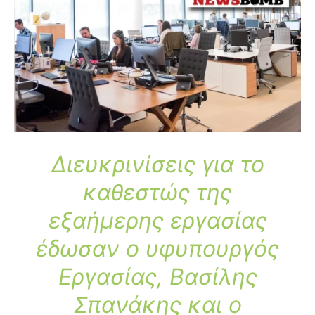
Διευκρινίσεις για το
καθεστώς της
εξαήμερης εργασίας
έδωσαν ο υφυπουργός
Εργασίας, Βασίλης
Σπανάκης και ο