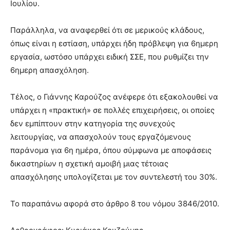
Ιουλίου.
Παράλληλα, να αναφερθεί ότι σε μερικούς κλάδους,
όπως είναι η εστίαση, υπάρχει ήδη πρόβλεψη για 6ημερη
εργασία, ωστόσο υπάρχει ειδική ΣΣΕ, που ρυθμίζει την
6ημερη απασχόληση.
Τέλος, ο Γιάννης Καρούζος ανέφερε ότι εξακολουθεί να
υπάρχει η «πρακτική» σε πολλές επιχειρήσεις, οι οποίες
δεν εμπίπτουν στην κατηγορία της συνεχούς
λειτουργίας, να απασχολούν τους εργαζόμενους
παράνομα για 6η ημέρα, όπου σύμφωνα με αποφάσεις
δικαστηρίων η σχετική αμοιβή μιας τέτοιας
απασχόλησης υπολογίζεται με τον συντελεστή του 30%.
Το παραπάνω αφορά στο άρθρο 8 του νόμου 3846/2010.