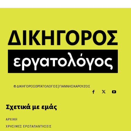
© ΔΙΚΗΓΟΡΟΣ ΕΡΓΑΤΟΛΟΓΟΣ | ΓΙΑΝΝΗΣ ΚΑΡΟΥΖΟΣ
Σχετικά με εμάς
ΑΡΧΙΚΗ
ΧΡΗΣΙΜΕΣ ΕΡΩΤΑΠΑΝΤΗΣΕΙΣ