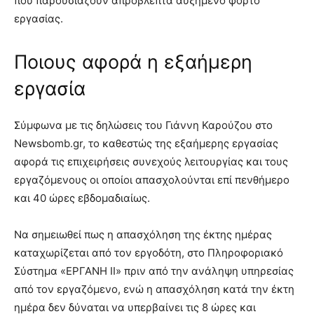
που παρουσιάζουν απρόβλεπτα αυξημένο φόρτο
εργασίας.
Ποιους αφορά η εξαήμερη
εργασία
Σύμφωνα με τις δηλώσεις του Γιάννη Καρούζου στο
Newsbomb.gr, το καθεστώς της εξαήμερης εργασίας
αφορά τις επιχειρήσεις συνεχούς λειτουργίας και τους
εργαζόμενους οι οποίοι απασχολούνται επί πενθήμερο
και 40 ώρες εβδομαδιαίως.
Να σημειωθεί πως η απασχόληση της έκτης ημέρας
καταχωρίζεται από τον εργοδότη, στο Πληροφοριακό
Σύστημα «ΕΡΓΑΝΗ ΙΙ» πριν από την ανάληψη υπηρεσίας
από τον εργαζόμενο, ενώ η απασχόληση κατά την έκτη
ημέρα δεν δύναται να υπερβαίνει τις 8 ώρες και