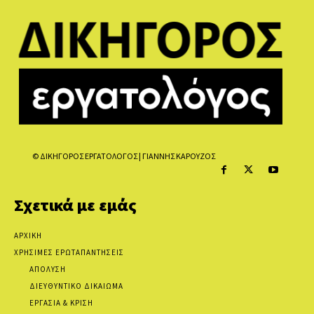
© ΔΙΚΗΓΟΡΟΣ ΕΡΓΑΤΟΛΟΓΟΣ | ΓΙΑΝΝΗΣ ΚΑΡΟΥΖΟΣ
Σχετικά με εμάς
ΑΡΧΙΚΗ
ΧΡΗΣΙΜΕΣ ΕΡΩΤΑΠΑΝΤΗΣΕΙΣ
ΑΠΟΛΥΣΗ
ΔΙΕΥΘΥΝΤΙΚΟ ΔΙΚΑΙΩΜΑ
ΕΡΓΑΣΙΑ & ΚΡΙΣΗ