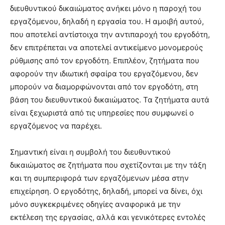
διευθυντικού δικαιώματος ανήκει μόνο η παροχή του
εργαζόμενου, δηλαδή η εργασία του. Η αμοιβή αυτού,
που αποτελεί αντίστοιχα την αντιπαροχή του εργοδότη,
δεν επιτρέπεται να αποτελεί αντικείμενο μονομερούς
ρύθμισης από τον εργοδότη. Επιπλέον, ζητήματα που
αφορούν την ιδιωτική σφαίρα του εργαζόμενου, δεν
μπορούν να διαμορφώνονται από τον εργοδότη, στη
βάση του διευθυντικού δικαιώματος. Τα ζητήματα αυτά
είναι ξεχωριστά από τις υπηρεσίες που συμφωνεί ο
εργαζόμενος να παρέχει.
Σημαντική είναι η συμβολή του διευθυντικού
δικαιώματος σε ζητήματα που σχετίζονται με την τάξη
και τη συμπεριφορά των εργαζόμενων μέσα στην
επιχείρηση. Ο εργοδότης, δηλαδή, μπορεί να δίνει, όχι
μόνο συγκεκριμένες οδηγίες αναφορικά με την
εκτέλεση της εργασίας, αλλά και γενικότερες εντολές