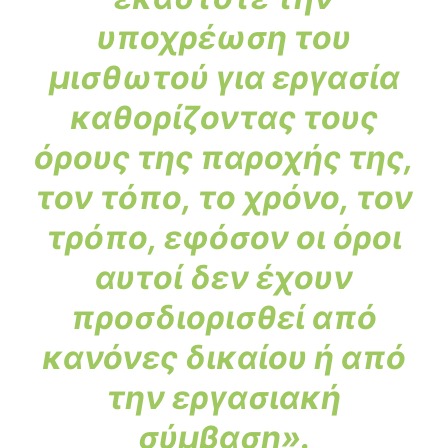
υποχρέωση του
μισθωτού για εργασία
καθορίζοντας τους
όρους της παροχής της,
τον τόπο, το χρόνο, τον
τρόπο, εφόσον οι όροι
αυτοί δεν έχουν
προσδιορισθεί από
κανόνες δικαίου ή από
την εργασιακή
σύμβαση».