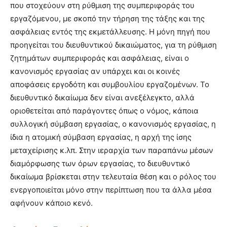
που στοχεύουν στη ρύθμιση της συμπεριφοράς του
εργαζόμενου, με σκοπό την τήρηση της τάξης και της
ασφάλειας εντός της εκμετάλλευσης. Η μόνη πηγή που
προηγείται του διευθυντικού δικαιώματος, για τη ρύθμιση
ζητημάτων συμπεριφοράς και ασφάλειας, είναι ο
κανονισμός εργασίας αν υπάρχει και οι κοινές
αποφάσεις εργοδότη και συμβουλίου εργαζομένων. Το
διευθυντικό δικαίωμα δεν είναι ανεξέλεγκτο, αλλά
οριοθετείται από παράγοντες όπως ο νόμος, κάποια
συλλογική σύμβαση εργασίας, ο κανονισμός εργασίας, η
ίδια η ατομική σύμβαση εργασίας, η αρχή της ίσης
μεταχείρισης κ.λπ. Στην ιεραρχία των παραπάνω μέσων
διαμόρφωσης των όρων εργασίας, το διευθυντικό
δικαίωμα βρίσκεται στην τελευταία θέση και ο ρόλος του
ενεργοποιείται μόνο στην περίπτωση που τα άλλα μέσα
αφήνουν κάποιο κενό.