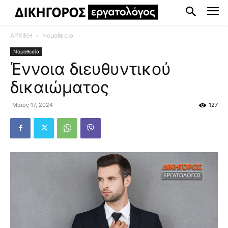
ΑΡΧΙΚΗ
Νομοθεσία
Νομοθεσία
Έννοια διευθυντικού
δικαιώματος
Μάιος 17, 2024
127