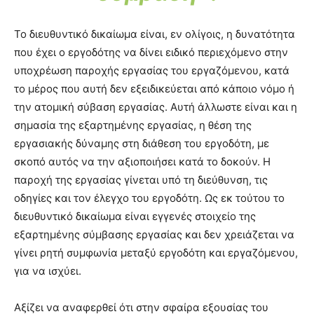
Το διευθυντικό δικαίωμα είναι, εν ολίγοις, η δυνατότητα
που έχει ο εργοδότης να δίνει ειδικό περιεχόμενο στην
υποχρέωση παροχής εργασίας του εργαζόμενου, κατά
το μέρος που αυτή δεν εξειδικεύεται από κάποιο νόμο ή
την ατομική σύβαση εργασίας. Αυτή άλλωστε είναι και η
σημασία της εξαρτημένης εργασίας, η θέση της
εργασιακής δύναμης στη διάθεση του εργοδότη, με
σκοπό αυτός να την αξιοποιήσει κατά το δοκούν. Η
παροχή της εργασίας γίνεται υπό τη διεύθυνση, τις
οδηγίες και τον έλεγχο του εργοδότη. Ως εκ τούτου το
διευθυντικό δικαίωμα είναι εγγενές στοιχείο της
εξαρτημένης σύμβασης εργασίας και δεν χρειάζεται να
γίνει ρητή συμφωνία μεταξύ εργοδότη και εργαζόμενου,
για να ισχύει.
Αξίζει να αναφερθεί ότι στην σφαίρα εξουσίας του