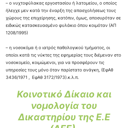
– ο νυχτοφύλακας εργοστασίου ή λατομείου, ο οποίος
ήλεγχε μεν κατά την έναρξη της απασχολήσεως τους
χώρους της επιχείρησης, κατόπιν, όμως, αποσυρόταν σε
ειδικώς κατασκευασμένο φυλάκιο όπου κοιμόταν (ΑΠ
1208/1995)
– η νοσοκόμα ή ο ιατρός παθολογικού τμήματος, οι
οποίοι κατά τις νύκτες της εφημερίας τους διέμεναν στο
νοσοκομείο, κοιμώμενοι, για να προσφέρουν τις
υπηρεσίες τους μόνο όταν παρίστατο ανάγκη, (ΕφΑθ
3436/1971 , ΕφΑθ 3172/1973).κ.λ.π.
Κοινοτικό Δίκαιο και
νομολογία του
Δικαστηρίου της Ε.Ε