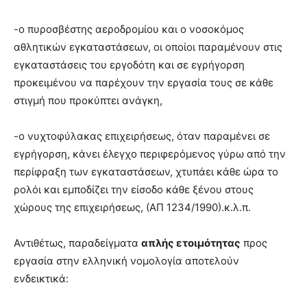
-ο πυροσβέστης αεροδρομίου και ο νοσοκόμος
αθλητικών εγκαταστάσεων, οι οποίοι παραμένουν στις
εγκαταστάσεις του εργοδότη και σε εγρήγορση
προκειμένου να παρέχουν την εργασία τους σε κάθε
στιγμή που προκύπτει ανάγκη,
-ο νυχτοφύλακας επιχειρήσεως, όταν παραμένει σε
εγρήγορση, κάνει έλεγχο περιφερόμενος γύρω από την
περίφραξη των εγκαταστάσεων, χτυπάει κάθε ώρα το
ρολόι και εμποδίζει την είσοδο κάθε ξένου στους
χώρους της επιχειρήσεως, (ΑΠ 1234/1990).κ.λ.π.
Αντιθέτως, παραδείγματα
απλής ετοιμότητας
προς
εργασία στην ελληνική νομολογία αποτελούν
ενδεικτικά: