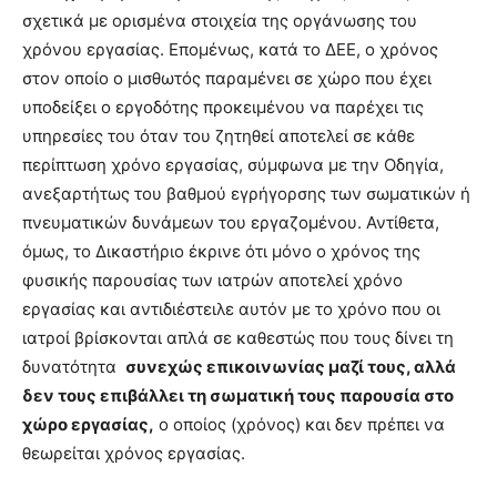
σχετικά με ορισμένα στοιχεία της οργάνωσης του
χρόνου εργασίας. Επομένως, κατά το ΔΕΕ, ο χρόνος
στον οποίο ο μισθωτός παραμένει σε χώρο που έχει
υποδείξει ο εργοδότης προκειμένου να παρέχει τις
υπηρεσίες του όταν του ζητηθεί αποτελεί σε κάθε
περίπτωση χρόνο εργασίας, σύμφωνα με την Οδηγία,
ανεξαρτήτως του βαθμού εγρήγορσης των σωματικών ή
πνευματικών δυνάμεων του εργαζομένου. Αντίθετα,
όμως, το Δικαστήριο έκρινε ότι μόνο ο χρόνος της
φυσικής παρουσίας των ιατρών αποτελεί χρόνο
εργασίας και αντιδιέστειλε αυτόν με το χρόνο που οι
ιατροί βρίσκονται απλά σε καθεστώς που τους δίνει τη
δυνατότητα
συνεχώς επικοινωνίας μαζί τους, αλλά
δεν τους επιβάλλει τη σωματική τους παρουσία στο
χώρο εργασίας,
ο οποίος (χρόνος) και δεν πρέπει να
θεωρείται χρόνος εργασίας.