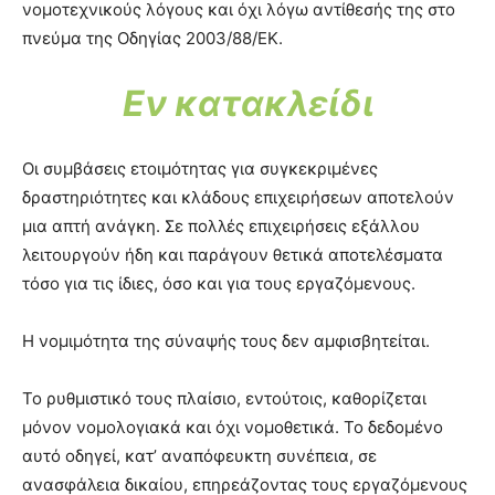
νομοτεχνικούς λόγους και όχι λόγω αντίθεσής της στο
πνεύμα της Οδηγίας 2003/88/ΕΚ.
Εν κατακλείδι
Οι συμβάσεις ετοιμότητας για συγκεκριμένες
δραστηριότητες και κλάδους επιχειρήσεων αποτελούν
μια απτή ανάγκη. Σε πολλές επιχειρήσεις εξάλλου
λειτουργούν ήδη και παράγουν θετικά αποτελέσματα
τόσο για τις ίδιες, όσο και για τους εργαζόμενους.
Η νομιμότητα της σύναψής τους δεν αμφισβητείται.
Το ρυθμιστικό τους πλαίσιο, εντούτοις, καθορίζεται
μόνον νομολογιακά και όχι νομοθετικά. Το δεδομένο
αυτό οδηγεί, κατ’ αναπόφευκτη συνέπεια, σε
ανασφάλεια δικαίου, επηρεάζοντας τους εργαζόμενους