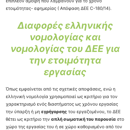
επιπλέον αμοιβή που λαμβάνουν για το χρόνο
ετοιμότητας- εφημερίας ( Απόφαση ΔΕΕ C-180/14).
Διαφορές ελληνικής
νομολογίας και
νομολογίας του ΔΕΕ για
την ετοιμότητα
εργασίας
Όπως εμφαίνεται από τις σχετικές αποφάσεις, ενώ η
ελληνική νομολογία χρησιμοποιεί ως κριτήριο για τον
χαρακτηρισμό ενός διαστήματος ως χρόνου εργασίας
την ύπαρξη ή μη
εγρήγορσης
του εργαζομένου, το ΔΕΕ
θέτει ως κριτήριο την
απλή σωματική του παρουσία
στο
χώρο της εργασίας του ή σε χώρο καθορισμένο από τον