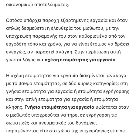
οικονομικού αποτελέσματος.
Ωστόσο υπάρχει παροχή εξαρτημένης εργασία και όταν
απλώς δεσμεύεται η ελευθερία του μισθωτού, με την
υποχρέωση παραμονής του στον καθορισμένο από τον
εργοδότη τόπο και χρόνο, για να είναι έτοιμος να δράσει
ενεργώς, αν παραστεί ανάγκη. Στην περίπτωση αυτή
γίνεται λόγος για
σχέση ετοιμότητας για εργασία
.
Η σχέση ετοιμότητας για εργασία διακρίνεται, ανάλογα
με το βαθμό ετοιμότητας, σε δύο κύριες κατηγορίες: στη
γνήσια ετοιμότητα για εργασία ή ετοιμότητα εγρήγορσης
και στην απλή ετοιμότητα για εργασία ή ετοιμότητα
κλήσης.
Γνήσια ετοιμότητα για εργασία
υφίσταται όταν
ο μισθωτός υποχρεούται να τηρεί σε εγρήγορση τις
σωματικές και πνευματικές του δυνάμεις,
παραμένοντας είτε στο χώρο της επιχειρήσεως είτε σε