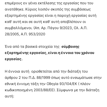
επιμέρους εν γένει εκτέλεσης της εργασίας που του
ανατέθηκε. Κύριος λοιπόν σκοπός της συμβάσεως
εξαρτημένης εργασίας είναι η παροχή εργασίας αυτή
καθ’ αυτή και σε αυτή καθ’ αυτή αποβλέπουν οι
συμβαλλόμενοι. (Απ. Αρ. Πάγου 9/2023, Ολ. Α.Π.
28/2005, Α.Π. 953/2020
Ένα από τα βασικά στοιχεία της
σύμβασης
εξαρτημένης εργασίας, είναι η έννοια του χρόνου
εργασίας.
Η έννοια αυτή οριοθετείται από την διάταξη του
άρθρου 2 του Π.Δ. 88/1999 όπως αυτό ενσωμάτωσε στην
εθνική έννομη τάξη την Οδηγία 93/104/ΕΚ ( πλέον
κωδικοποιημένη 2003/88/ΕΕ). Σύμφωνα με την διάταξη
αυτή: