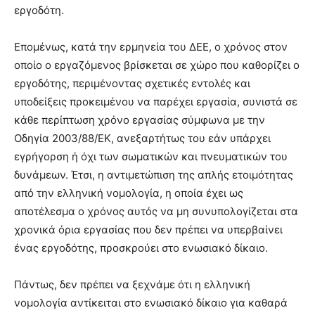
εργοδότη.
Επομένως, κατά την ερμηνεία του ΔΕΕ, ο χρόνος στον
οποίο ο εργαζόμενος βρίσκεται σε χώρο που καθορίζει ο
εργοδότης, περιμένοντας σχετικές εντολές και
υποδείξεις προκειμένου να παρέχει εργασία, συνιστά σε
κάθε περίπτωση χρόνο εργασίας σύμφωνα με την
Οδηγία 2003/88/ΕΚ, ανεξαρτήτως του εάν υπάρχει
εγρήγορση ή όχι των σωματικών και πνευματικών του
δυνάμεων. Έτσι, η αντιμετώπιση της απλής ετοιμότητας
από την ελληνική νομολογία, η οποία έχει ως
αποτέλεσμα ο χρόνος αυτός να μη συνυπολογίζεται στα
χρονικά όρια εργασίας που δεν πρέπει να υπερβαίνει
ένας εργοδότης, προσκρούει στο ενωσιακό δίκαιο.
Πάντως, δεν πρέπει να ξεχνάμε ότι η ελληνική
νομολογία αντίκειται στο ενωσιακό δίκαιο για καθαρά