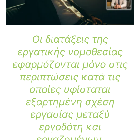
Oι διατάξεις της
εργατικής νομοθεσίας
εφαρμόζονται μόνο στις
περιπτώσεις κατά τις
οποίες υφίσταται
εξαρτημένη σχέση
εργασίας μεταξύ
εργοδότη και
εργαζομένων.