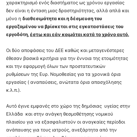
χαρακτηρισμό ενός διαστήματος ως χρόνου εργασίας
δεν είναι η ένταση μιας δραστηριότητας, αλλά απλά και
μόνο η
διαθεσιμότητα και η δέσμευση του
εργαζομένου να βρίσκεται στις εγκαταστάσεις του
εργοδότη,
έστω και εάν κοιμάται κατά το χρόνο αυτό.
Οι δύο αποφάσεις του ΔΕΕ καθώς και μεταγενέστερες
έθεσαν βασικά κριτήρια για την έννοια της ετοιμότητας
και την εφαρμογή όλων των προστατευτικών
ρυθμίσεων της Ευρ. Νομοθεσίας για τα χρονικά όρια
εργασίας ( αναπαύσεις, ανώτατα όρια απασχόλησης
κ.λ.π.).
Αυτό έγινε εμφανές στο χώρο της δημόσιας υγείας στην
Ελλάδα και στην ανάγκη θεσμοθέτησης νομικού
πλαισίου για να εξασφαλιστούν οι αναγκαίες περίοδοι
ανάπαυσης για τους ιατρούς, ανεξάρτητα από την