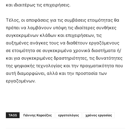
και ιδιαιτέρως τις επιχειρήσεις.
Τέλος, οι αποφάσεις για τις συμβάσεις ετοιμότητας θα
πρέπει να λαμβάνουν υπόψη τις ιδιαίτερες συνθήκες
συγκεκριμένων κλάδων και επιχειρήσεων, τις
αυξημένες ανάγκες τους να διαθέτουν εργαζόμενους
σε ετοιμότητα σε συγκεκριμένα χρονικά διαστήματα ή/
και για συγκεκριμένες δραστηριότητες, τις δυνατότητες
της ψηφιακής τεχνολογίας και την πραγματικότητα που
αυτή διαμορφώνει, αλλά και την προστασία των
εργαζομένων.
TAGS
Γιάννης Καρούζος
εργατολόγος
χρόνος εργασίας