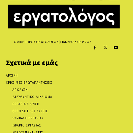
© ΔΙΚΗΓΟΡΟΣ ΕΡΓΑΤΟΛΟΓΟΣ | ΓΙΑΝΝΗΣ ΚΑΡΟΥΖΟΣ
Σχετικά με εμάς
ΑΡΧΙΚΗ
ΧΡΗΣΙΜΕΣ ΕΡΩΤΑΠΑΝΤΗΣΕΙΣ
ΑΠΟΛΥΣΗ
ΔΙΕΥΘΥΝΤΙΚΟ ΔΙΚΑΙΩΜΑ
ΕΡΓΑΣΙΑ & ΚΡΙΣΗ
ΕΡΓΟΔΟΤΙΚΕΣ ΛΥΣΕΙΣ
ΣΥΜΒΑΣΗ ΕΡΓΑΣΙΑΣ
ΩΡΑΡΙΟ ΕΡΓΑΣΙΑΣ
#ΕΡΩΤΑΠΑΝΤΗΣΕΙΣ