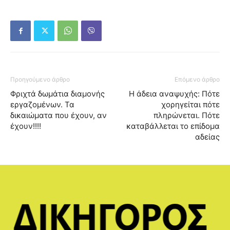
Προηγούμενο άρθρο
Επόμενο άρθρο
Φριχτά δωμάτια διαμονής
Η άδεια αναψυχής: Πότε
εργαζομένων. Τα
χορηγείται πότε
δικαιώματα που έχουν, αν
πληρώνεται. Πότε
έχουν!!!!
καταβάλλεται το επίδομα
αδείας