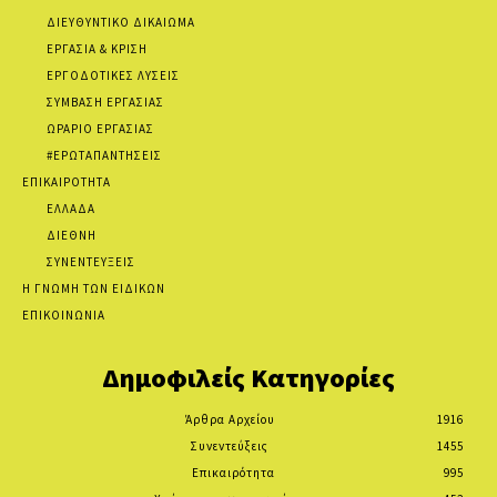
ΔΙΕΥΘΥΝΤΙΚΟ ΔΙΚΑΙΩΜΑ
ΕΡΓΑΣΙΑ & ΚΡΙΣΗ
ΕΡΓΟΔΟΤΙΚΕΣ ΛΥΣΕΙΣ
ΣΥΜΒΑΣΗ ΕΡΓΑΣΙΑΣ
ΩΡΑΡΙΟ ΕΡΓΑΣΙΑΣ
#ΕΡΩΤΑΠΑΝΤΗΣΕΙΣ
ΕΠΙΚΑΙΡΟΤΗΤΑ
ΕΛΛΑΔΑ
ΔΙΕΘΝΗ
ΣΥΝΕΝΤΕΥΞΕΙΣ
Η ΓΝΩΜΗ ΤΩΝ ΕΙΔΙΚΩΝ
ΕΠΙΚΟΙΝΩΝΙΑ
Δημοφιλείς Κατηγορίες
Άρθρα Αρχείου
1916
Συνεντεύξεις
1455
Επικαιρότητα
995