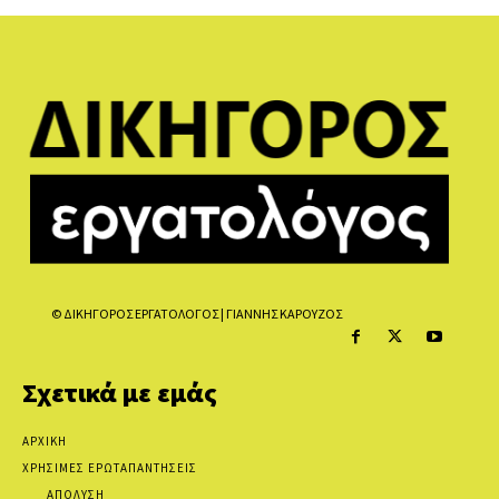
© ΔΙΚΗΓΟΡΟΣ ΕΡΓΑΤΟΛΟΓΟΣ | ΓΙΑΝΝΗΣ ΚΑΡΟΥΖΟΣ
Σχετικά με εμάς
ΑΡΧΙΚΗ
ΧΡΗΣΙΜΕΣ ΕΡΩΤΑΠΑΝΤΗΣΕΙΣ
ΑΠΟΛΥΣΗ