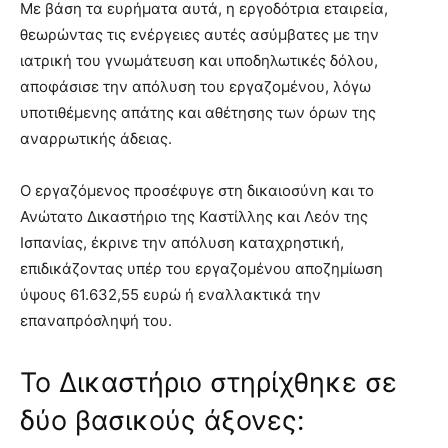
Με βάση τα ευρήματα αυτά, η εργοδότρια εταιρεία,
θεωρώντας τις ενέργειες αυτές ασύμβατες με την
ιατρική του γνωμάτευση και υποδηλωτικές δόλου,
αποφάσισε την απόλυση του εργαζομένου, λόγω
υποτιθέμενης απάτης και αθέτησης των όρων της
αναρρωτικής άδειας.
Ο εργαζόμενος προσέφυγε στη δικαιοσύνη και το
Ανώτατο Δικαστήριο της Καστίλλης και Λεόν της
Ισπανίας, έκρινε την απόλυση καταχρηστική,
επιδικάζοντας υπέρ του εργαζομένου αποζημίωση
ύψους 61.632,55 ευρώ ή εναλλακτικά την
επαναπρόσληψή του.
Το Δικαστήριο στηρίχθηκε σε
δύο βασικούς άξονες: