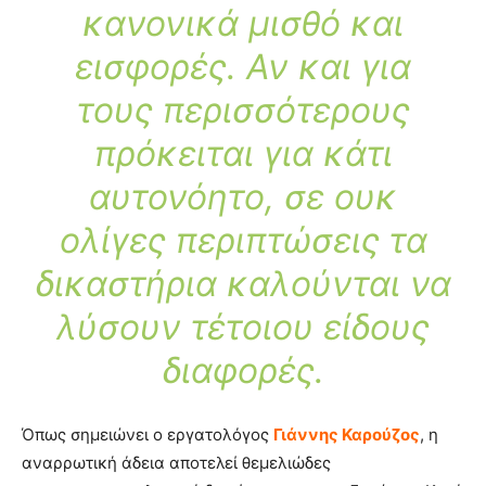
κανονικά μισθό και
εισφορές.
Αν και για
τους περισσότερους
πρόκειται για κάτι
αυτονόητο, σε ουκ
ολίγες περιπτώσεις τα
δικαστήρια καλούνται να
λύσουν τέτοιου είδους
διαφορές.
Όπως σημειώνει ο εργατολόγος
Γιάννης Καρούζος
, η
αναρρωτική άδεια αποτελεί θεμελιώδες