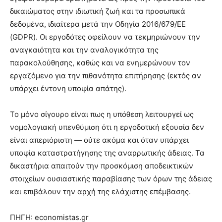
δικαιώματος στην ιδιωτική ζωή και τα προσωπικά
δεδομένα, ιδιαίτερα μετά την Οδηγία 2016/679/ΕΕ
(GDPR). Οι εργοδότες οφείλουν να τεκμηριώνουν την
αναγκαιότητα και την αναλογικότητα της
παρακολούθησης, καθώς και να ενημερώνουν τον
εργαζόμενο για την πιθανότητα επιτήρησης (εκτός αν
υπάρχει έντονη υποψία απάτης).
Το μόνο σίγουρο είναι πως η υπόθεση λειτουργεί ως
νομολογιακή υπενθύμιση ότι η εργοδοτική εξουσία δεν
είναι απεριόριστη — ούτε ακόμα και όταν υπάρχει
υποψία καταστρατήγησης της αναρρωτικής άδειας. Τα
δικαστήρια απαιτούν την προσκόμιση αποδεικτικών
στοιχείων ουσιαστικής παραβίασης των όρων της άδειας
και επιβάλουν την αρχή της ελάχιστης επέμβασης.
ΠΗΓΗ: economistas.gr