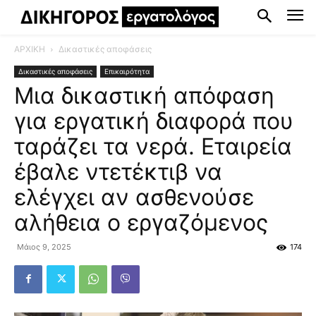
ΑΡΧΙΚΗ
Δικαστικές αποφάσεις
Δικαστικές αποφάσεις
Επικαιρότητα
Μια δικαστική απόφαση
για εργατική διαφορά που
ταράζει τα νερά. Εταιρεία
έβαλε ντετέκτιβ να
ελέγχει αν ασθενούσε
αλήθεια ο εργαζόμενος
Μάιος 9, 2025
174