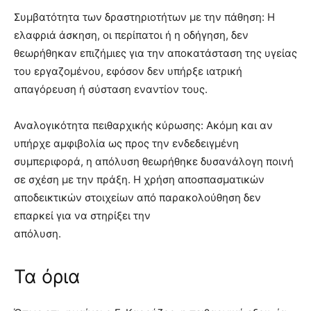
Συμβατότητα των δραστηριοτήτων με την πάθηση: Η
ελαφριά άσκηση, οι περίπατοι ή η οδήγηση, δεν
θεωρήθηκαν επιζήμιες για την αποκατάσταση της υγείας
του εργαζομένου, εφόσον δεν υπήρξε ιατρική
απαγόρευση ή σύσταση εναντίον τους.
Αναλογικότητα πειθαρχικής κύρωσης: Ακόμη και αν
υπήρχε αμφιβολία ως προς την ενδεδειγμένη
συμπεριφορά, η απόλυση θεωρήθηκε δυσανάλογη ποινή
σε σχέση με την πράξη. Η χρήση αποσπασματικών
αποδεικτικών στοιχείων από παρακολούθηση δεν
επαρκεί για να στηρίξει την
απόλυση.
Τα όρια