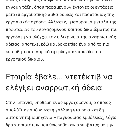
έννομη τάξη, όπου παραμένουν έντονες οι εντάσεις
μεταξύ εργοδοτικής αυθαιρεσίας και προστασίας της
εργασιακής σχέσης. Άλλωστε, η ισορροπία μεταξύ της
προστασίας του εργαζομένου και του δικαιώματος του
εργοδότη να ελέγχει την ειλικρίνεια της αναρρωτικής
άδειας, αποτελεί εδώ και δεκαετίες ένα από τα πιο
ευαίσθητα και νομικά αμφιλεγόμενα πεδία του
εργατικού δικαίου.
Εταιρία έβαλε… ντετέκτιβ να
ελέγξει αναρρωτική άδεια
Στην Ισπανία, υπόθεση ενός εργαζομένου, ο οποίος
απολύθηκε από γνωστή γαλλική εταιρεία και δη
αυτοκινητοβιομηχανία – παγκόσμιας εμβέλειας, λόγω
δραστηριοτήτων που θεωρήθηκαν ασύμβατες με την