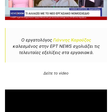
Ο εργατολόγος
Γιάννης Καρούζος
καλεσμένος στην ΕΡΤ NEWS σχολιάζει τις
τελευταίες εξελίξεις στα εργασιακά.
Δείτε το video