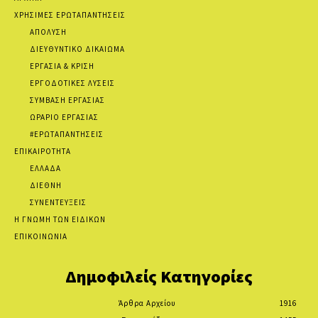
ΧΡΗΣΙΜΕΣ ΕΡΩΤΑΠΑΝΤΗΣΕΙΣ
ΑΠΟΛΥΣΗ
ΔΙΕΥΘΥΝΤΙΚΟ ΔΙΚΑΙΩΜΑ
ΕΡΓΑΣΙΑ & ΚΡΙΣΗ
ΕΡΓΟΔΟΤΙΚΕΣ ΛΥΣΕΙΣ
ΣΥΜΒΑΣΗ ΕΡΓΑΣΙΑΣ
ΩΡΑΡΙΟ ΕΡΓΑΣΙΑΣ
#ΕΡΩΤΑΠΑΝΤΗΣΕΙΣ
ΕΠΙΚΑΙΡΟΤΗΤΑ
ΕΛΛΑΔΑ
ΔΙΕΘΝΗ
ΣΥΝΕΝΤΕΥΞΕΙΣ
Η ΓΝΩΜΗ ΤΩΝ ΕΙΔΙΚΩΝ
ΕΠΙΚΟΙΝΩΝΙΑ
Δημοφιλείς Κατηγορίες
Άρθρα Αρχείου
1916