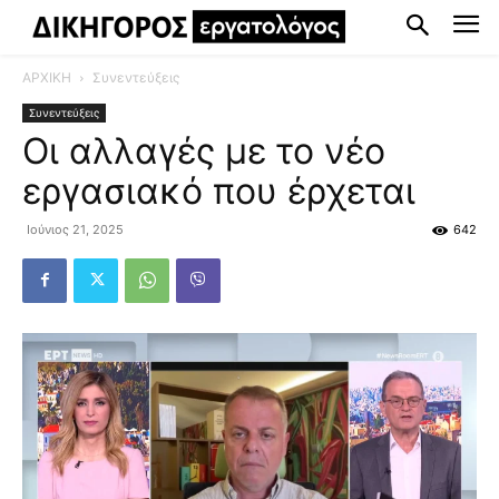
ΑΡΧΙΚΗ
Συνεντεύξεις
Συνεντεύξεις
Οι αλλαγές με το νέο
εργασιακό που έρχεται
Ιούνιος 21, 2025
642