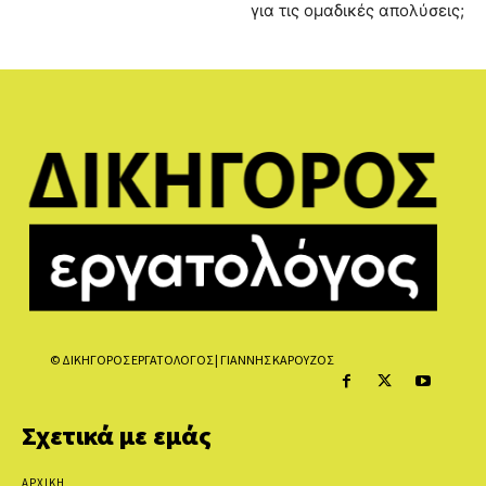
για τις ομαδικές απολύσεις;
© ΔΙΚΗΓΟΡΟΣ ΕΡΓΑΤΟΛΟΓΟΣ | ΓΙΑΝΝΗΣ ΚΑΡΟΥΖΟΣ
Σχετικά με εμάς
ΑΡΧΙΚΗ