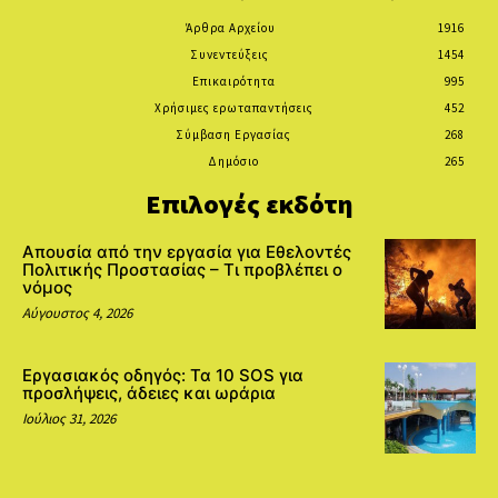
Άρθρα Αρχείου
1916
Συνεντεύξεις
1454
Επικαιρότητα
995
Χρήσιμες ερωταπαντήσεις
452
Σύμβαση Εργασίας
268
Δημόσιο
265
Επιλογές εκδότη
Απουσία από την εργασία για Εθελοντές
Πολιτικής Προστασίας – Τι προβλέπει ο
νόμος
Αύγουστος 4, 2026
Εργασιακός οδηγός: Τα 10 SOS για
προσλήψεις, άδειες και ωράρια
Ιούλιος 31, 2026