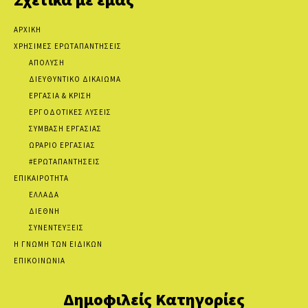
ΑΡΧΙΚΗ
ΧΡΗΣΙΜΕΣ ΕΡΩΤΑΠΑΝΤΗΣΕΙΣ
ΑΠΟΛΥΣΗ
ΔΙΕΥΘΥΝΤΙΚΟ ΔΙΚΑΙΩΜΑ
ΕΡΓΑΣΙΑ & ΚΡΙΣΗ
ΕΡΓΟΔΟΤΙΚΕΣ ΛΥΣΕΙΣ
ΣΥΜΒΑΣΗ ΕΡΓΑΣΙΑΣ
ΩΡΑΡΙΟ ΕΡΓΑΣΙΑΣ
#ΕΡΩΤΑΠΑΝΤΗΣΕΙΣ
ΕΠΙΚΑΙΡΟΤΗΤΑ
ΕΛΛΑΔΑ
ΔΙΕΘΝΗ
ΣΥΝΕΝΤΕΥΞΕΙΣ
Η ΓΝΩΜΗ ΤΩΝ ΕΙΔΙΚΩΝ
ΕΠΙΚΟΙΝΩΝΙΑ
Δημοφιλείς Κατηγορίες