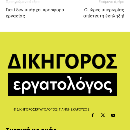
Προηγούμενο άρθρο
Επόμενο άρθρο
Γιατί δεν υπάρχει προσφορά
Οι ώρες υπερωρίας
εργασίας
απίστευτη έκπληξη!
© ΔΙΚΗΓΟΡΟΣ ΕΡΓΑΤΟΛΟΓΟΣ | ΓΙΑΝΝΗΣ ΚΑΡΟΥΖΟΣ
Σχετικά με εμάς