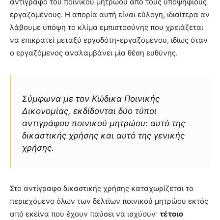
αντίγραφο του ποινικού μητρώου από τους υποψηφίους
εργαζομένους. Η απορία αυτή είναι εύλογη, ιδιαίτερα αν
λάβουμε υπόψη το κλίμα εμπιστοσύνης που χρειάζεται
να επικρατεί μεταξύ εργοδότη-εργαζομένου, ιδίως όταν
ο εργαζόμενος αναλαμβάνει μία θέση ευθύνης.
Σύμφωνα με τον Κώδικα Ποινικής
Δικονομίας, εκδίδονται δύο τύποι
αντιγράφου ποινικού μητρώου: αυτό της
δικαστικής χρήσης και αυτό της γενικής
χρήσης.
Στο αντίγραφο δικαστικής χρήσης καταχωρίζεται το
περιεχόμενο όλων των δελτίων ποινικού μητρώου εκτός
από εκείνα που έχουν παύσει να ισχύουν·
τέτοιο