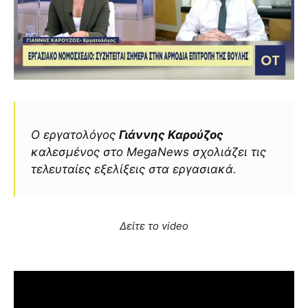
Ο εργατολόγος
Γιάννης Καρούζος
καλεσμένος στo MegaNews σχολιάζει τις
τελευταίες εξελίξεις στα εργασιακά.
Δείτε το video