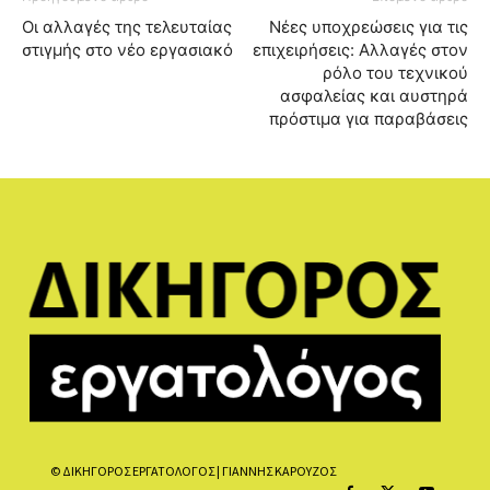
Οι αλλαγές της τελευταίας
Νέες υποχρεώσεις για τις
στιγμής στο νέο εργασιακό
επιχειρήσεις: Aλλαγές στον
ρόλο του τεχνικού
ασφαλείας και αυστηρά
πρόστιμα για παραβάσεις
© ΔΙΚΗΓΟΡΟΣ ΕΡΓΑΤΟΛΟΓΟΣ | ΓΙΑΝΝΗΣ ΚΑΡΟΥΖΟΣ