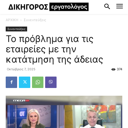
ΑΡΧΙΚΗ
Συνεντεύξεις
Συνεντεύξεις
Το πρόβλημα για τις
εταιρείες με την
κατάτμηση της άδειας
Οκτώβριος 7, 2025
374