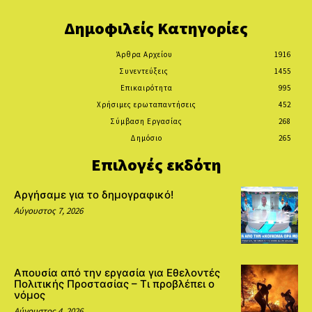
Δημοφιλείς Κατηγορίες
Άρθρα Αρχείου
1916
Συνεντεύξεις
1455
Επικαιρότητα
995
Χρήσιμες ερωταπαντήσεις
452
Σύμβαση Εργασίας
268
Δημόσιο
265
Επιλογές εκδότη
Αργήσαμε για το δημογραφικό!
Αύγουστος 7, 2026
Απουσία από την εργασία για Εθελοντές
Πολιτικής Προστασίας – Τι προβλέπει ο
νόμος
Αύγουστος 4, 2026