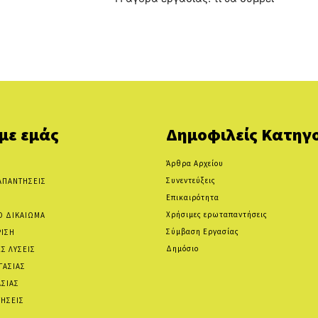
 με εμάς
Δημοφιλείς Κατηγο
Άρθρα Αρχείου
Συνεντεύξεις
ΑΠΑΝΤΗΣΕΙΣ
Επικαιρότητα
Χρήσιμες ερωταπαντήσεις
Ο ΔΙΚΑΙΩΜΑ
Σύμβαση Εργασίας
ΡΙΣΗ
Δημόσιο
Σ ΛΥΣΕΙΣ
ΓΑΣΙΑΣ
ΑΣΙΑΣ
ΗΣΕΙΣ