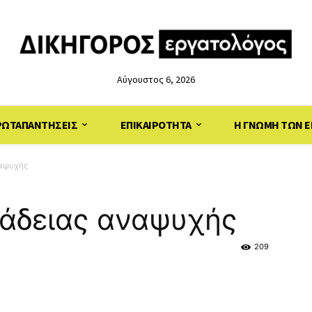
Αύγουστος 6, 2026
ΡΩΤΑΠΑΝΤΗΣΕΙΣ
ΕΠΙΚΑΙΡΟΤΗΤΑ
Η ΓΝΩΜΗ ΤΩΝ Ε
ναψυχής
 άδειας αναψυχής
209