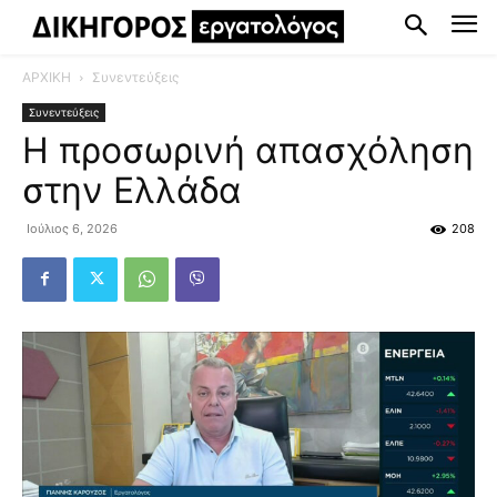
ΑΡΧΙΚΗ
Συνεντεύξεις
Συνεντεύξεις
Η προσωρινή απασχόληση
στην Ελλάδα
Ιούλιος 6, 2026
208