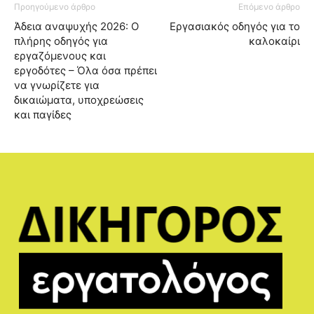
Προηγούμενο άρθρο
Επόμενο άρθρο
Άδεια αναψυχής 2026: Ο
Εργασιακός οδηγός για το
πλήρης οδηγός για
καλοκαίρι
εργαζόμενους και
εργοδότες – Όλα όσα πρέπει
να γνωρίζετε για
δικαιώματα, υποχρεώσεις
και παγίδες