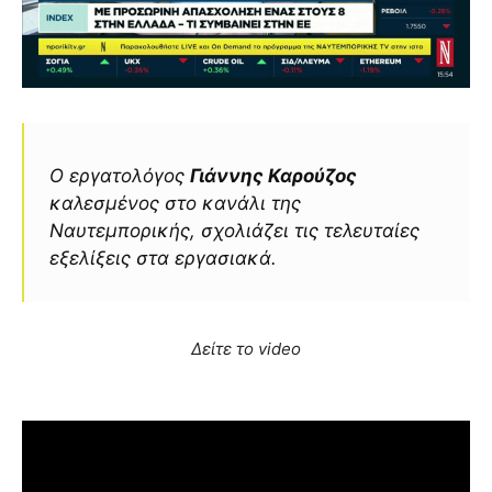
Ο εργατολόγος
Γιάννης Καρούζος
καλεσμένος στo κανάλι της
Ναυτεμπορικής, σχολιάζει τις τελευταίες
εξελίξεις στα εργασιακά.
Δείτε το video