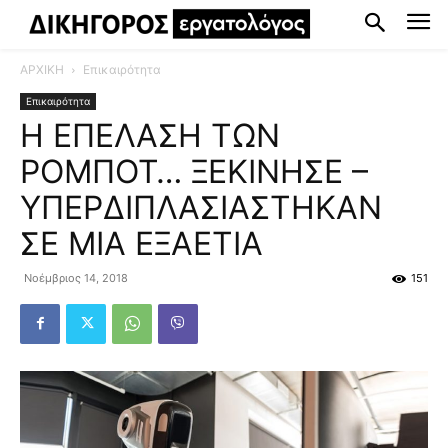
ΑΡΧΙΚΗ
Επικαιρότητα
Επικαιρότητα
Η ΕΠΕΛΑΣΗ ΤΩΝ
ΡΟΜΠΟΤ… ΞΕΚΙΝΗΣΕ –
ΥΠΕΡΔΙΠΛΑΣΙΑΣΤΗΚΑΝ
ΣΕ ΜΙΑ ΕΞΑΕΤΙΑ
Νοέμβριος 14, 2018
151