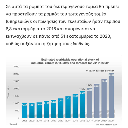
Σε αυτά τα ρομπότ του δευτερογενούς τομέα θα πρέπει
να προστεθούν τα ρομπότ του τριτογενούς τομέα
(υπηρεσιών): οι πωλήσεις των τελευταίων ήσαν περίπου
6,8 εκατομμύρια το 2016 και αναμένεται να
εκτιναχθούν σε πάνω από 51 εκατομμύρια το 2020,
καθώς αυξάνεται η ζήτησή τους διεθνώς.