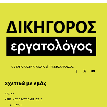
© ΔΙΚΗΓΟΡΟΣ ΕΡΓΑΤΟΛΟΓΟΣ | ΓΙΑΝΝΗΣ ΚΑΡΟΥΖΟΣ
Σχετικά με εμάς
ΑΡΧΙΚΗ
ΧΡΗΣΙΜΕΣ ΕΡΩΤΑΠΑΝΤΗΣΕΙΣ
ΑΠΟΛΥΣΗ