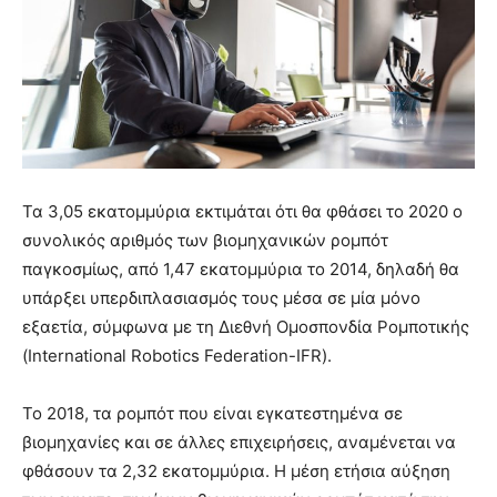
Τα 3,05 εκατομμύρια εκτιμάται ότι θα φθάσει το 2020 ο
συνολικός αριθμός των βιομηχανικών ρομπότ
παγκοσμίως, από 1,47 εκατομμύρια το 2014, δηλαδή θα
υπάρξει υπερδιπλασιασμός τους μέσα σε μία μόνο
εξαετία, σύμφωνα με τη Διεθνή Ομοσπονδία Ρομποτικής
(International Robotics Federation-IFR).
Το 2018, τα ρομπότ που είναι εγκατεστημένα σε
βιομηχανίες και σε άλλες επιχειρήσεις, αναμένεται να
φθάσουν τα 2,32 εκατομμύρια. Η μέση ετήσια αύξηση