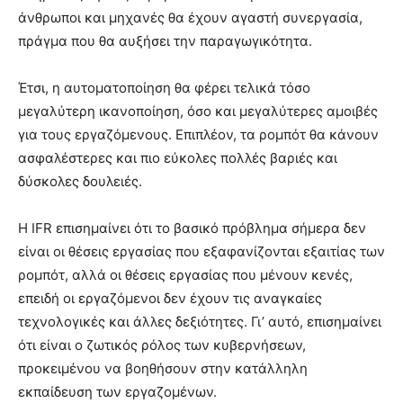
άνθρωποι και μηχανές θα έχουν αγαστή συνεργασία,
πράγμα που θα αυξήσει την παραγωγικότητα.
Έτσι, η αυτοματοποίηση θα φέρει τελικά τόσο
μεγαλύτερη ικανοποίηση, όσο και μεγαλύτερες αμοιβές
για τους εργαζόμενους. Επιπλέον, τα ρομπότ θα κάνουν
ασφαλέστερες και πιο εύκολες πολλές βαριές και
δύσκολες δουλειές.
Η IFR επισημαίνει ότι το βασικό πρόβλημα σήμερα δεν
είναι οι θέσεις εργασίας που εξαφανίζονται εξαιτίας των
ρομπότ, αλλά οι θέσεις εργασίας που μένουν κενές,
επειδή οι εργαζόμενοι δεν έχουν τις αναγκαίες
τεχνολογικές και άλλες δεξιότητες. Γι’ αυτό, επισημαίνει
ότι είναι ο ζωτικός ρόλος των κυβερνήσεων,
προκειμένου να βοηθήσουν στην κατάλληλη
εκπαίδευση των εργαζομένων.