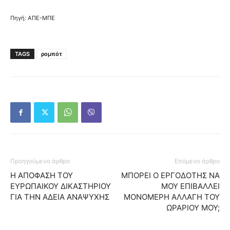
Πηγή: ΑΠΕ-ΜΠΕ
TAGS
ρομπότ
Προηγούμενο άρθρο
Επόμενο άρθρο
Η ΑΠΟΦΑΣΗ ΤΟΥ
ΜΠΟΡΕΙ Ο ΕΡΓΟΔΟΤΗΣ ΝΑ
ΕΥΡΩΠΑΙΚΟΥ ΔΙΚΑΣΤΗΡΙΟΥ
ΜΟΥ ΕΠΙΒΑΛΛΕΙ
ΓΙΑ ΤΗΝ ΑΔΕΙΑ ΑΝΑΨΥΧΗΣ
ΜΟΝΟΜΕΡΗ ΑΛΛΑΓΗ ΤΟΥ
ΩΡΑΡΙΟΥ ΜΟΥ;