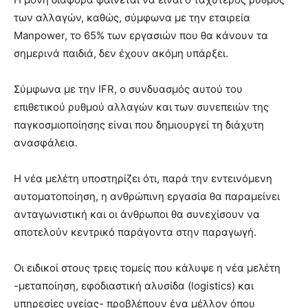
των αλλαγών, καθώς, σύμφωνα με την εταιρεία
Manpower, το 65% των εργασιών που θα κάνουν τα
σημερινά παιδιά, δεν έχουν ακόμη υπάρξει.
Σύμφωνα με την IFR, ο συνδυασμός αυτού του
επιθετικού ρυθμού αλλαγών και των συνεπειών της
παγκοσμιοποίησης είναι που δημιουργεί τη διάχυτη
ανασφάλεια.
Η νέα μελέτη υποστηρίζει ότι, παρά την εντεινόμενη
αυτοματοποίηση, η ανθρώπινη εργασία θα παραμείνει
ανταγωνιστική και οι άνθρωποι θα συνεχίσουν να
αποτελούν κεντρικό παράγοντα στην παραγωγή.
Οι ειδικοί στους τρεις τομείς που κάλυψε η νέα μελέτη
-μεταποίηση, εφοδιαστική αλυσίδα (logistics) και
υπηρεσίες υγείας- προβλέπουν ένα μέλλον όπου