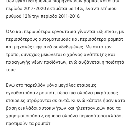
των εγκατεστημένων βιομηχανικών ρομπότ κατά την
περίοδο 2017-2020 εκτιμάται σε 14%, έναντι ετήσιου
ρυθμού 12% την περίοδο 2011-2016.
Όλο και περισσότερα εργοστάσια γίνονται «έξυπνα», με
περισσότερους αυτοματισμούς και περισσότερα ρομπότ
και μηχανές ψηφιακά συνδεδεμένες. Με αυτό τον
τρόπο, συνεχώς μειώνεται ο χρόνος ανάπτυξης και
παραγωγής νέων προϊόντων, ενώ αυξάνεται η ποιότητά
τους.
Ενώ στο παρελθόν μόνο μεγάλες εταιρείες
εγκαθιστούσαν ρομπότ, τώρα πια ολοένα μικρότερες
εταιρείες στρέφονται σε αυτά. Κι ενώ κάποτε ήσαν κατά
βάση οι κλάδοι αυτοκινήτων και ηλεκτρονικών που τα
χρησιμοποιούσαν, σήμερα ολοένα περισσότεροι κλάδοι
προτιμούν τα ρομπότ.