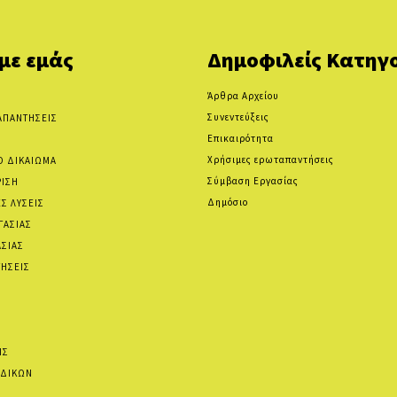
 με εμάς
Δημοφιλείς Κατηγο
Άρθρα Αρχείου
Συνεντεύξεις
ΑΠΑΝΤΗΣΕΙΣ
Επικαιρότητα
Χρήσιμες ερωταπαντήσεις
Ο ΔΙΚΑΙΩΜΑ
Σύμβαση Εργασίας
ΡΙΣΗ
Δημόσιο
Σ ΛΥΣΕΙΣ
ΓΑΣΙΑΣ
ΑΣΙΑΣ
ΗΣΕΙΣ
ΙΣ
ΙΔΙΚΩΝ