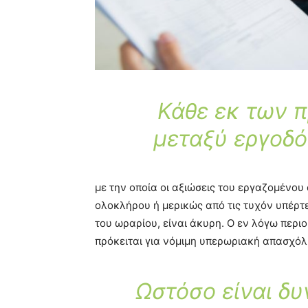
Κάθε εκ των 
μεταξύ εργοδό
με την οποία οι αξιώσεις του εργαζομένο
ολοκλήρου ή μερικώς από τις τυχόν υπέρ
του ωραρίου, είναι άκυρη. Ο εν λόγω περιο
πρόκειται για νόμιμη υπερωριακή απασχόλ
Ωστόσο είναι δ