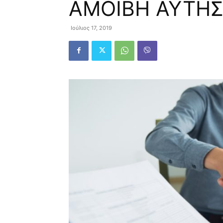
ΑΜΟΙΒΗ ΑΥΤΗΣ
Ιούλιος 17, 2019