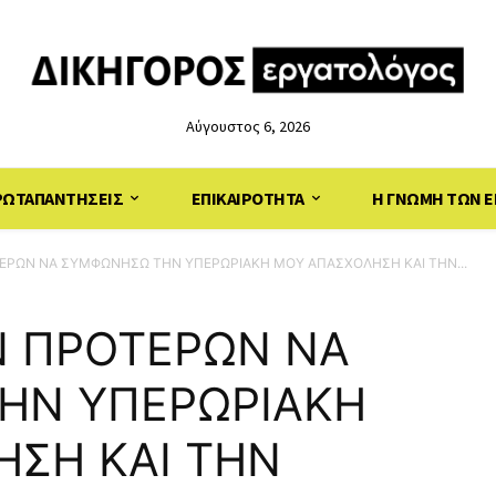
Αύγουστος 6, 2026
ΡΩΤΑΠΑΝΤΗΣΕΙΣ
ΕΠΙΚΑΙΡΟΤΗΤΑ
Η ΓΝΩΜΗ ΤΩΝ Ε
ΕΡΩΝ ΝΑ ΣΥΜΦΩΝΗΣΩ ΤΗΝ ΥΠΕΡΩΡΙΑΚΗ ΜΟΥ ΑΠΑΣΧΟΛΗΣΗ ΚΑΙ ΤΗΝ...
Ν ΠΡΟΤΕΡΩΝ ΝΑ
ΗΝ ΥΠΕΡΩΡΙΑΚΗ
ΣΗ ΚΑΙ ΤΗΝ