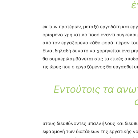
έ
εκ των προτέρων, μεταξύ εργοδότη και ερ
ορισμένο χρηματικό ποσό έναντι συγκεκρ
από τον εργαζόμενο κάθε φορά, πέραν το
Είναι δηλαδή δυνατό να χορηγείται ένα μην
θα συμπεριλαμβάνεται στις τακτικές αποδ
τις ώρες που ο εργαζόμενος θα εργασθεί 
Εντούτοις τα ανω
στους διευθύνοντες υπαλλήλους και διευθυν
εφαρμογή των διατάξεων της εργατικής νο