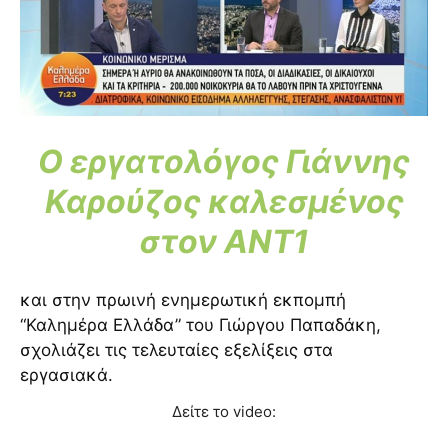
Ο εργατολόγος Γιάννης
Καρούζος καλεσμένος
στον ANT1
και στην πρωινή ενημερωτική εκπομπή
“Καλημέρα Ελλάδα” του Γιώργου Παπαδάκη,
σχολιάζει τις τελευταίες εξελίξεις στα
εργασιακά.
Δείτε το video: