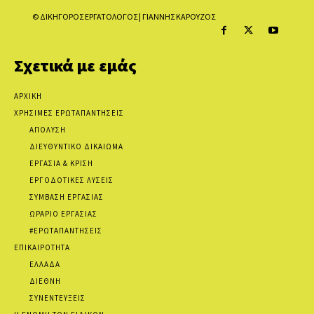
© ΔΙΚΗΓΟΡΟΣ ΕΡΓΑΤΟΛΟΓΟΣ | ΓΙΑΝΝΗΣ ΚΑΡΟΥΖΟΣ
Σχετικά με εμάς
ΑΡΧΙΚΗ
ΧΡΗΣΙΜΕΣ ΕΡΩΤΑΠΑΝΤΗΣΕΙΣ
ΑΠΟΛΥΣΗ
ΔΙΕΥΘΥΝΤΙΚΟ ΔΙΚΑΙΩΜΑ
ΕΡΓΑΣΙΑ & ΚΡΙΣΗ
ΕΡΓΟΔΟΤΙΚΕΣ ΛΥΣΕΙΣ
ΣΥΜΒΑΣΗ ΕΡΓΑΣΙΑΣ
ΩΡΑΡΙΟ ΕΡΓΑΣΙΑΣ
#ΕΡΩΤΑΠΑΝΤΗΣΕΙΣ
ΕΠΙΚΑΙΡΟΤΗΤΑ
ΕΛΛΑΔΑ
ΔΙΕΘΝΗ
ΣΥΝΕΝΤΕΥΞΕΙΣ