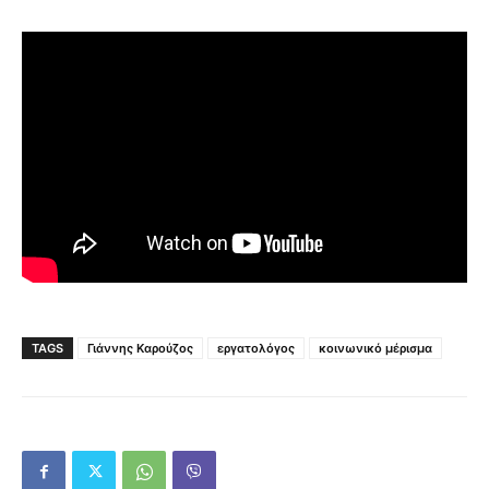
TAGS
Γιάννης Καρούζος
εργατολόγος
κοινωνικό μέρισμα