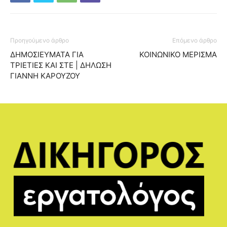
Προηγούμενο άρθρο
Επόμενο άρθρο
ΔΗΜΟΣΙΕΥΜΑΤΑ ΓΙΑ
ΚΟΙΝΩΝΙΚΟ ΜΕΡΙΣΜΑ
ΤΡΙΕΤΙΕΣ ΚΑΙ ΣΤΕ | ΔΗΛΩΣΗ
ΓΙΑΝΝΗ ΚΑΡΟΥΖΟΥ