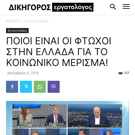
ΑΡΧΙΚΗ
Συνεντεύξεις
Συνεντεύξεις
ΠΟΙΟΙ ΕΙΝΑΙ ΟΙ ΦΤΩΧΟΙ
ΣΤΗΝ ΕΛΛΑΔΑ ΓΙΑ ΤΟ
ΚΟΙΝΩΝΙΚΟ ΜΕΡΙΣΜΑ!
Δεκέμβριος 5, 2019
117