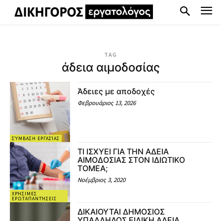
TAG
άδεια αιμοδοσίας
Άδειες με αποδοχές
Φεβρουάριος 13, 2026
ΣΎΜΒΑΣΗ ΕΡΓΑΣΊΑΣ
ΤΙ ΙΣΧΥΕΙ ΓΙΑ ΤΗΝ ΑΔΕΙΑ
ΑΙΜΟΔΟΣΙΑΣ ΣΤΟΝ ΙΔΙΩΤΙΚΟ
ΤΟΜΕΑ;
Νοέμβριος 3, 2020
ΧΡΉΣΙΜΕΣ
ΕΡΩΤΑΠΑΝΤΉΣΕΙΣ
ΔΙΚΑΙΟΥΤΑΙ ΔΗΜΟΣΙΟΣ
ΥΠΑΛΛΗΛΟΣ ΕΙΔΙΚΗ ΑΔΕΙΑ