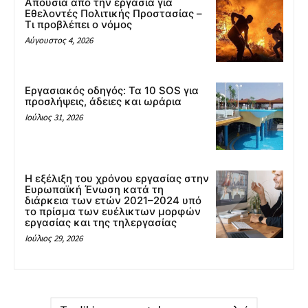
Απουσία από την εργασία για
Εθελοντές Πολιτικής Προστασίας –
Τι προβλέπει ο νόμος
Αύγουστος 4, 2026
Εργασιακός οδηγός: Τα 10 SOS για
προσλήψεις, άδειες και ωράρια
Ιούλιος 31, 2026
Η εξέλιξη του χρόνου εργασίας στην
Ευρωπαϊκή Ένωση κατά τη
διάρκεια των ετών 2021–2024 υπό
το πρίσμα των ευέλικτων μορφών
εργασίας και της τηλεργασίας
Ιούλιος 29, 2026