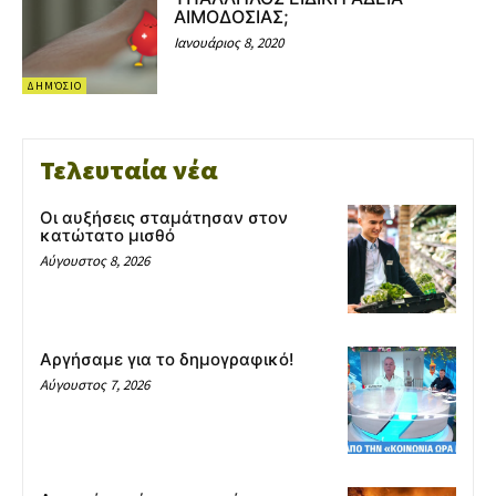
ΑΙΜΟΔΟΣΙΑΣ;
Ιανουάριος 8, 2020
ΔΗΜΌΣΙΟ
Τελευταία νέα
Οι αυξήσεις σταμάτησαν στον
κατώτατο μισθό
Αύγουστος 8, 2026
Αργήσαμε για το δημογραφικό!
Αύγουστος 7, 2026