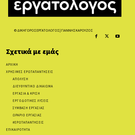
© ΔΙΚΗΓΟΡΟΣ ΕΡΓΑΤΟΛΟΓΟΣ | ΓΙΑΝΝΗΣ ΚΑΡΟΥΖΟΣ
Σχετικά με εμάς
ΑΡΧΙΚΗ
ΧΡΗΣΙΜΕΣ ΕΡΩΤΑΠΑΝΤΗΣΕΙΣ
ΑΠΟΛΥΣΗ
ΔΙΕΥΘΥΝΤΙΚΟ ΔΙΚΑΙΩΜΑ
ΕΡΓΑΣΙΑ & ΚΡΙΣΗ
ΕΡΓΟΔΟΤΙΚΕΣ ΛΥΣΕΙΣ
ΣΥΜΒΑΣΗ ΕΡΓΑΣΙΑΣ
ΩΡΑΡΙΟ ΕΡΓΑΣΙΑΣ
#ΕΡΩΤΑΠΑΝΤΗΣΕΙΣ
ΕΠΙΚΑΙΡΟΤΗΤΑ