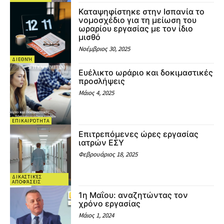
Καταψηφίστηκε στην Ισπανία το
νομοσχέδιο για τη μείωση του
ωραρίου εργασίας με τον ίδιο
μισθό
Νοέμβριος 30, 2025
ΔΙΕΘΝΉ
Ευέλικτο ωράριο και δοκιμαστικές
προσλήψεις
Μάιος 4, 2025
ΕΠΙΚΑΙΡΌΤΗΤΑ
Επιτρεπόμενες ώρες εργασίας
ιατρών ΕΣΥ
Φεβρουάριος 18, 2025
ΔΙΚΑΣΤΙΚΈΣ
ΑΠΟΦΆΣΕΙΣ
1η Μαΐου: αναζητώντας τον
χρόνο εργασίας
Μάιος 1, 2024