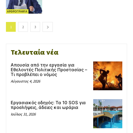
ΑΡΘΡΟΓΡΑΦΊΑ
1
2
3
Τελευταία νέα
Απουσία από την εργασία για
Εθελοντές Πολιτικής Προστασίας –
Τι προβλέπει ο νόμος
Αύγουστος 4, 2026
Εργασιακός οδηγός: Τα 10 SOS για
προσλήψεις, άδειες και ωράρια
Ιούλιος 31, 2026