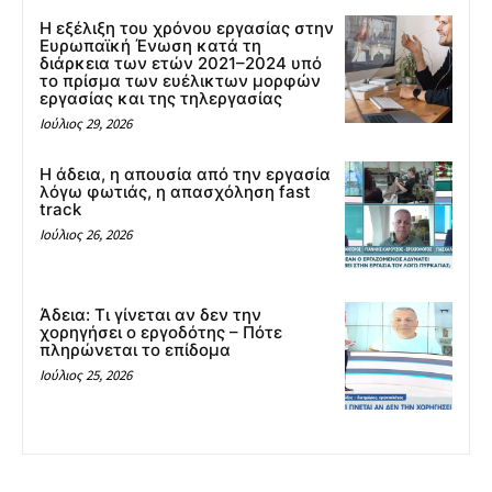
Η εξέλιξη του χρόνου εργασίας στην
Ευρωπαϊκή Ένωση κατά τη
διάρκεια των ετών 2021–2024 υπό
το πρίσμα των ευέλικτων μορφών
εργασίας και της τηλεργασίας
Ιούλιος 29, 2026
Η άδεια, η απουσία από την εργασία
λόγω φωτιάς, η απασχόληση fast
track
Ιούλιος 26, 2026
Άδεια: Tι γίνεται αν δεν την
χορηγήσει ο εργοδότης – Πότε
πληρώνεται το επίδομα
Ιούλιος 25, 2026