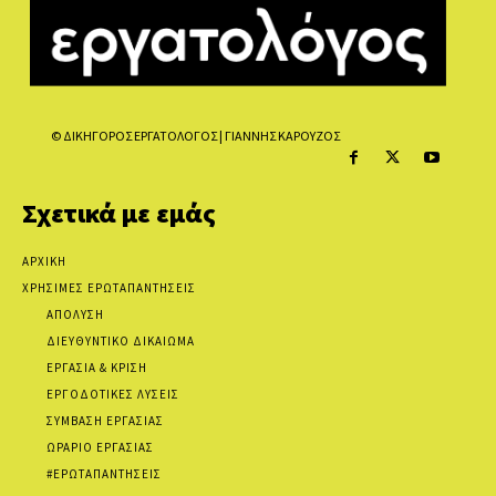
© ΔΙΚΗΓΟΡΟΣ ΕΡΓΑΤΟΛΟΓΟΣ | ΓΙΑΝΝΗΣ ΚΑΡΟΥΖΟΣ
Σχετικά με εμάς
ΑΡΧΙΚΗ
ΧΡΗΣΙΜΕΣ ΕΡΩΤΑΠΑΝΤΗΣΕΙΣ
ΑΠΟΛΥΣΗ
ΔΙΕΥΘΥΝΤΙΚΟ ΔΙΚΑΙΩΜΑ
ΕΡΓΑΣΙΑ & ΚΡΙΣΗ
ΕΡΓΟΔΟΤΙΚΕΣ ΛΥΣΕΙΣ
ΣΥΜΒΑΣΗ ΕΡΓΑΣΙΑΣ
ΩΡΑΡΙΟ ΕΡΓΑΣΙΑΣ
#ΕΡΩΤΑΠΑΝΤΗΣΕΙΣ