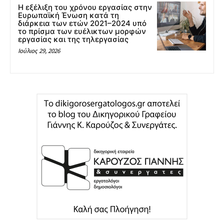
Η εξέλιξη του χρόνου εργασίας στην
Ευρωπαϊκή Ένωση κατά τη
διάρκεια των ετών 2021–2024 υπό
το πρίσμα των ευέλικτων μορφών
εργασίας και της τηλεργασίας
Ιούλιος 29, 2026