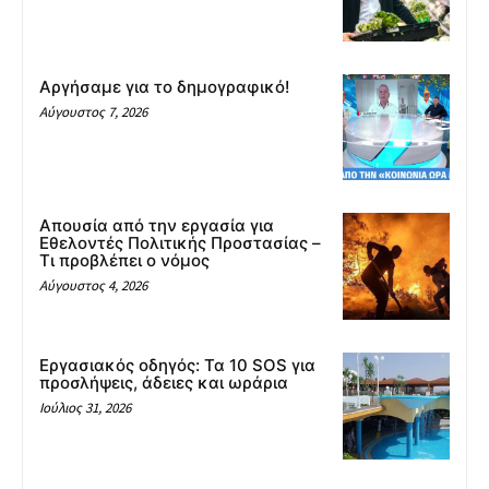
Αργήσαμε για το δημογραφικό!
Αύγουστος 7, 2026
Απουσία από την εργασία για
Εθελοντές Πολιτικής Προστασίας –
Τι προβλέπει ο νόμος
Αύγουστος 4, 2026
Εργασιακός οδηγός: Τα 10 SOS για
προσλήψεις, άδειες και ωράρια
Ιούλιος 31, 2026