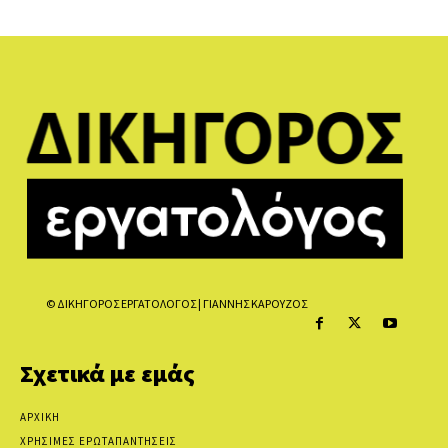
© ΔΙΚΗΓΟΡΟΣ ΕΡΓΑΤΟΛΟΓΟΣ | ΓΙΑΝΝΗΣ ΚΑΡΟΥΖΟΣ
Σχετικά με εμάς
ΑΡΧΙΚΗ
ΧΡΗΣΙΜΕΣ ΕΡΩΤΑΠΑΝΤΗΣΕΙΣ