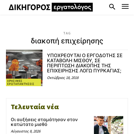
TAG
διακοπή επιχείρησης
ΥΠΟΧΡΕΟΥΤΑΙ Ο ΕΡΓΟΔΟΤΗΣ ΣΕ
ΚΑΤΑΒΟΛΗ ΜΙΣΘΟΥ, ΣΕ
ΠΕΡΙΠΤΩΣΗ ΔΙΑΚΟΠΗΣ ΤΗΣ
ΕΠΙΧΕΙΡΗΣΗΣ ΛΟΓΩ ΠΥΡΚΑΓΙΑΣ;
Οκτώβριος 18, 2018
ΧΡΉΣΙΜΕΣ
ΕΡΩΤΑΠΑΝΤΉΣΕΙΣ
Τελευταία νέα
Οι αυξήσεις σταμάτησαν στον
κατώτατο μισθό
Αύγουστος 8, 2026