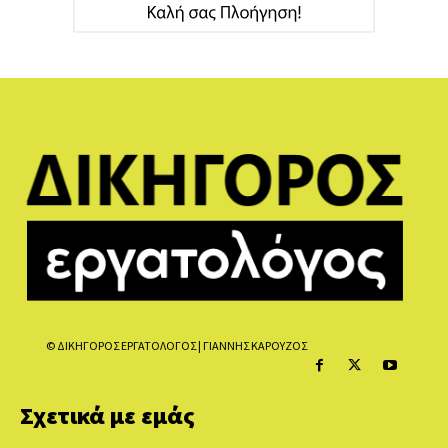
© ΔΙΚΗΓΟΡΟΣ ΕΡΓΑΤΟΛΟΓΟΣ | ΓΙΑΝΝΗΣ ΚΑΡΟΥΖΟΣ
Σχετικά με εμάς