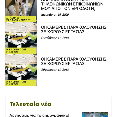
ΤΗΛΕΦΩΝΙΚΩΝ ΕΠΙΚΟΙΝΩΝΙΩΝ
ΜΟΥ ΑΠΟ ΤΟΝ ΕΡΓΟΔΟΤΗ;
Ιανουάριος 16, 2020
ΧΡΉΣΙΜΕΣ
ΕΡΩΤΑΠΑΝΤΉΣΕΙΣ
ΟΙ ΚΑΜΕΡΕΣ ΠΑΡΑΚΟΛΟΥΘΗΣΗΣ
ΣΕ ΧΩΡΟΥΣ ΕΡΓΑΣΙΑΣ
Οκτώβριος 11, 2018
Η ΓΝΏΜΗ ΤΩΝ
ΕΙΔΙΚΏΝ
ΟΙ ΚΑΜΕΡΕΣ ΠΑΡΑΚΟΛΟΥΘΗΣΗΣ
ΣΕ ΧΩΡΟΥΣ ΕΡΓΑΣΙΑΣ
Αύγουστος 11, 2018
Η ΓΝΏΜΗ ΤΩΝ
ΕΙΔΙΚΏΝ
Τελευταία νέα
Αργήσαμε για το δημογραφικό!