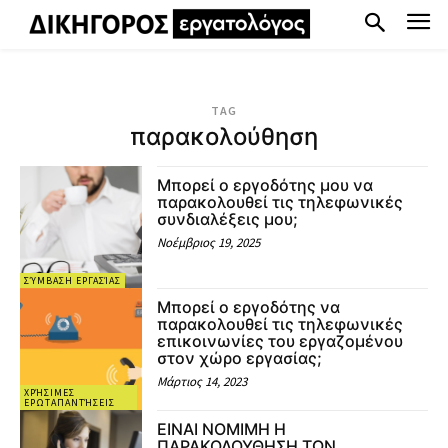
TAG
παρακολούθηση
Μπορεί ο εργοδότης μου να
παρακολουθεί τις τηλεφωνικές
συνδιαλέξεις μου;
Νοέμβριος 19, 2025
ΣΎΜΒΑΣΗ ΕΡΓΑΣΊΑΣ
Μπορεί ο εργοδότης να
παρακολουθεί τις τηλεφωνικές
επικοινωνίες του εργαζομένου
στον χώρο εργασίας;
Μάρτιος 14, 2023
ΧΡΉΣΙΜΕΣ
ΕΡΩΤΑΠΑΝΤΉΣΕΙΣ
ΕΙΝΑΙ ΝΟΜΙΜΗ Η
ΠΑΡΑΚΟΛΟΥΘΗΣΗ ΤΩΝ