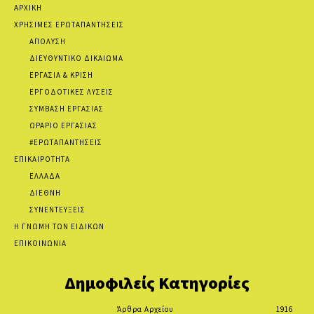
ΑΡΧΙΚΗ
ΧΡΗΣΙΜΕΣ ΕΡΩΤΑΠΑΝΤΗΣΕΙΣ
ΑΠΟΛΥΣΗ
ΔΙΕΥΘΥΝΤΙΚΟ ΔΙΚΑΙΩΜΑ
ΕΡΓΑΣΙΑ & ΚΡΙΣΗ
ΕΡΓΟΔΟΤΙΚΕΣ ΛΥΣΕΙΣ
ΣΥΜΒΑΣΗ ΕΡΓΑΣΙΑΣ
ΩΡΑΡΙΟ ΕΡΓΑΣΙΑΣ
#ΕΡΩΤΑΠΑΝΤΗΣΕΙΣ
ΕΠΙΚΑΙΡΟΤΗΤΑ
ΕΛΛΑΔΑ
ΔΙΕΘΝΗ
ΣΥΝΕΝΤΕΥΞΕΙΣ
Η ΓΝΩΜΗ ΤΩΝ ΕΙΔΙΚΩΝ
ΕΠΙΚΟΙΝΩΝΙΑ
Δημοφιλείς Κατηγορίες
Άρθρα Αρχείου
1916