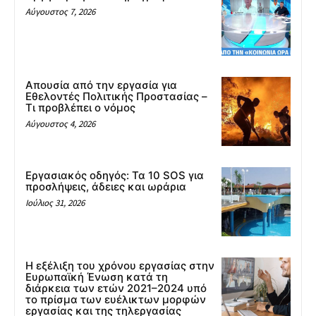
Αύγουστος 7, 2026
Απουσία από την εργασία για
Εθελοντές Πολιτικής Προστασίας –
Τι προβλέπει ο νόμος
Αύγουστος 4, 2026
Εργασιακός οδηγός: Τα 10 SOS για
προσλήψεις, άδειες και ωράρια
Ιούλιος 31, 2026
Η εξέλιξη του χρόνου εργασίας στην
Ευρωπαϊκή Ένωση κατά τη
διάρκεια των ετών 2021–2024 υπό
το πρίσμα των ευέλικτων μορφών
εργασίας και της τηλεργασίας