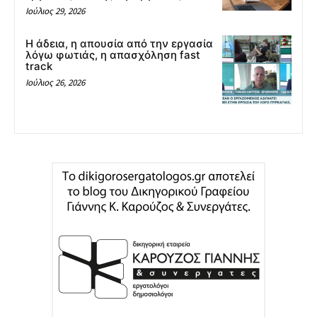
Ιούλιος 29, 2026
Η άδεια, η απουσία από την εργασία
λόγω φωτιάς, η απασχόληση fast
track
Ιούλιος 26, 2026