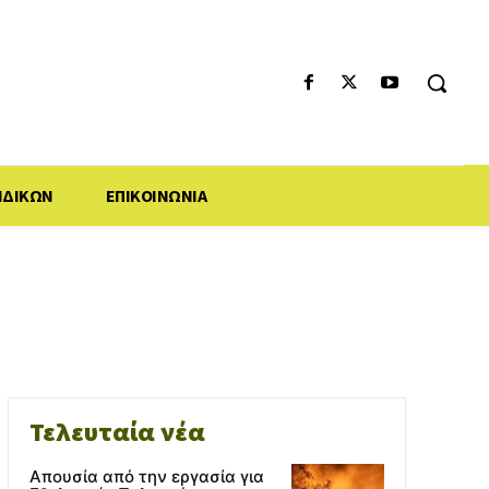
ΙΔΙΚΩΝ
ΕΠΙΚΟΙΝΩΝΙΑ
Τελευταία νέα
Απουσία από την εργασία για