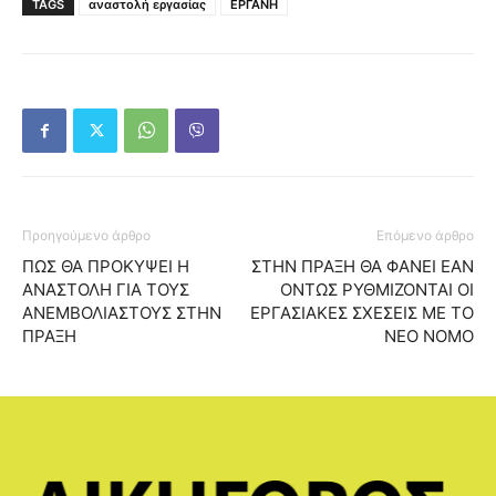
TAGS
αναστολή εργασίας
ΕΡΓΑΝΗ
Προηγούμενο άρθρο
Επόμενο άρθρο
ΠΩΣ ΘΑ ΠΡΟΚΥΨΕΙ Η
ΣΤΗΝ ΠΡΑΞΗ ΘΑ ΦΑΝΕΙ ΕΑΝ
ΑΝΑΣΤΟΛΗ ΓΙΑ ΤΟΥΣ
ΟΝΤΩΣ ΡΥΘΜΙΖΟΝΤΑΙ ΟΙ
ΑΝΕΜΒΟΛΙΑΣΤΟΥΣ ΣΤΗΝ
ΕΡΓΑΣΙΑΚΕΣ ΣΧΕΣΕΙΣ ΜΕ ΤΟ
ΠΡΑΞΗ
ΝΕΟ ΝΟΜΟ