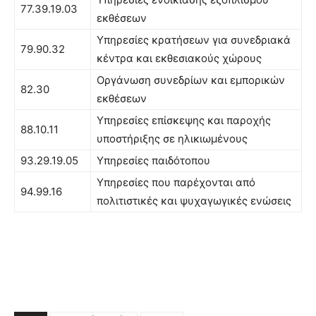
77.39.19.03
εκθέσεων
Υπηρεσίες κρατήσεων για συνεδριακά
79.90.32
κέντρα και εκθεσιακούς χώρους
Οργάνωση συνεδρίων και εμπορικών
82.30
εκθέσεων
Υπηρεσίες επίσκεψης και παροχής
88.10.11
υποστήριξης σε ηλικιωμένους
93.29.19.05
Υπηρεσίες παιδότοπου
Υπηρεσίες που παρέχονται από
94.99.16
πολιτιστικές και ψυχαγωγικές ενώσεις