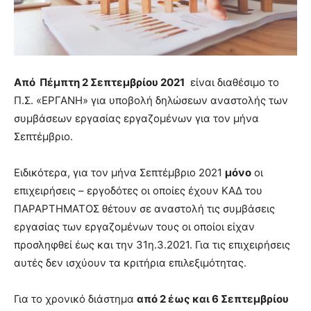
Από Πέμπτη 2 Σεπτεμβρίου 2021
είναι διαθέσιμο το
Π.Σ. «ΕΡΓΑΝΗ» για υποβολή δηλώσεων αναστολής των
συμβάσεων εργασίας εργαζομένων για τον μήνα
Σεπτέμβριο.
Ειδικότερα, για τον μήνα Σεπτέμβριο 2021
μόνο
οι
επιχειρήσεις – εργοδότες οι οποίες έχουν ΚΑΔ του
ΠΑΡΑΡΤΗΜΑΤΟΣ θέτουν σε αναστολή τις συμβάσεις
εργασίας των εργαζομένων τους οι οποίοι είχαν
προσληφθεί έως και την 31η.3.2021. Για τις επιχειρήσεις
αυτές δεν ισχύουν τα κριτήρια επιλεξιμότητας.
Για το χρονικό διάστημα
από 2 έως και 6 Σεπτεμβρίου