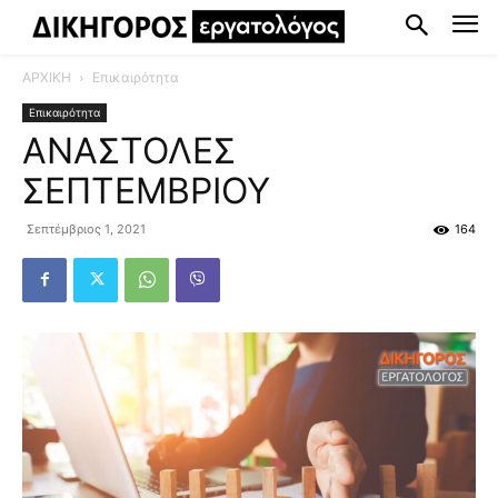
ΑΡΧΙΚΗ
Επικαιρότητα
Επικαιρότητα
ΑΝΑΣΤΟΛΕΣ
ΣΕΠΤΕΜΒΡΙΟΥ
Σεπτέμβριος 1, 2021
164