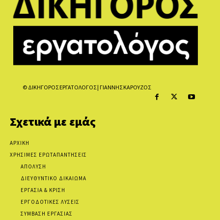
© ΔΙΚΗΓΟΡΟΣ ΕΡΓΑΤΟΛΟΓΟΣ | ΓΙΑΝΝΗΣ ΚΑΡΟΥΖΟΣ
Σχετικά με εμάς
ΑΡΧΙΚΗ
ΧΡΗΣΙΜΕΣ ΕΡΩΤΑΠΑΝΤΗΣΕΙΣ
ΑΠΟΛΥΣΗ
ΔΙΕΥΘΥΝΤΙΚΟ ΔΙΚΑΙΩΜΑ
ΕΡΓΑΣΙΑ & ΚΡΙΣΗ
ΕΡΓΟΔΟΤΙΚΕΣ ΛΥΣΕΙΣ
ΣΥΜΒΑΣΗ ΕΡΓΑΣΙΑΣ