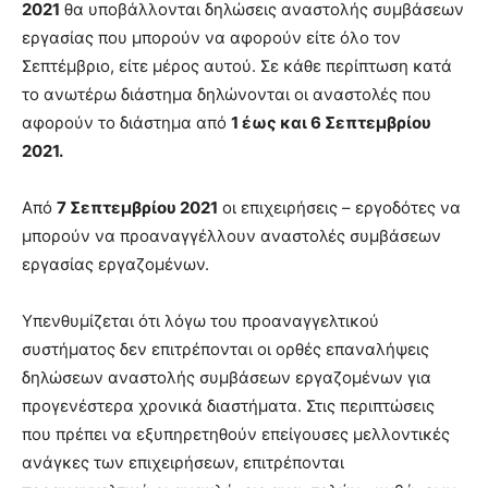
2021
θα υποβάλλονται δηλώσεις αναστολής συμβάσεων
εργασίας που μπορούν να αφορούν είτε όλο τον
Σεπτέμβριο, είτε μέρος αυτού. Σε κάθε περίπτωση κατά
το ανωτέρω διάστημα δηλώνονται οι αναστολές που
αφορούν το διάστημα από
1 έως και 6 Σεπτεμβρίου
2021.
Από
7 Σεπτεμβρίου 2021
οι επιχειρήσεις – εργοδότες να
μπορούν να προαναγγέλλουν αναστολές συμβάσεων
εργασίας εργαζομένων.
Υπενθυμίζεται ότι λόγω του προαναγγελτικού
συστήματος δεν επιτρέπονται οι ορθές επαναλήψεις
δηλώσεων αναστολής συμβάσεων εργαζομένων για
προγενέστερα χρονικά διαστήματα. Στις περιπτώσεις
που πρέπει να εξυπηρετηθούν επείγουσες μελλοντικές
ανάγκες των επιχειρήσεων, επιτρέπονται