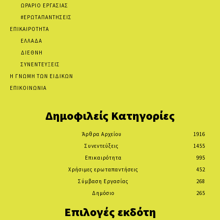
ΩΡΑΡΙΟ ΕΡΓΑΣΙΑΣ
#ΕΡΩΤΑΠΑΝΤΗΣΕΙΣ
ΕΠΙΚΑΙΡΟΤΗΤΑ
ΕΛΛΑΔΑ
ΔΙΕΘΝΗ
ΣΥΝΕΝΤΕΥΞΕΙΣ
Η ΓΝΩΜΗ ΤΩΝ ΕΙΔΙΚΩΝ
ΕΠΙΚΟΙΝΩΝΙΑ
Δημοφιλείς Κατηγορίες
Άρθρα Αρχείου
1916
Συνεντεύξεις
1455
Επικαιρότητα
995
Χρήσιμες ερωταπαντήσεις
452
Σύμβαση Εργασίας
268
Δημόσιο
265
Επιλογές εκδότη