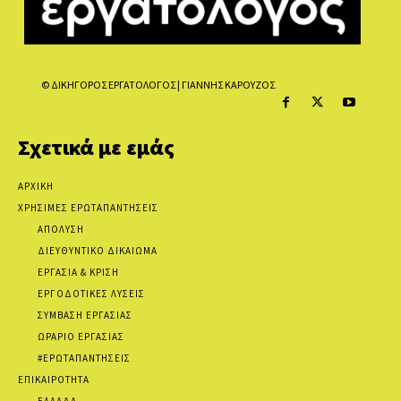
© ΔΙΚΗΓΟΡΟΣ ΕΡΓΑΤΟΛΟΓΟΣ | ΓΙΑΝΝΗΣ ΚΑΡΟΥΖΟΣ
Σχετικά με εμάς
ΑΡΧΙΚΗ
ΧΡΗΣΙΜΕΣ ΕΡΩΤΑΠΑΝΤΗΣΕΙΣ
ΑΠΟΛΥΣΗ
ΔΙΕΥΘΥΝΤΙΚΟ ΔΙΚΑΙΩΜΑ
ΕΡΓΑΣΙΑ & ΚΡΙΣΗ
ΕΡΓΟΔΟΤΙΚΕΣ ΛΥΣΕΙΣ
ΣΥΜΒΑΣΗ ΕΡΓΑΣΙΑΣ
ΩΡΑΡΙΟ ΕΡΓΑΣΙΑΣ
#ΕΡΩΤΑΠΑΝΤΗΣΕΙΣ
ΕΠΙΚΑΙΡΟΤΗΤΑ
ΕΛΛΑΔΑ