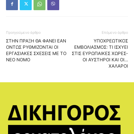
Προηγούμενο άρθρο
Επόμενο άρθρο
ΣΤΗΝ ΠΡΑΞΗ ΘΑ ΦΑΝΕΙ ΕΑΝ
ΥΠΟΧΡΕΩΤΙΚΟΣ
ΟΝΤΩΣ ΡΥΘΜΙΖΟΝΤΑΙ ΟΙ
ΕΜΒΟΛΙΑΣΜΟΣ: ΤΙ ΙΣΧΥΕΙ
ΕΡΓΑΣΙΑΚΕΣ ΣΧΕΣΕΙΣ ΜΕ ΤΟ
ΣΤΙΣ ΕΥΡΩΠΑΙΚΕΣ ΧΩΡΕΣ-
ΝΕΟ ΝΟΜΟ
ΟΙ ΑΥΣΤΗΡΟΙ ΚΑΙ ΟΙ…
ΧΑΛΑΡΟΙ