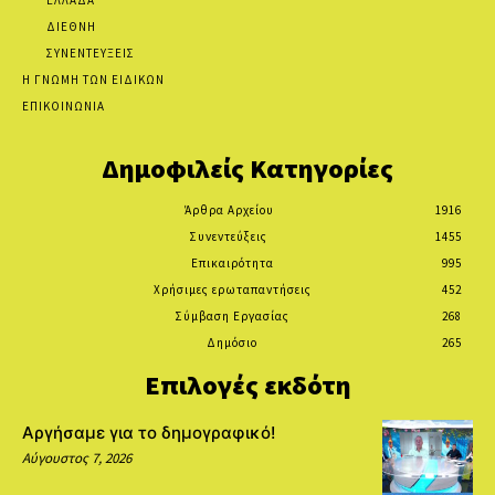
ΔΙΕΘΝΗ
ΣΥΝΕΝΤΕΥΞΕΙΣ
Η ΓΝΩΜΗ ΤΩΝ ΕΙΔΙΚΩΝ
ΕΠΙΚΟΙΝΩΝΙΑ
Δημοφιλείς Κατηγορίες
Άρθρα Αρχείου
1916
Συνεντεύξεις
1455
Επικαιρότητα
995
Χρήσιμες ερωταπαντήσεις
452
Σύμβαση Εργασίας
268
Δημόσιο
265
Επιλογές εκδότη
Αργήσαμε για το δημογραφικό!
Αύγουστος 7, 2026