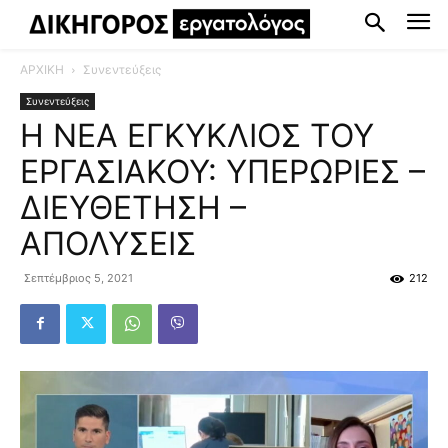
ΑΡΧΙΚΗ
Συνεντεύξεις
Συνεντεύξεις
Η ΝΕΑ ΕΓΚΥΚΛΙΟΣ ΤΟΥ
ΕΡΓΑΣΙΑΚΟΥ: ΥΠΕΡΩΡΙΕΣ –
ΔΙΕΥΘΕΤΗΣΗ –
ΑΠΟΛΥΣΕΙΣ
Σεπτέμβριος 5, 2021
212