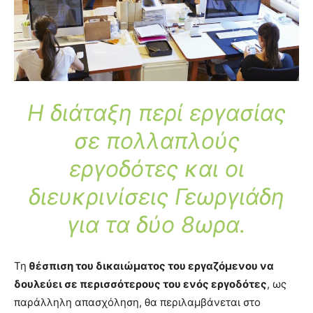
Η διάταξη περί εργασίας
σε πολλαπλούς
εργοδότες και οι
διευκρινίσεις Γεωργιάδη
για τα δύο 8ωρα.
Τη
θέσπιση του δικαιώματος του εργαζόμενου να
δουλεύει σε περισσότερους του ενός εργοδότες
, ως
παράλληλη απασχόληση, θα περιλαμβάνεται στο