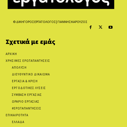
© ΔΙΚΗΓΟΡΟΣ ΕΡΓΑΤΟΛΟΓΟΣ | ΓΙΑΝΝΗΣ ΚΑΡΟΥΖΟΣ
Σχετικά με εμάς
ΑΡΧΙΚΗ
ΧΡΗΣΙΜΕΣ ΕΡΩΤΑΠΑΝΤΗΣΕΙΣ
ΑΠΟΛΥΣΗ
ΔΙΕΥΘΥΝΤΙΚΟ ΔΙΚΑΙΩΜΑ
ΕΡΓΑΣΙΑ & ΚΡΙΣΗ
ΕΡΓΟΔΟΤΙΚΕΣ ΛΥΣΕΙΣ
ΣΥΜΒΑΣΗ ΕΡΓΑΣΙΑΣ
ΩΡΑΡΙΟ ΕΡΓΑΣΙΑΣ
#ΕΡΩΤΑΠΑΝΤΗΣΕΙΣ
ΕΠΙΚΑΙΡΟΤΗΤΑ
ΕΛΛΑΔΑ