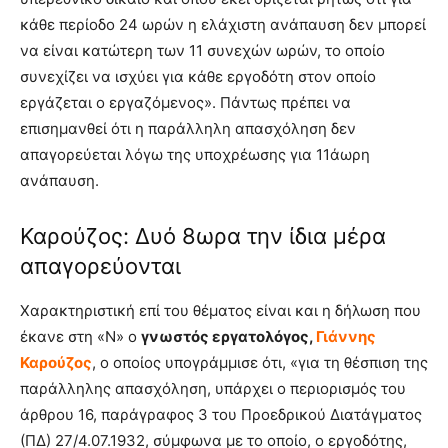
κάθε περίοδο 24 ωρών η ελάχιστη ανάπαυση δεν μπορεί
να είναι κατώτερη των 11 συνεχών ωρών, το οποίο
συνεχίζει να ισχύει για κάθε εργοδότη στον οποίο
εργάζεται ο εργαζόμενος». Πάντως πρέπει να
επισημανθεί ότι η παράλληλη απασχόληση δεν
απαγορεύεται λόγω της υποχρέωσης για 11άωρη
ανάπαυση.
Καρούζος: Δυό 8ωρα την ίδια μέρα
απαγορεύονται
Χαρακτηριστική επί του θέματος είναι και η δήλωση που
έκανε στη «Ν» ο
γνωστός εργατολόγος,
Γιάννης
Καρούζος
, ο οποίος υπογράμμισε ότι, «για τη θέσπιση της
παράλληλης απασχόληση, υπάρχει ο περιορισμός του
άρθρου 16, παράγραφος 3 του Προεδρικού Διατάγματος
(ΠΔ) 27/4.07.1932, σύμφωνα με το οποίο, ο εργοδότης,