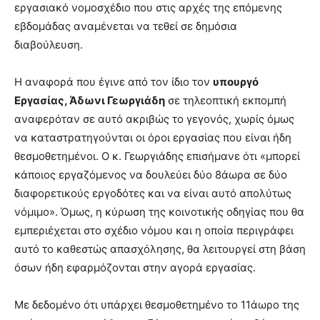
εργασιακό νομοσχέδιο που στις αρχές της επόμενης
εβδομάδας αναμένεται να τεθεί σε δημόσια
διαβούλευση.
Η αναφορά που έγινε από τον ίδιο τον
υπουργό
Εργασίας, Άδωνι Γεωργιάδη
σε τηλεοπτική εκπομπή
αναφερόταν σε αυτό ακριβώς το γεγονός, χωρίς όμως
να καταστρατηγούνται οι όροι εργασίας που είναι ήδη
θεσμοθετημένοι. Ο κ. Γεωργιάδης επισήμανε ότι «μπορεί
κάποιος εργαζόμενος να δουλεύει δύο 8άωρα σε δύο
διαφορετικούς εργοδότες και να είναι αυτό απολύτως
νόμιμο». Όμως, η κύρωση της κοινοτικής οδηγίας που θα
εμπεριέχεται στο σχέδιο νόμου και η οποία περιγράφει
αυτό το καθεστώς απασχόλησης, θα λειτουργεί στη βάση
όσων ήδη εφαρμόζονται στην αγορά εργασίας.
Με δεδομένο ότι υπάρχει θεσμοθετημένο το 11άωρο της