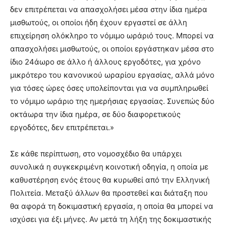
δεν επιτρέπεται να απασχολήσει μέσα στην ίδια ημέρα
μισθωτούς, οι οποίοι ήδη έχουν εργαστεί σε άλλη
επιχείρηση ολόκληρο το νόμιμο ωράριό τους. Μπορεί να
απασχολήσει μισθωτούς, οι οποίοι εργάστηκαν μέσα στο
ίδιο 24άωρο σε άλλο ή άλλους εργοδότες, για χρόνο
μικρότερο του κανονικού ωραρίου εργασίας, αλλά μόνο
για τόσες ώρες όσες υπολείπονται για να συμπληρωθεί
το νόμιμο ωράριο της ημερήσιας εργασίας. Συνεπώς δύο
οκτάωρα την ίδια ημέρα, σε δύο διαφορετικούς
εργοδότες, δεν επιτρέπεται.»
Σε κάθε περίπτωση, στο νομοσχέδιο θα υπάρχει
συνολικά η συγκεκριμένη κοινοτική οδηγία, η οποία με
καθυστέρηση ενός έτους θα κυρωθεί από την Ελληνική
Πολιτεία. Μεταξύ άλλων θα προστεθεί και διάταξη που
θα αφορά τη δοκιμαστική εργασία, η οποία θα μπορεί να
ισχύσει για έξι μήνες. Αν μετά τη λήξη της δοκιμαστικής