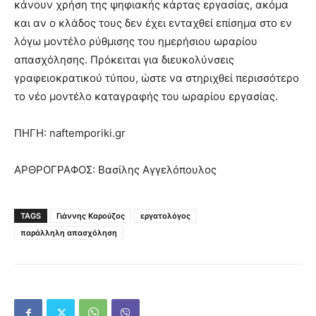
κάνουν χρήση της ψηφιακής κάρτας εργασίας, ακόμα
και αν ο κλάδος τους δεν έχει ενταχθεί επίσημα στο εν
λόγω μοντέλο ρύθμισης του ημερήσιου ωραρίου
απασχόλησης. Πρόκειται για διευκολύνσεις
γραφειοκρατικού τύπου, ώστε να στηριχθεί περισσότερο
το νέο μοντέλο καταγραφής του ωραρίου εργασίας.
ΠΗΓΗ: naftemporiki.gr
ΑΡΘΡΟΓΡΑΦΟΣ: Βασίλης Αγγελόπουλος
TAGS
Γιάννης Καρούζος
εργατολόγος
παράλληλη απασχόληση