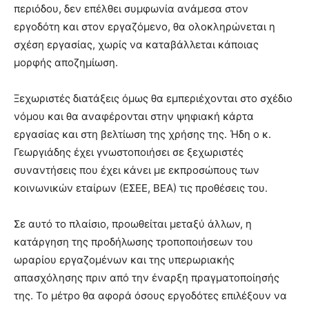
περιόδου, δεν επέλθει συμφωνία ανάμεσα στον
εργοδότη και στον εργαζόμενο, θα ολοκληρώνεται η
σχέση εργασίας, χωρίς να καταβάλλεται κάποιας
μορφής αποζημίωση.
Ξεχωριστές διατάξεις όμως θα εμπεριέχονται στο σχέδιο
νόμου και θα αναφέρονται στην ψηφιακή κάρτα
εργασίας και στη βελτίωση της χρήσης της. Ήδη ο κ.
Γεωργιάδης έχει γνωστοποιήσει σε ξεχωριστές
συναντήσεις που έχει κάνει με εκπροσώπους των
κοινωνικών εταίρων (ΕΣΕΕ, ΒΕΑ) τις προθέσεις του.
Σε αυτό το πλαίσιο, προωθείται μεταξύ άλλων, η
κατάργηση της προδήλωσης τροποποιήσεων του
ωραρίου εργαζομένων και της υπερωριακής
απασχόλησης πριν από την έναρξη πραγματοποίησής
της. Το μέτρο θα αφορά όσους εργοδότες επιλέξουν να