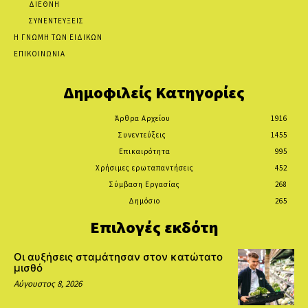
ΔΙΕΘΝΗ
ΣΥΝΕΝΤΕΥΞΕΙΣ
Η ΓΝΩΜΗ ΤΩΝ ΕΙΔΙΚΩΝ
ΕΠΙΚΟΙΝΩΝΙΑ
Δημοφιλείς Κατηγορίες
Άρθρα Αρχείου
1916
Συνεντεύξεις
1455
Επικαιρότητα
995
Χρήσιμες ερωταπαντήσεις
452
Σύμβαση Εργασίας
268
Δημόσιο
265
Επιλογές εκδότη
Οι αυξήσεις σταμάτησαν στον κατώτατο
μισθό
Αύγουστος 8, 2026