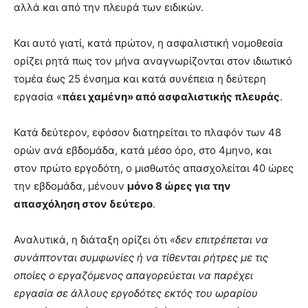
αλλά και από την πλευρά των ειδικών.
Και αυτό γιατί, κατά πρώτον, η ασφαλιστική νομοθεσία
ορίζει ρητά πως τον μήνα αναγνωρίζονται στον ιδιωτικό
τομέα έως 25 ένσημα και κατά συνέπεια η δεύτερη
εργασία «
πάει χαμένη» από ασφαλιστικής πλευράς
.
Κατά δεύτερον, εφόσον διατηρείται το πλαφόν των 48
ορών ανά εβδομάδα, κατά μέσο όρο, στο 4μηνο, και
στον πρώτο εργοδότη, ο μισθωτός απασχολείται 40 ώρες
την εβδομάδα, μένουν
μόνο 8 ώρες για την
απασχόληση στον δεύτερο
.
Αναλυτικά, η διάταξη ορίζει ότι
«δεν επιτρέπεται να
συνάπτονται συμφωνίες ή να τίθενται ρήτρες με τις
οποίες ο εργαζόμενος απαγορεύεται να παρέχει
εργασία σε άλλους εργοδότες εκτός του ωραρίου