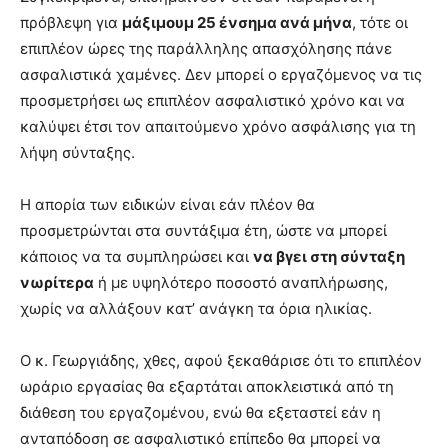
πρόβλεψη για
μάξιμουμ 25 ένσημα ανά μήνα
, τότε οι
επιπλέον ώρες της παράλληλης απασχόλησης πάνε
ασφαλιστικά χαμένες. Δεν μπορεί ο εργαζόμενος να τις
προσμετρήσει ως επιπλέον ασφαλιστικό χρόνο και να
καλύψει έτσι τον απαιτούμενο χρόνο ασφάλισης για τη
λήψη σύνταξης.
Η απορία των ειδικών είναι εάν πλέον θα
προσμετρώνται στα συντάξιμα έτη, ώστε να μπορεί
κάποιος να τα συμπληρώσει και
να βγει στη σύνταξη
νωρίτερα
ή με υψηλότερο ποσοστό αναπλήρωσης,
χωρίς να αλλάξουν κατ’ ανάγκη τα όρια ηλικίας.
Ο κ. Γεωργιάδης, χθες, αφού ξεκαθάρισε ότι το επιπλέον
ωράριο εργασίας θα εξαρτάται αποκλειστικά από τη
διάθεση του εργαζομένου, ενώ θα εξεταστεί εάν η
ανταπόδοση σε ασφαλιστικό επίπεδο θα μπορεί να