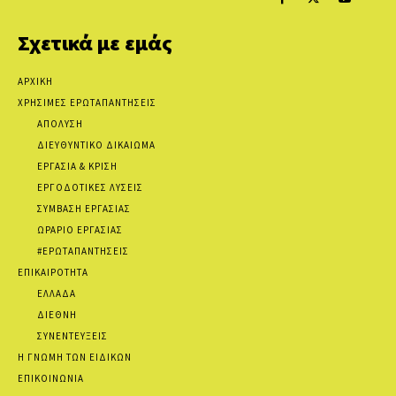
Σχετικά με εμάς
ΑΡΧΙΚΗ
ΧΡΗΣΙΜΕΣ ΕΡΩΤΑΠΑΝΤΗΣΕΙΣ
ΑΠΟΛΥΣΗ
ΔΙΕΥΘΥΝΤΙΚΟ ΔΙΚΑΙΩΜΑ
ΕΡΓΑΣΙΑ & ΚΡΙΣΗ
ΕΡΓΟΔΟΤΙΚΕΣ ΛΥΣΕΙΣ
ΣΥΜΒΑΣΗ ΕΡΓΑΣΙΑΣ
ΩΡΑΡΙΟ ΕΡΓΑΣΙΑΣ
#ΕΡΩΤΑΠΑΝΤΗΣΕΙΣ
ΕΠΙΚΑΙΡΟΤΗΤΑ
ΕΛΛΑΔΑ
ΔΙΕΘΝΗ
ΣΥΝΕΝΤΕΥΞΕΙΣ
Η ΓΝΩΜΗ ΤΩΝ ΕΙΔΙΚΩΝ
ΕΠΙΚΟΙΝΩΝΙΑ