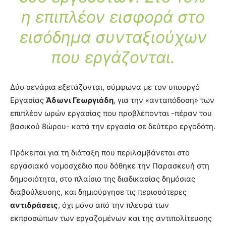
η επιπλέον εισφορά στο
εισόδημα συνταξιούχων
που εργάζονται.
Δύο σενάρια εξετάζονται, σύμφωνα με τον υπουργό
Εργασίας
Άδωνι Γεωργιάδη
, για την «ανταπόδοση» των
επιπλέον ωρών εργασίας που προβλέπονται -πέραν του
βασικού 8ώρου- κατά την εργασία σε δεύτερο εργοδότη.
Πρόκειται για τη διάταξη που περιλαμβάνεται στο
εργασιακό νομοσχέδιο που δόθηκε την Παρασκευή στη
δημοσιότητα, στο πλαίσιο της διαδικασίας δημόσιας
διαβούλευσης, και δημιούργησε τις περισσότερες
αντιδράσεις
, όχι μόνο από την πλευρά των
εκπροσώπων των εργαζομένων και της αντιπολίτευσης