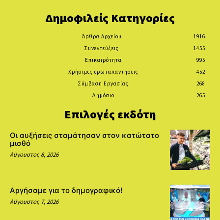
Δημοφιλείς Κατηγορίες
Άρθρα Αρχείου
1916
Συνεντεύξεις
1455
Επικαιρότητα
995
Χρήσιμες ερωταπαντήσεις
452
Σύμβαση Εργασίας
268
Δημόσιο
265
Επιλογές εκδότη
Οι αυξήσεις σταμάτησαν στον κατώτατο
μισθό
Αύγουστος 8, 2026
Αργήσαμε για το δημογραφικό!
Αύγουστος 7, 2026