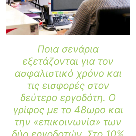
Ποια σενάρια
εξετάζονται για τον
ασφαλιστικό χρόνο και
τις εισφορές στον
δεύτερο εργοδότη.
Ο
γρίφος με το 48ωρο και
την «επικοινωνία» των
δύο εργοδοτών. Στο 10%