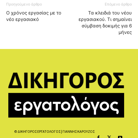
Προηγούμενο άρθρο
Επόμενο άρθρο
Ο χρόνος εργασίας με το
Τα κλειδιά του νέου
νέο εργασιακό
εργασιακού. Τι σημαίνει
σύμβαση δοκιμής για 6
μήνες
© ΔΙΚΗΓΟΡΟΣ ΕΡΓΑΤΟΛΟΓΟΣ | ΓΙΑΝΝΗΣ ΚΑΡΟΥΖΟΣ