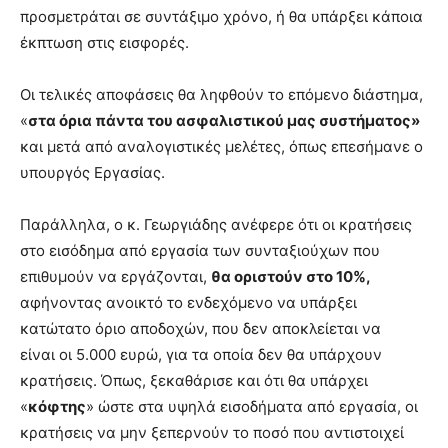
προσμετράται σε συντάξιμο χρόνο, ή θα υπάρξει κάποια
έκπτωση στις εισφορές.
Οι τελικές αποφάσεις θα ληφθούν το επόμενο διάστημα,
«
στα όρια πάντα του ασφαλιστικού μας συστήματος»
και μετά από αναλογιστικές μελέτες, όπως επεσήμανε ο
υπουργός Εργασίας.
Παράλληλα, ο κ. Γεωργιάδης ανέφερε ότι οι κρατήσεις
στο εισόδημα από εργασία των συνταξιούχων που
επιθυμούν να εργάζονται,
θα οριστούν στο 10%,
αφήνοντας ανοικτό το ενδεχόμενο να υπάρξει
κατώτατο όριο αποδοχών, που δεν αποκλείεται να
είναι οι 5.000 ευρώ, για τα οποία δεν θα υπάρχουν
κρατήσεις. Όπως, ξεκαθάρισε και ότι θα υπάρχει
«
κόφτης
» ώστε στα υψηλά εισοδήματα από εργασία, οι
κρατήσεις να μην ξεπερνούν το ποσό που αντιστοιχεί