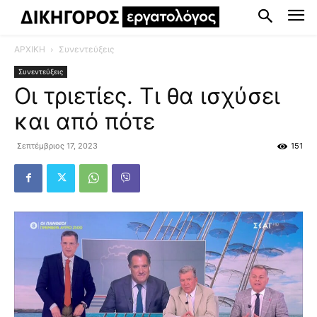
ΑΡΧΙΚΗ
Συνεντεύξεις
Συνεντεύξεις
Οι τριετίες. Τι θα ισχύσει
και από πότε
Σεπτέμβριος 17, 2023
151