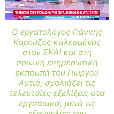
Ο εργατολόγος Γιάννης
Καρούζος καλεσμένος
στον ΣΚΑΪ και στη
πρωινή ενημερωτική
εκπομπή του Γιώργου
Αυτιά,
σχολιάζει τις
τελευταίες εξελίξεις στα
εργασιακά, μετά τις
εξαγγελίες του