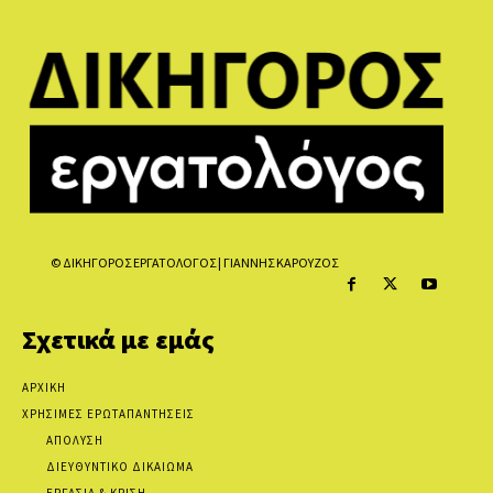
© ΔΙΚΗΓΟΡΟΣ ΕΡΓΑΤΟΛΟΓΟΣ | ΓΙΑΝΝΗΣ ΚΑΡΟΥΖΟΣ
Σχετικά με εμάς
ΑΡΧΙΚΗ
ΧΡΗΣΙΜΕΣ ΕΡΩΤΑΠΑΝΤΗΣΕΙΣ
ΑΠΟΛΥΣΗ
ΔΙΕΥΘΥΝΤΙΚΟ ΔΙΚΑΙΩΜΑ
ΕΡΓΑΣΙΑ & ΚΡΙΣΗ