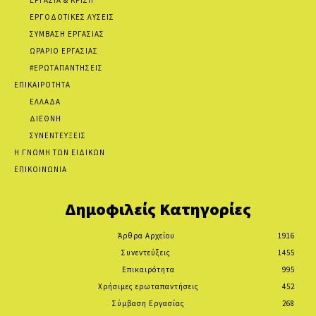
ΕΡΓΟΔΟΤΙΚΕΣ ΛΥΣΕΙΣ
ΣΥΜΒΑΣΗ ΕΡΓΑΣΙΑΣ
ΩΡΑΡΙΟ ΕΡΓΑΣΙΑΣ
#ΕΡΩΤΑΠΑΝΤΗΣΕΙΣ
ΕΠΙΚΑΙΡΟΤΗΤΑ
ΕΛΛΑΔΑ
ΔΙΕΘΝΗ
ΣΥΝΕΝΤΕΥΞΕΙΣ
Η ΓΝΩΜΗ ΤΩΝ ΕΙΔΙΚΩΝ
ΕΠΙΚΟΙΝΩΝΙΑ
Δημοφιλείς Κατηγορίες
Άρθρα Αρχείου
1916
Συνεντεύξεις
1455
Επικαιρότητα
995
Χρήσιμες ερωταπαντήσεις
452
Σύμβαση Εργασίας
268