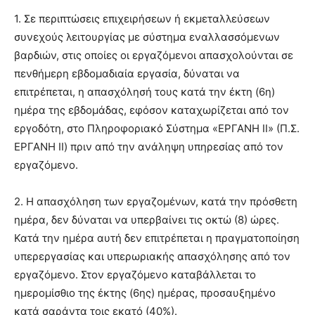
1. Σε περιπτώσεις επιχειρήσεων ή εκμεταλλεύσεων
συνεχούς λειτουργίας με σύστημα εναλλασσόμενων
βαρδιών, στις οποίες οι εργαζόμενοι απασχολούνται σε
πενθήμερη εβδομαδιαία εργασία, δύναται να
επιτρέπεται, η απασχόλησή τους κατά την έκτη (6η)
ημέρα της εβδομάδας, εφόσον καταχωρίζεται από τον
εργοδότη, στο Πληροφοριακό Σύστημα «ΕΡΓΑΝΗ ΙΙ» (Π.Σ.
ΕΡΓΑΝΗ ΙΙ) πριν από την ανάληψη υπηρεσίας από τον
εργαζόμενο.
2. Η απασχόληση των εργαζομένων, κατά την πρόσθετη
ημέρα, δεν δύναται να υπερβαίνει τις οκτώ (8) ώρες.
Κατά την ημέρα αυτή δεν επιτρέπεται η πραγματοποίηση
υπερεργασίας και υπερωριακής απασχόλησης από τον
εργαζόμενο. Στον εργαζόμενο καταβάλλεται το
ημερομίσθιο της έκτης (6ης) ημέρας, προσαυξημένο
κατά σαράντα τοις εκατό (40%).