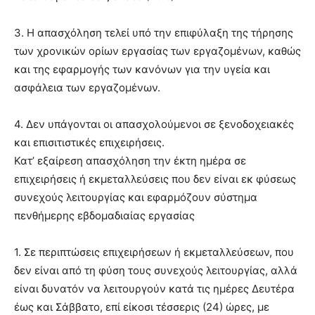
3. Η απασχόληση τελεί υπό την επιφύλαξη της τήρησης
των χρονικών ορίων εργασίας των εργαζομένων, καθώς
και της εφαρμογής των κανόνων για την υγεία και
ασφάλεια των εργαζομένων.
4. Δεν υπάγονται οι απασχολούμενοι σε ξενοδοχειακές
και επισιτιστικές επιχειρήσεις.
Κατ’ εξαίρεση απασχόληση την έκτη ημέρα σε
επιχειρήσεις ή εκμεταλλεύσεις που δεν είναι εκ φύσεως
συνεχούς λειτουργίας και εφαρμόζουν σύστημα
πενθήμερης εβδομαδιαίας εργασίας
1. Σε περιπτώσεις επιχειρήσεων ή εκμεταλλεύσεων, που
δεν είναι από τη φύση τους συνεχούς λειτουργίας, αλλά
είναι δυνατόν να λειτουργούν κατά τις ημέρες Δευτέρα
έως και Σάββατο, επί είκοσι τέσσερις (24) ώρες, με