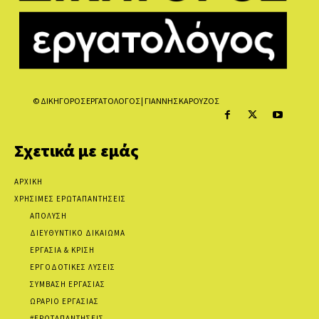
© ΔΙΚΗΓΟΡΟΣ ΕΡΓΑΤΟΛΟΓΟΣ | ΓΙΑΝΝΗΣ ΚΑΡΟΥΖΟΣ
Σχετικά με εμάς
ΑΡΧΙΚΗ
ΧΡΗΣΙΜΕΣ ΕΡΩΤΑΠΑΝΤΗΣΕΙΣ
ΑΠΟΛΥΣΗ
ΔΙΕΥΘΥΝΤΙΚΟ ΔΙΚΑΙΩΜΑ
ΕΡΓΑΣΙΑ & ΚΡΙΣΗ
ΕΡΓΟΔΟΤΙΚΕΣ ΛΥΣΕΙΣ
ΣΥΜΒΑΣΗ ΕΡΓΑΣΙΑΣ
ΩΡΑΡΙΟ ΕΡΓΑΣΙΑΣ
#ΕΡΩΤΑΠΑΝΤΗΣΕΙΣ