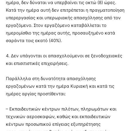
ημέρα, δεν δύναται να υπερβαίνει τις οκτώ (8) ώρες.
Κατά την ημέρα αυτή δεν επιτρέπεται η πραγματοποίηση
υπερεργασίας και υπερωριακής απασχόλησης από τον
εργαζόμενο. Στον εργαζόμενο καταβάλλεται το
ημερομίσθιο της ημέρας αυτής, προσαυξημένο κατά
σαράντα τοις εκατό (40%).
4. Δεν υπάγονται οι απασχολούμενοι σε ξενοδοχειακές
και επισιτιστικές επιχειρήσεις.
Παράλληλα στη δυνατότητα απασχόλησης
εργαζομένων κατά την ημέρα Κυριακή και κατά τις
ημέρες αργίας προστίθενται:
– Εκπαιδευτικών κέντρων πιλότων, πληρωμάτων και
τεχνικών αεροσκαφών, καθώς και εκπαιδευτικών
κέντρων προσωπικού επίγειας εξυπηρέτησης