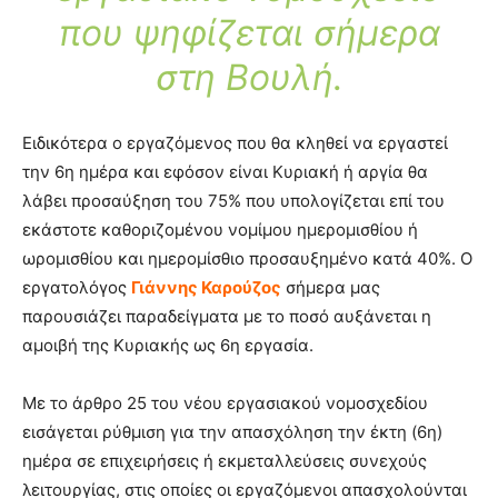
που ψηφίζεται σήμερα
στη Βουλή.
Ειδικότερα ο εργαζόμενος που θα κληθεί να εργαστεί
την 6η ημέρα και εφόσον είναι Κυριακή ή αργία θα
λάβει προσαύξηση του 75% που υπολογίζεται επί του
εκάστοτε καθοριζομένου νομίμου ημερομισθίου ή
ωρομισθίου και ημερομίσθιο προσαυξημένο κατά 40%. Ο
εργατολόγος
Γιάννης Καρούζος
σήμερα μας
παρουσιάζει παραδείγματα με το ποσό αυξάνεται η
αμοιβή της Κυριακής ως 6η εργασία.
Με το άρθρο 25 του νέου εργασιακού νομοσχεδίου
εισάγεται ρύθμιση για την απασχόληση την έκτη (6η)
ημέρα σε επιχειρήσεις ή εκμεταλλεύσεις συνεχούς
λειτουργίας, στις οποίες οι εργαζόμενοι απασχολούνται