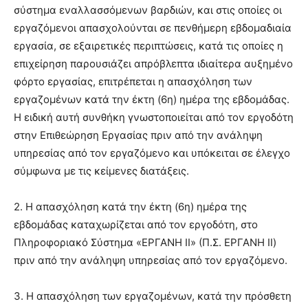
σύστημα εναλλασσόμενων βαρδιών, και στις οποίες οι
εργαζόμενοι απασχολούνται σε πενθήμερη εβδομαδιαία
εργασία, σε εξαιρετικές περιπτώσεις, κατά τις οποίες η
επιχείρηση παρουσιάζει απρόβλεπτα ιδιαίτερα αυξημένο
φόρτο εργασίας, επιτρέπεται η απασχόληση των
εργαζομένων κατά την έκτη (6η) ημέρα της εβδομάδας.
Η ειδική αυτή συνθήκη γνωστοποιείται από τον εργοδότη
στην Επιθεώρηση Εργασίας πριν από την ανάληψη
υπηρεσίας από τον εργαζόμενο και υπόκειται σε έλεγχο
σύμφωνα με τις κείμενες διατάξεις.
2. Η απασχόληση κατά την έκτη (6η) ημέρα της
εβδομάδας καταχωρίζεται από τον εργοδότη, στο
Πληροφοριακό Σύστημα «ΕΡΓΑΝΗ ΙΙ» (Π.Σ. ΕΡΓΑΝΗ ΙΙ)
πριν από την ανάληψη υπηρεσίας από τον εργαζόμενο.
3. Η απασχόληση των εργαζομένων, κατά την πρόσθετη