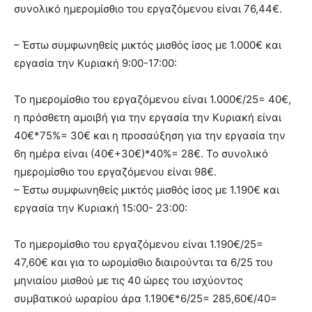
συνολικό ημερομίσθιο του εργαζόμενου είναι 76,44€.
– Έστω συμφωνηθείς μικτός μισθός ίσος με 1.000€ και
εργασία την Κυριακή 9:00-17:00:
Το ημερομίσθιο του εργαζόμενου είναι 1.000€/25= 40€,
η πρόσθετη αμοιβή για την εργασία την Κυριακή είναι
40€*75%= 30€ και η προσαύξηση για την εργασία την
6η ημέρα είναι (40€+30€)*40%= 28€. Το συνολικό
ημερομίσθιο του εργαζόμενου είναι 98€.
– Έστω συμφωνηθείς μικτός μισθός ίσος με 1.190€ και
εργασία την Κυριακή 15:00- 23:00:
Το ημερομίσθιο του εργαζόμενου είναι 1.190€/25=
47,60€ και για το ωρομίσθιο διαιρούνται τα 6/25 του
μηνιαίου μισθού με τις 40 ώρες του ισχύοντος
συμβατικού ωραρίου άρα 1.190€*6/25= 285,60€/40=