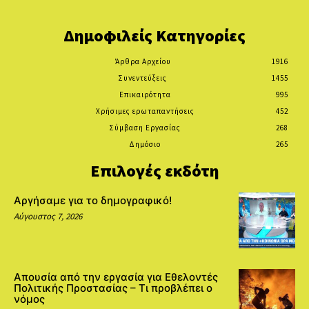
Δημοφιλείς Κατηγορίες
Άρθρα Αρχείου
1916
Συνεντεύξεις
1455
Επικαιρότητα
995
Χρήσιμες ερωταπαντήσεις
452
Σύμβαση Εργασίας
268
Δημόσιο
265
Επιλογές εκδότη
Αργήσαμε για το δημογραφικό!
Αύγουστος 7, 2026
Απουσία από την εργασία για Εθελοντές
Πολιτικής Προστασίας – Τι προβλέπει ο
νόμος