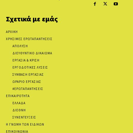
Σχετικά με εμάς
ΑΡΧΙΚΗ
ΧΡΗΣΙΜΕΣ ΕΡΩΤΑΠΑΝΤΗΣΕΙΣ
ΑΠΟΛΥΣΗ
ΔΙΕΥΘΥΝΤΙΚΟ ΔΙΚΑΙΩΜΑ
ΕΡΓΑΣΙΑ & ΚΡΙΣΗ
ΕΡΓΟΔΟΤΙΚΕΣ ΛΥΣΕΙΣ
ΣΥΜΒΑΣΗ ΕΡΓΑΣΙΑΣ
ΩΡΑΡΙΟ ΕΡΓΑΣΙΑΣ
#ΕΡΩΤΑΠΑΝΤΗΣΕΙΣ
ΕΠΙΚΑΙΡΟΤΗΤΑ
ΕΛΛΑΔΑ
ΔΙΕΘΝΗ
ΣΥΝΕΝΤΕΥΞΕΙΣ
Η ΓΝΩΜΗ ΤΩΝ ΕΙΔΙΚΩΝ
ΕΠΙΚΟΙΝΩΝΙΑ