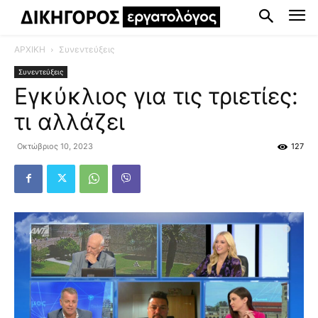
ΑΡΧΙΚΗ
Συνεντεύξεις
Συνεντεύξεις
Εγκύκλιος για τις τριετίες:
τι αλλάζει
Οκτώβριος 10, 2023
127