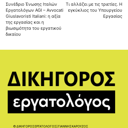
Συνέδριο Ένωσης Ιταλών
Τι αλλάζει με τις τριετίες. Η
Εργατολόγων AGI – Avvocati
εγκύκλιος του Υπουργείου
Giuslavoristi Italiani: η αξία
Εργασίας
της εργασίας και η
βιωσιμότητα του εργατικού
δικαίου
© ΔΙΚΗΓΟΡΟΣ ΕΡΓΑΤΟΛΟΓΟΣ | ΓΙΑΝΝΗΣ ΚΑΡΟΥΖΟΣ