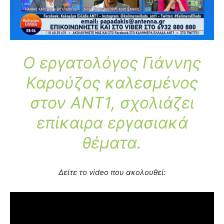
Ο εργατολόγος Γιάννης
Καρούζος καλεσμένος
στον ANT1, σχολιάζει
επίκαιρα εργασιακά
θέματα.
Δείτε το video που ακολουθεί: