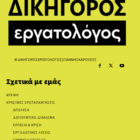
© ΔΙΚΗΓΟΡΟΣ ΕΡΓΑΤΟΛΟΓΟΣ | ΓΙΑΝΝΗΣ ΚΑΡΟΥΖΟΣ
Σχετικά με εμάς
ΑΡΧΙΚΗ
ΧΡΗΣΙΜΕΣ ΕΡΩΤΑΠΑΝΤΗΣΕΙΣ
ΑΠΟΛΥΣΗ
ΔΙΕΥΘΥΝΤΙΚΟ ΔΙΚΑΙΩΜΑ
ΕΡΓΑΣΙΑ & ΚΡΙΣΗ
ΕΡΓΟΔΟΤΙΚΕΣ ΛΥΣΕΙΣ
ΣΥΜΒΑΣΗ ΕΡΓΑΣΙΑΣ