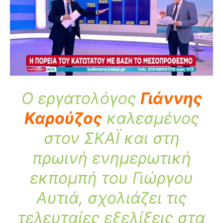
O εργατολόγος
Γιάννης
Καρούζος
καλεσμένος
στον ΣΚΑΪ και στη
πρωινή ενημερωτική
εκπομπή του Γιώργου
Αυτιά, σχολιάζει τις
τελευταίες εξελίξεις στα