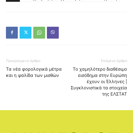
Προηγούμενο άρθρο
Επόμενο άρθρο
Τα νέα φορολογικά μέτρα
Το χαμηλότερο διαθέσιμο
και η ψαλίδα των μισθών
εισόδημα στην Ευρώπη
έχουν οι Έλληνες |
Συγκλονιστικά τα στοιχεία
της ΕΛΣΤΑΤ