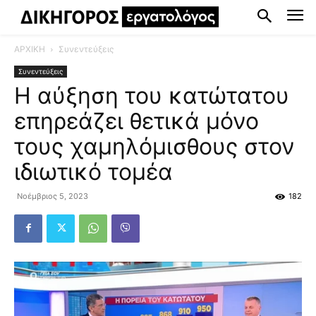
ΑΡΧΙΚΗ
Συνεντεύξεις
Συνεντεύξεις
Η αύξηση του κατώτατου
επηρεάζει θετικά μόνο
τους χαμηλόμισθους στον
ιδιωτικό τομέα
Νοέμβριος 5, 2023
182