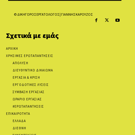
© ΔΙΚΗΓΟΡΟΣ ΕΡΓΑΤΟΛΟΓΟΣ | ΓΙΑΝΝΗΣ ΚΑΡΟΥΖΟΣ
Σχετικά με εμάς
ΑΡΧΙΚΗ
ΧΡΗΣΙΜΕΣ ΕΡΩΤΑΠΑΝΤΗΣΕΙΣ
ΑΠΟΛΥΣΗ
ΔΙΕΥΘΥΝΤΙΚΟ ΔΙΚΑΙΩΜΑ
ΕΡΓΑΣΙΑ & ΚΡΙΣΗ
ΕΡΓΟΔΟΤΙΚΕΣ ΛΥΣΕΙΣ
ΣΥΜΒΑΣΗ ΕΡΓΑΣΙΑΣ
ΩΡΑΡΙΟ ΕΡΓΑΣΙΑΣ
#ΕΡΩΤΑΠΑΝΤΗΣΕΙΣ
ΕΠΙΚΑΙΡΟΤΗΤΑ
ΕΛΛΑΔΑ
ΔΙΕΘΝΗ