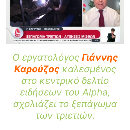
Ο εργατολόγος
Γιάννης
Καρούζος
καλεσμένος
στo κεντρικό δελτίο
ειδήσεων του Alpha,
σχολιάζει το ξεπάγωμα
των τριετιών.