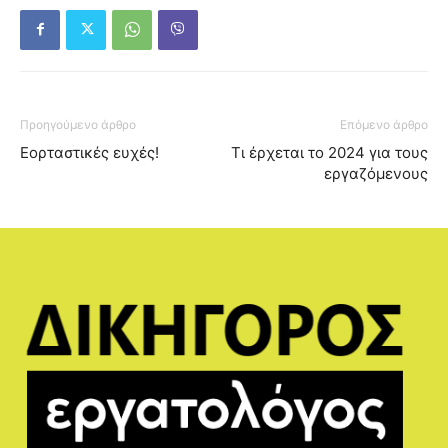
Προηγούμενο άρθρο
Επόμενο άρθρο
Εορταστικές ευχές!
Τι έρχεται το 2024 για τους
εργαζόμενους