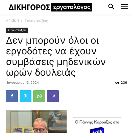
ΑΡΧΙΚΗ
Συνεντεύξεις
Συνεντεύξεις
Δεν μπορούν όλοι οι
εργοδότες να έχουν
συμβάσεις μηδενικών
ωρών δουλειάς
Ιανουάριος 13, 2024
236