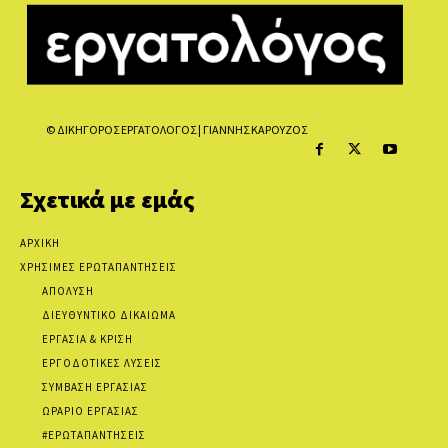
© ΔΙΚΗΓΟΡΟΣ ΕΡΓΑΤΟΛΟΓΟΣ | ΓΙΑΝΝΗΣ ΚΑΡΟΥΖΟΣ
Σχετικά με εμάς
ΑΡΧΙΚΗ
ΧΡΗΣΙΜΕΣ ΕΡΩΤΑΠΑΝΤΗΣΕΙΣ
ΑΠΟΛΥΣΗ
ΔΙΕΥΘΥΝΤΙΚΟ ΔΙΚΑΙΩΜΑ
ΕΡΓΑΣΙΑ & ΚΡΙΣΗ
ΕΡΓΟΔΟΤΙΚΕΣ ΛΥΣΕΙΣ
ΣΥΜΒΑΣΗ ΕΡΓΑΣΙΑΣ
ΩΡΑΡΙΟ ΕΡΓΑΣΙΑΣ
#ΕΡΩΤΑΠΑΝΤΗΣΕΙΣ