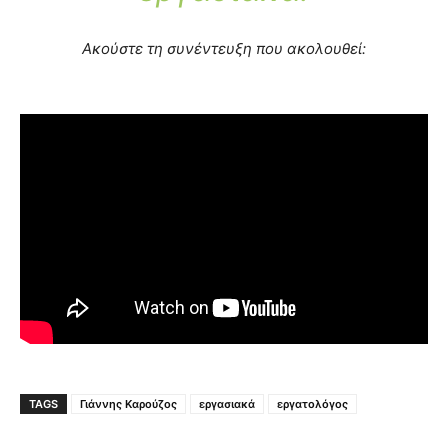
Ακούστε τη συνέντευξη που ακολουθεί:
TAGS
Γιάννης Καρούζος
εργασιακά
εργατολόγος