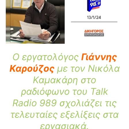
O εργατολόγος
Γιάννης
Καρούζος
με τον Νικόλα
Καμακάρη στο
ραδιόφωνο του Talk
Radio 989 σχολιάζει τις
τελευταίες εξελίξεις στα
εργασιακά.