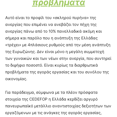
προβλήματα
Αυτό είναι το προφίλ του «σκληρού πυρήνα» της
ανεργίας που επιμένει να ανεβάζει τον πήχη της
ανεργίας πάνω από το 10% πανελλαδικά ακόμη και
σήμερα και παρόλο που η ανάπτυξη της Ελλάδας
«τρέχει» με 4πλάσιους ρυθμούς από την μέση ανάπτυξη
της Ευρωζώνης. Δεν είναι μόνο η μεγάλη συμμετοχή
των γυναικών και των νέων στην ανεργία, που συντηρεί
το διψήφιο ποσοστό. Είναι κυρίως τα διαρθρωτικά
προβλήματα της αγοράς εργασίας και του συνόλου της
οικονομίας.
Για παράδειγμα, σύμφωνα με τα πλέον πρόσφατα
στοιχεία της CEDEFOP η Ελλάδα κερδίζει αργυρό
πανευρωπαϊκό μετάλλιο αναντιστοιχίας δεξιοτήτων των
εργαζόμενων με τις ανάγκες της αγοράς εργασίας,