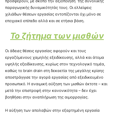
προσφέρουν, με σκοπό την αξιοποίηση της συνολικής
παραγωγικής δυναμικότητάς τους. Οι ελλείψεις
χιλιάδων θέσεων εργασίας εντοπίζονται όχι μόνο σε
εποχιακό επίπεδο αλλά και σε ετήσια βάση.
Το ζήτημα των μισθών
Οι άδειες θέσεις εργασίας αφορούν και τους
εργαζόμενους χαμηλής εξειδίκευσης, αλλά και άτομα
υψηλής εξειδίκευσης, κυρίως στον τεχνολογικό τομέα,
καθώς το brain drain στη δεκαετία της μεγάλης κρίσης
αποστράγγισε την αγορά εργασίας από εξειδικευμένο
προσωπικό. Η αναιμική αύξηση των μισθών έκτοτε – και
μετά την επιστροφή στην κανονικότητα – δεν έχει
βοηθήσει στην αναπλήρωση της αιμορραγίας.
Η αύξηση των απολαβών στην εξαρτημένη εργασία