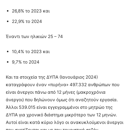
26,8% το 2023 και
22,9% το 2024
Έναντι των ηλικιών 25 – 74
10,4% το 2023 και
9,7% το 2024
Και τα στοιχεία της ΔΥΠΑ (Ιανουάριος 2024)
καταγράφουν έναν «πυρήνα» 497.332 ανθρώπων που
είναι άνεργοι πάνω από 12 μήνες (μακροχρόνια
άνεργοι) που δηλώνουν όμως ότι αναζητούν εργασία.
Άλλοι 539.015 είναι εγγεγραμμένοι στο μητρώο της
ΔΥΠΑ για χρονικό διάστημα μικρότερο των 12 μηνών.
Αυτοί είναι κατά κύριο λόγο οι ανακυκλούμενοι άνεργοι
που σχετίζονται και με την τουριστική σεζόν.