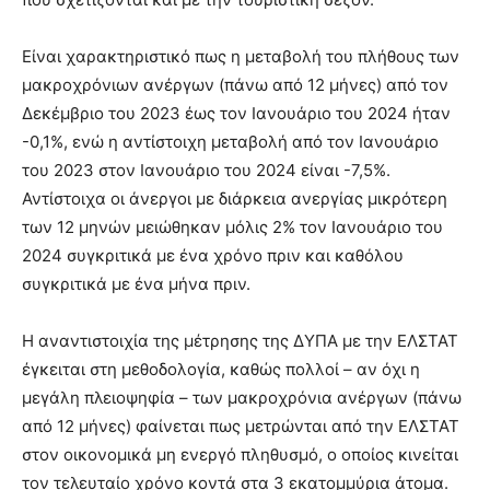
Είναι χαρακτηριστικό πως η μεταβολή του πλήθους των
μακροχρόνιων ανέργων (πάνω από 12 μήνες) από τον
Δεκέμβριο του 2023 έως τον Ιανουάριο του 2024 ήταν
-0,1%, ενώ η αντίστοιχη μεταβολή από τον Ιανουάριο
του 2023 στον Ιανουάριο του 2024 είναι -7,5%.
Αντίστοιχα οι άνεργοι με διάρκεια ανεργίας μικρότερη
των 12 μηνών μειώθηκαν μόλις 2% τον Ιανουάριο του
2024 συγκριτικά με ένα χρόνο πριν και καθόλου
συγκριτικά με ένα μήνα πριν.
Η αναντιστοιχία της μέτρησης της ΔΥΠΑ με την ΕΛΣΤΑΤ
έγκειται στη μεθοδολογία, καθώς πολλοί – αν όχι η
μεγάλη πλειοψηφία – των μακροχρόνια ανέργων (πάνω
από 12 μήνες) φαίνεται πως μετρώνται από την ΕΛΣΤΑΤ
στον οικονομικά μη ενεργό πληθυσμό, ο οποίος κινείται
τον τελευταίο χρόνο κοντά στα 3 εκατομμύρια άτομα.