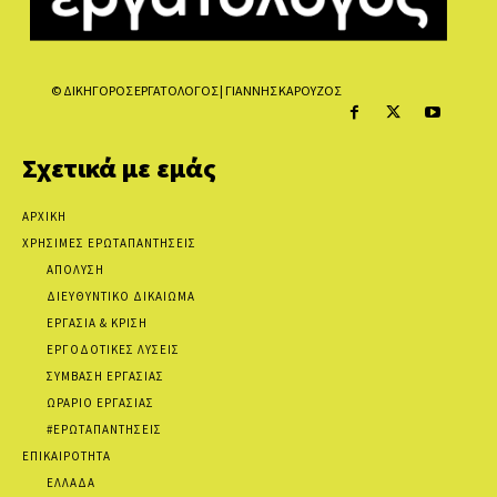
© ΔΙΚΗΓΟΡΟΣ ΕΡΓΑΤΟΛΟΓΟΣ | ΓΙΑΝΝΗΣ ΚΑΡΟΥΖΟΣ
Σχετικά με εμάς
ΑΡΧΙΚΗ
ΧΡΗΣΙΜΕΣ ΕΡΩΤΑΠΑΝΤΗΣΕΙΣ
ΑΠΟΛΥΣΗ
ΔΙΕΥΘΥΝΤΙΚΟ ΔΙΚΑΙΩΜΑ
ΕΡΓΑΣΙΑ & ΚΡΙΣΗ
ΕΡΓΟΔΟΤΙΚΕΣ ΛΥΣΕΙΣ
ΣΥΜΒΑΣΗ ΕΡΓΑΣΙΑΣ
ΩΡΑΡΙΟ ΕΡΓΑΣΙΑΣ
#ΕΡΩΤΑΠΑΝΤΗΣΕΙΣ
ΕΠΙΚΑΙΡΟΤΗΤΑ
ΕΛΛΑΔΑ