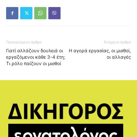
Προηγούμενο άρθρο
Επόμενο άρθρο
Γιατί αλλάζουν δουλειά οι
Η αγορά εργασίας, οι μισθοί,
εργαζόμενοι κάθε 3-4 έτη;
οι αλλαγές
Τι ρόλο παίζουν οι μισθοί