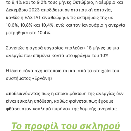
το 9,4% και το 9,2% τους μήνες Οκτώβριο, Νοέμβριο και
Δεκέμβριο 2023 αποδίδεται σε στατιστική αστοχία,
καθώς η ΕΛΣΤΑΤ αναθεώρησε τις εκτιμήσεις της σε
10,6%, 10,8% και 10,4%, ενώ και τον Ιανουάριο η ανεργία
μετρήθηκε στο 10,4%.
Συνεπώς η αγορά εργασίας «παλεύει» 18 μήνες με μια
ανεργία που επιμένει κοντά στο φράγμα του 10%.
Η ίδια εικόνα σχηματοποιείται και από τα στοιχεία του
συστήματος «Εργάνη»
αποδεικνύοντας πως η αποκλιμάκωση της ανεργίας δεν
είναι εύκολη υπόθεση, καθώς φαίνεται πως έχουμε
φθάσει στον «σκληρό πυρήνα» της δομικής ανεργίας.
Το προφίλ του σκληρού