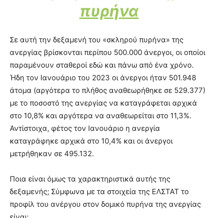
πυρήνα
Σε αυτή την δεξαμενή του «σκληρού πυρήνα» της
ανεργίας βρίσκονται περίπου 500.000 άνεργοι, οι οποίοι
παραμένουν σταθεροί εδώ και πάνω από ένα χρόνο.
Ήδη τον Ιανουάριο του 2023 οι άνεργοι ήταν 501.948
άτομα (αργότερα το πλήθος αναθεωρήθηκε σε 529.377)
με το ποσοστό της ανεργίας να καταγράφεται αρχικά
στο 10,8% και αργότερα να αναθεωρείται στο 11,3%.
Αντίστοιχα, φέτος τον Ιανουάριο η ανεργία
καταγράφηκε αρχικά στο 10,4% και οι άνεργοι
μετρήθηκαν σε 495.132.
Ποια είναι όμως τα χαρακτηριστικά αυτής της
δεξαμενής; Σύμφωνα με τα στοιχεία της ΕΛΣΤΑΤ το
προφίλ του ανέργου στον δομικό πυρήνα της ανεργίας
είναι: