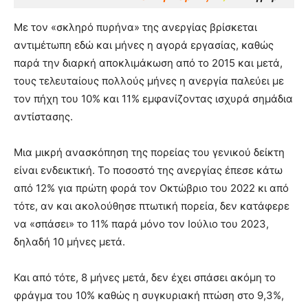
Με τον «σκληρό πυρήνα» της ανεργίας βρίσκεται
αντιμέτωπη εδώ και μήνες η αγορά εργασίας, καθώς
παρά την διαρκή αποκλιμάκωση από το 2015 και μετά,
τους τελευταίους πολλούς μήνες η ανεργία παλεύει με
τον πήχη του 10% και 11% εμφανίζοντας ισχυρά σημάδια
αντίστασης.
Μια μικρή ανασκόπηση της πορείας του γενικού δείκτη
είναι ενδεικτική. Το ποσοστό της ανεργίας έπεσε κάτω
από 12% για πρώτη φορά τον Οκτώβριο του 2022 κι από
τότε, αν και ακολούθησε πτωτική πορεία, δεν κατάφερε
να «σπάσει» το 11% παρά μόνο τον Ιούλιο του 2023,
δηλαδή 10 μήνες μετά.
Και από τότε, 8 μήνες μετά, δεν έχει σπάσει ακόμη το
φράγμα του 10% καθώς η συγκυριακή πτώση στο 9,3%,