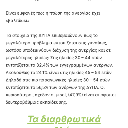
Είναι εμφανές πως η πτώση της ανεργίας έχει
«βαλτώσει».
Τα στοιχεία της ΔΥΠΑ επιβεβαιώνουν πως το
μεγαλύτερο πρόβλημα εντοπίζεται στις γυναίκες,
ωστόσο υποδεικνύουν διάχυση της ανεργίας και σε
μεγαλύτερες ηλικίες: Στις ηλικίες 30 – 44 ετών
εντοπίζεται το 32,4% των εγγεγραμμένων ανέργων.
Ακολούθως το 24,1% είναι στις ηλικίες 45 – 54 ετών.
Δηλαδή στις πιο παραγωγικές ηλικίες 30 – 54 ετών
εντοπίζεται το 56,5% των ανέργων της ΔΥΠΑ. Οι
περισσότεροι, σχεδόν οι μισοί, (47,9%) είναι απόφοιτοι
δευτεροβάθμιας εκπαίδευσης.
Τα διαρθρωτικά