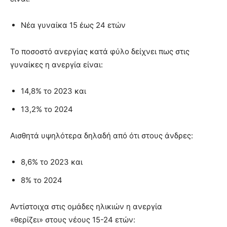
Νέα γυναίκα 15 έως 24 ετών
Το ποσοστό ανεργίας κατά φύλο δείχνει πως στις
γυναίκες η ανεργία είναι:
14,8% το 2023 και
13,2% το 2024
Αισθητά υψηλότερα δηλαδή από ότι στους άνδρες:
8,6% το 2023 και
8% το 2024
Αντίστοιχα στις ομάδες ηλικιών η ανεργία
«θερίζει» στους νέους 15-24 ετών: