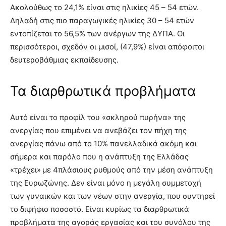
Ακολούθως το 24,1% είναι στις ηλικίες 45 – 54 ετών.
Δηλαδή στις πιο παραγωγικές ηλικίες 30 – 54 ετών
εντοπίζεται το 56,5% των ανέργων της ΔΥΠΑ. Οι
περισσότεροι, σχεδόν οι μισοί, (47,9%) είναι απόφοιτοι
δευτεροβάθμιας εκπαίδευσης.
Τα διαρθρωτικά προβλήματα
Αυτό είναι το προφίλ του «σκληρού πυρήνα» της
ανεργίας που επιμένει να ανεβάζει τον πήχη της
ανεργίας πάνω από το 10% πανελλαδικά ακόμη και
σήμερα και παρόλο που η ανάπτυξη της Ελλάδας
«τρέχει» με 4πλάσιους ρυθμούς από την μέση ανάπτυξη
της Ευρωζώνης. Δεν είναι μόνο η μεγάλη συμμετοχή
των γυναικών και των νέων στην ανεργία, που συντηρεί
το διψήφιο ποσοστό. Είναι κυρίως τα διαρθρωτικά
προβλήματα της αγοράς εργασίας και του συνόλου της