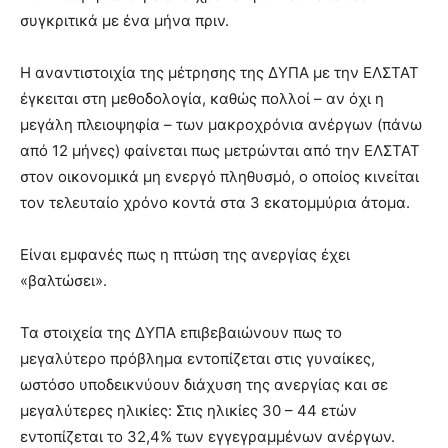
συγκριτικά με ένα μήνα πριν.
Η αναντιστοιχία της μέτρησης της ΔΥΠΑ με την ΕΛΣΤΑΤ
έγκειται στη μεθοδολογία, καθώς πολλοί – αν όχι η
μεγάλη πλειοψηφία – των μακροχρόνια ανέργων (πάνω
από 12 μήνες) φαίνεται πως μετρώνται από την ΕΛΣΤΑΤ
στον οικονομικά μη ενεργό πληθυσμό, ο οποίος κινείται
τον τελευταίο χρόνο κοντά στα 3 εκατομμύρια άτομα.
Είναι εμφανές πως η πτώση της ανεργίας έχει
«βαλτώσει».
Τα στοιχεία της ΔΥΠΑ επιβεβαιώνουν πως το
μεγαλύτερο πρόβλημα εντοπίζεται στις γυναίκες,
ωστόσο υποδεικνύουν διάχυση της ανεργίας και σε
μεγαλύτερες ηλικίες: Στις ηλικίες 30 – 44 ετών
εντοπίζεται το 32,4% των εγγεγραμμένων ανέργων.