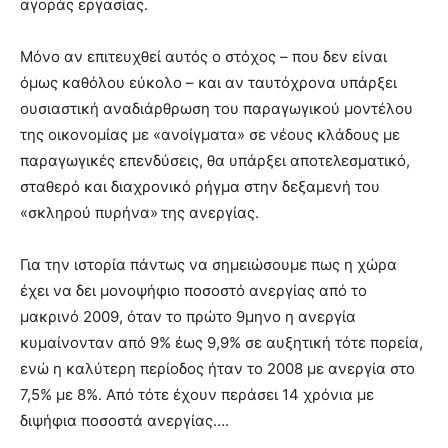
αγοράς εργασίας.
Μόνο αν επιτευχθεί αυτός ο στόχος – που δεν είναι
όμως καθόλου εύκολο – και αν ταυτόχρονα υπάρξει
ουσιαστική αναδιάρθρωση του παραγωγικού μοντέλου
της οικονομίας με «ανοίγματα» σε νέους κλάδους με
παραγωγικές επενδύσεις, θα υπάρξει αποτελεσματικό,
σταθερό και διαχρονικό ρήγμα στην δεξαμενή του
«σκληρού πυρήνα» της ανεργίας.
Για την ιστορία πάντως να σημειώσουμε πως η χώρα
έχει να δει μονοψήφιο ποσοστό ανεργίας από το
μακρινό 2009, όταν το πρώτο 9μηνο η ανεργία
κυμαίνονταν από 9% έως 9,9% σε αυξητική τότε πορεία,
ενώ η καλύτερη περίοδος ήταν το 2008 με ανεργία στο
7,5% με 8%. Από τότε έχουν περάσει 14 χρόνια με
διψήφια ποσοστά ανεργίας….