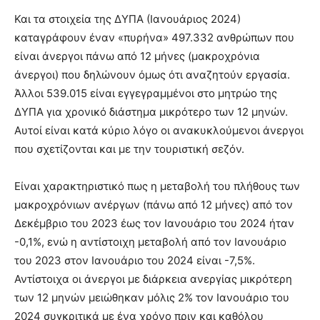
Και τα στοιχεία της ΔΥΠΑ (Ιανουάριος 2024)
καταγράφουν έναν «πυρήνα» 497.332 ανθρώπων που
είναι άνεργοι πάνω από 12 μήνες (μακροχρόνια
άνεργοι) που δηλώνουν όμως ότι αναζητούν εργασία.
Άλλοι 539.015 είναι εγγεγραμμένοι στο μητρώο της
ΔΥΠΑ για χρονικό διάστημα μικρότερο των 12 μηνών.
Αυτοί είναι κατά κύριο λόγο οι ανακυκλούμενοι άνεργοι
που σχετίζονται και με την τουριστική σεζόν.
Είναι χαρακτηριστικό πως η μεταβολή του πλήθους των
μακροχρόνιων ανέργων (πάνω από 12 μήνες) από τον
Δεκέμβριο του 2023 έως τον Ιανουάριο του 2024 ήταν
-0,1%, ενώ η αντίστοιχη μεταβολή από τον Ιανουάριο
του 2023 στον Ιανουάριο του 2024 είναι -7,5%.
Αντίστοιχα οι άνεργοι με διάρκεια ανεργίας μικρότερη
των 12 μηνών μειώθηκαν μόλις 2% τον Ιανουάριο του
2024 συγκριτικά με ένα χρόνο πριν και καθόλου