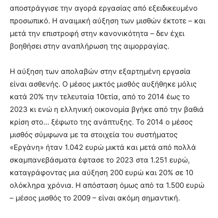
αποστράγγισε την αγορά εργασίας από εξειδικευμένο
προσωπικό. Η αναιμική αύξηση των μισθών έκτοτε – και
μετά την επιστροφή στην κανονικότητα – δεν έχει
βοηθήσει στην αναπλήρωση της αιμορραγίας.
Η αύξηση των απολαβών στην εξαρτημένη εργασία
είναι ασθενής. Ο μέσος μικτός μισθός αυξήθηκε μόλις
κατά 20% την τελευταία 10ετία, από το 2014 έως το
2023 κι ενώ η ελληνική οικονομία βγήκε από την βαθιά
κρίση στο… ξέφωτο της ανάπτυξης. Το 2014 ο μέσος
μισθός σύμφωνα με τα στοιχεία του συστήματος
«Εργάνη» ήταν 1.042 ευρώ μικτά και μετά από πολλά
σκαμπανεβάσματα έφτασε το 2023 στα 1.251 ευρώ,
καταγράφοντας μια αύξηση 200 ευρώ και 20% σε 10
ολόκληρα χρόνια. Η απόσταση όμως από τα 1.500 ευρώ
– μέσος μισθός το 2009 – είναι ακόμη σημαντική.