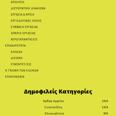
ΑΠΟΛΥΣΗ
ΔΙΕΥΘΥΝΤΙΚΟ ΔΙΚΑΙΩΜΑ
ΕΡΓΑΣΙΑ & ΚΡΙΣΗ
ΕΡΓΟΔΟΤΙΚΕΣ ΛΥΣΕΙΣ
ΣΥΜΒΑΣΗ ΕΡΓΑΣΙΑΣ
ΩΡΑΡΙΟ ΕΡΓΑΣΙΑΣ
#ΕΡΩΤΑΠΑΝΤΗΣΕΙΣ
ΕΠΙΚΑΙΡΟΤΗΤΑ
ΕΛΛΑΔΑ
ΔΙΕΘΝΗ
ΣΥΝΕΝΤΕΥΞΕΙΣ
Η ΓΝΩΜΗ ΤΩΝ ΕΙΔΙΚΩΝ
ΕΠΙΚΟΙΝΩΝΙΑ
Δημοφιλείς Κατηγορίες
Άρθρα Αρχείου
1916
Συνεντεύξεις
1454
Επικαιρότητα
995