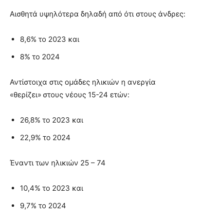
Αισθητά υψηλότερα δηλαδή από ότι στους άνδρες:
8,6% το 2023 και
8% το 2024
Αντίστοιχα στις ομάδες ηλικιών η ανεργία
«θερίζει» στους νέους 15-24 ετών:
26,8% το 2023 και
22,9% το 2024
Έναντι των ηλικιών 25 – 74
10,4% το 2023 και
9,7% το 2024