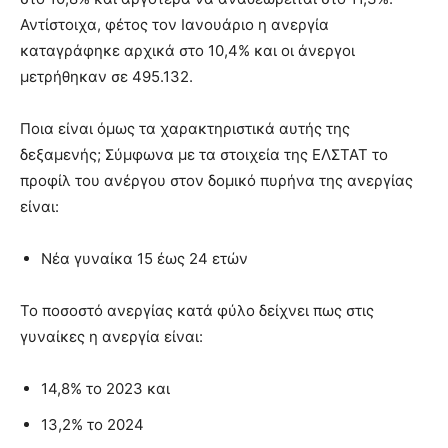
Αντίστοιχα, φέτος τον Ιανουάριο η ανεργία
καταγράφηκε αρχικά στο 10,4% και οι άνεργοι
μετρήθηκαν σε 495.132.
Ποια είναι όμως τα χαρακτηριστικά αυτής της
δεξαμενής; Σύμφωνα με τα στοιχεία της ΕΛΣΤΑΤ το
προφίλ του ανέργου στον δομικό πυρήνα της ανεργίας
είναι:
Νέα γυναίκα 15 έως 24 ετών
Το ποσοστό ανεργίας κατά φύλο δείχνει πως στις
γυναίκες η ανεργία είναι:
14,8% το 2023 και
13,2% το 2024