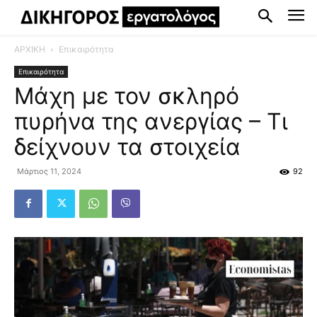
ΑΡΧΙΚΗ
Επικαιρότητα
Επικαιρότητα
Μάχη με τον σκληρό
πυρήνα της ανεργίας – Τι
δείχνουν τα στοιχεία
Μάρτιος 11, 2024
92