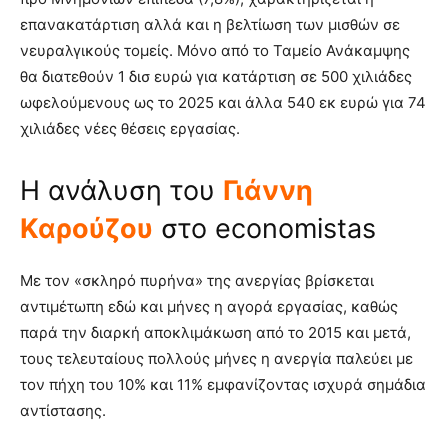
επανακατάρτιση αλλά και η βελτίωση των μισθών σε
νευραλγικούς τομείς. Μόνο από το Ταμείο Ανάκαμψης
θα διατεθούν 1 δισ ευρώ για κατάρτιση σε 500 χιλιάδες
ωφελούμενους ως το 2025 και άλλα 540 εκ ευρώ για 74
χιλιάδες νέες θέσεις εργασίας.
Η ανάλυση του
Γιάννη
Καρούζου
στο economistas
Με τον «σκληρό πυρήνα» της ανεργίας βρίσκεται
αντιμέτωπη εδώ και μήνες η αγορά εργασίας, καθώς
παρά την διαρκή αποκλιμάκωση από το 2015 και μετά,
τους τελευταίους πολλούς μήνες η ανεργία παλεύει με
τον πήχη του 10% και 11% εμφανίζοντας ισχυρά σημάδια
αντίστασης.