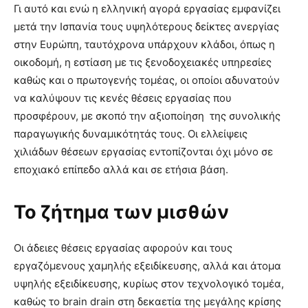
Γι αυτό και ενώ η ελληνική αγορά εργασίας εμφανίζει
μετά την Ισπανία τους υψηλότερους δείκτες ανεργίας
στην Ευρώπη, ταυτόχρονα υπάρχουν κλάδοι, όπως η
οικοδομή, η εστίαση με τις ξενοδοχειακές υπηρεσίες
καθώς και ο πρωτογενής τομέας, οι οποίοι αδυνατούν
να καλύψουν τις κενές θέσεις εργασίας που
προσφέρουν, με σκοπό την αξιοποίηση της συνολικής
παραγωγικής δυναμικότητάς τους. Οι ελλείψεις
χιλιάδων θέσεων εργασίας εντοπίζονται όχι μόνο σε
εποχιακό επίπεδο αλλά και σε ετήσια βάση.
Το ζήτημα των μισθών
Οι άδειες θέσεις εργασίας αφορούν και τους
εργαζόμενους χαμηλής εξειδίκευσης, αλλά και άτομα
υψηλής εξειδίκευσης, κυρίως στον τεχνολογικό τομέα,
καθώς το brain drain στη δεκαετία της μεγάλης κρίσης