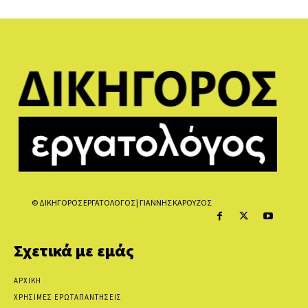
© ΔΙΚΗΓΟΡΟΣ ΕΡΓΑΤΟΛΟΓΟΣ | ΓΙΑΝΝΗΣ ΚΑΡΟΥΖΟΣ
Σχετικά με εμάς
ΑΡΧΙΚΗ
ΧΡΗΣΙΜΕΣ ΕΡΩΤΑΠΑΝΤΗΣΕΙΣ