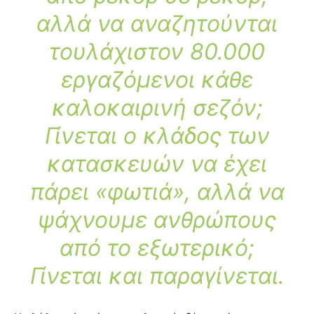
αλλά να αναζητούνται
τουλάχιστον 80.000
εργαζόμενοι κάθε
καλοκαιρινή σεζόν;
Γίνεται ο κλάδος των
κατασκευών να έχει
πάρει «φωτιά», αλλά να
ψάχνουμε ανθρώπους
από το εξωτερικό;
Γίνεται και παραγίνεται.