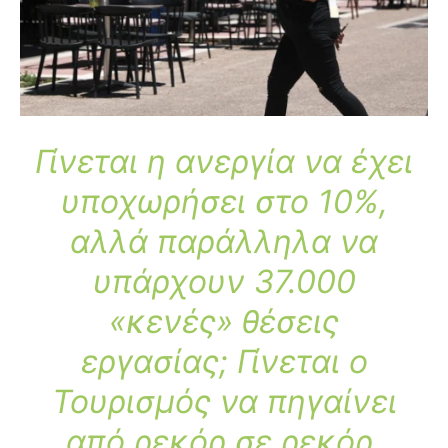
Γίνεται η ανεργία να έχει
υποχωρήσει στο 10%,
αλλά παράλληλα να
υπάρχουν 37.000
«κενές» θέσεις
εργασίας;
Γίνεται ο
Τουρισμός να πηγαίνει
από ρεκόρ σε ρεκόρ,