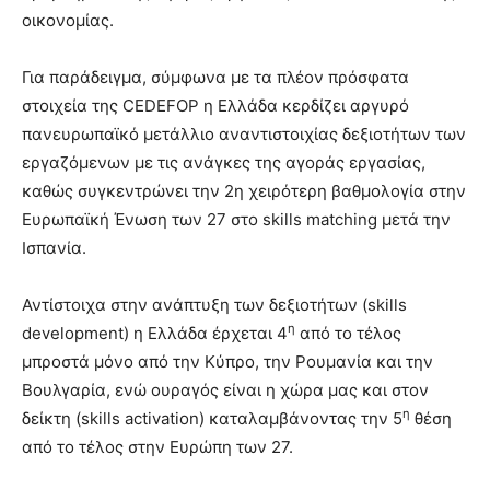
οικονομίας.
Για παράδειγμα, σύμφωνα με τα πλέον πρόσφατα
στοιχεία της CEDEFOP η Ελλάδα κερδίζει αργυρό
πανευρωπαϊκό μετάλλιο αναντιστοιχίας δεξιοτήτων των
εργαζόμενων με τις ανάγκες της αγοράς εργασίας,
καθώς συγκεντρώνει την 2η χειρότερη βαθμολογία στην
Ευρωπαϊκή Ένωση των 27 στο skills matching μετά την
Ισπανία.
Αντίστοιχα στην ανάπτυξη των δεξιοτήτων (skills
η
development) η Ελλάδα έρχεται 4
από το τέλος
μπροστά μόνο από την Κύπρο, την Ρουμανία και την
Βουλγαρία, ενώ ουραγός είναι η χώρα μας και στον
η
δείκτη (skills activation) καταλαμβάνοντας την 5
θέση
από το τέλος στην Ευρώπη των 27.