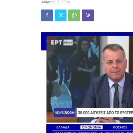
Μάρτιος 18, 2024