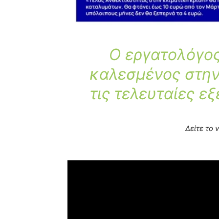
Ο εργατολόγο
καλεσμένος στην
τις τελευταίες εξ
Δείτε το 