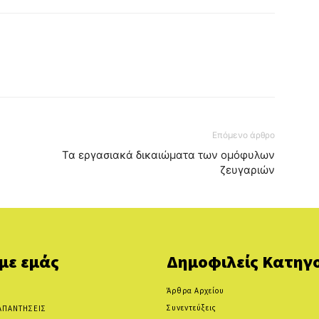
Επόμενο άρθρο
Τα εργασιακά δικαιώματα των ομόφυλων
ζευγαριών
 με εμάς
Δημοφιλείς Κατηγο
Άρθρα Αρχείου
Συνεντεύξεις
ΑΠΑΝΤΗΣΕΙΣ