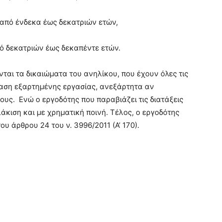
 από ένδεκα έως δεκατριών ετών,
ό δεκατριών έως δεκαπέντε ετών.
ται τα δικαιώματα του ανηλίκου, που έχουν όλες τις
αση εξαρτημένης εργασίας, ανεξάρτητα αν
ους. Ενώ ο εργοδότης που παραβιάζει τις διατάξεις
λάκιση και με χρηματική ποινή. Τέλος, ο εργοδότης
του άρθρου 24 του ν. 3996/2011 (Α’ 170).