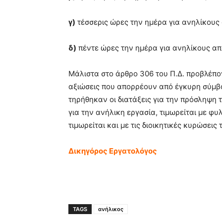
γ)
τέσσερις ώρες την ημέρα για ανηλίκους
δ)
πέντε ώρες την ημέρα για ανηλίκους απ
Μάλιστα στο άρθρο 306 του Π.Δ. προβλέπον
αξιώσεις που απορρέουν από έγκυρη σύμβ
τηρήθηκαν οι διατάξεις για την πρόσληψη τ
για την ανήλικη εργασία, τιμωρείται με φυ
τιμωρείται και με τις διοικητικές κυρώσεις 
Δικηγόρος Εργατολόγος
TAGS
ανήλικος