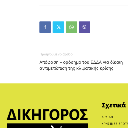
Προηγούμενο άρθρο
Απόφαση – ορόσημο του ΕΔΔΑ για δίκαιη
αντιμετώπιση της κλιματικής κρίσης
Σχετικά
ΑΡΧΙΚΗ
ΧΡΗΣΙΜΕΣ ΕΡΩΤ