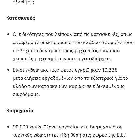
ελλείψεις.
Κατασκευές
Οι ειδικότητες που λείπουν από τις κατασκευές, όπως
αναφέρουν οι εκπρόσωποι του κλάδου αφορούν τόσο
στελεχιακό δυναμικό όπως μηχανικοί, αλλά και
χειριστές μηχανημάτων και εργοταξιάρχες.
Είναι ενδεικτικό πως φέτος εγκρίθηκαν 10.338
μετακλήσεις εργαζομένων από το εξωτερικό για το
κλάδο των κατασκευών, κυρίως σε ειδικευμένους
οικοδόμους.
Βιομηχανία
90.000 κενές θέσεις εργασίας στη Βιομηχανία σε
τεχνικές ειδικότητες (16η θέση στις χώρες της Ε.Ε.),