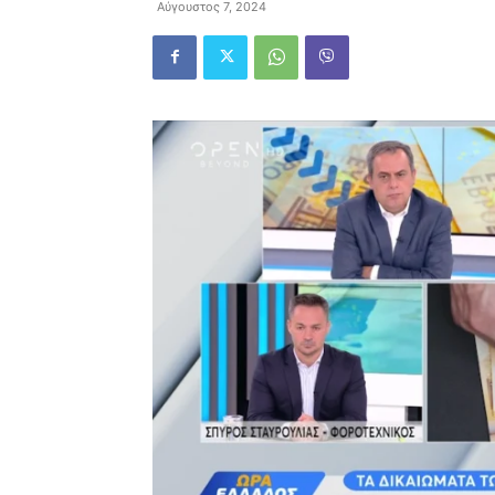
Αύγουστος 7, 2024