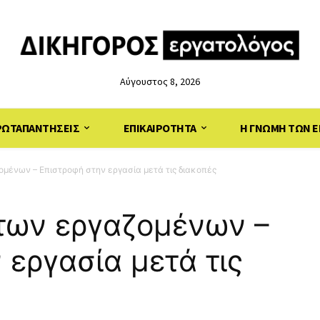
Αύγουστος 8, 2026
ΡΩΤΑΠΑΝΤΗΣΕΙΣ
ΕΠΙΚΑΙΡΟΤΗΤΑ
Η ΓΝΩΜΗ ΤΩΝ Ε
ομένων – Επιστροφή στην εργασία μετά τις διακοπές
 των εργαζομένων –
 εργασία μετά τις