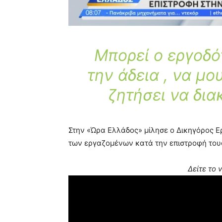
Μπορεί ο εργοδό
την άδεια , να μο
ζητήσει να δια
Στην «Ώρα Ελλάδος» μίλησε ο Δικηγόρος Ε
των εργαζομένων κατά την επιστροφή τους 
Δείτε το 