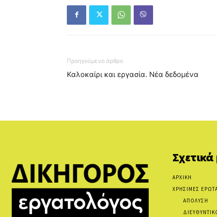
Προηγούμενο άρθρο
Καλοκαίρι και εργασία. Νέα δεδομένα
Σχετικά
ΑΡΧΙΚΗ
ΧΡΗΣΙΜΕΣ ΕΡΩΤ
ΑΠΟΛΥΣΗ
ΔΙΕΥΘΥΝΤΙΚ